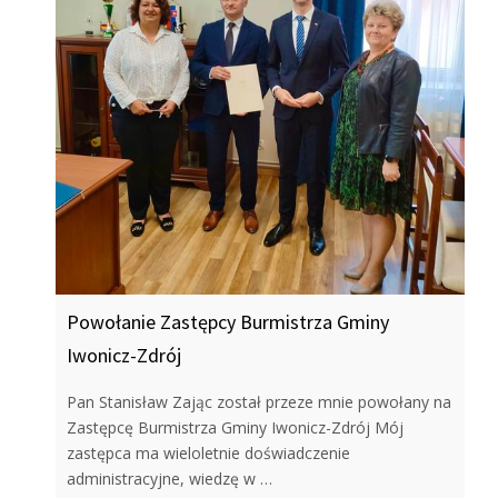
Powołanie Zastępcy Burmistrza Gminy
Iwonicz-Zdrój
Pan Stanisław Zając został przeze mnie powołany na
Zastępcę Burmistrza Gminy Iwonicz-Zdrój Mój
zastępca ma wieloletnie doświadczenie
administracyjne, wiedzę w …