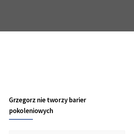
Grzegorz nie tworzy barier
pokoleniowych