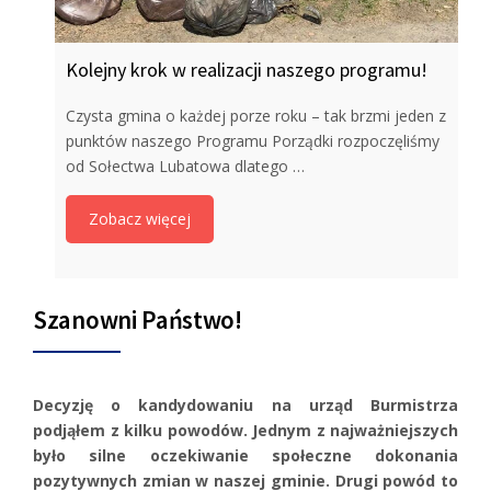
Kolejny krok w realizacji naszego programu!
Czysta gmina o każdej porze roku – tak brzmi jeden z
punktów naszego Programu Porządki rozpoczęliśmy
od Sołectwa Lubatowa dlatego …
Zobacz więcej
Szanowni Państwo!
Decyzję o kandydowaniu na urząd Burmistrza
podjąłem z kilku powodów. Jednym z najważniejszych
było silne oczekiwanie społeczne dokonania
pozytywnych zmian w naszej gminie. Drugi powód to