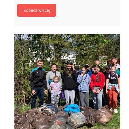
Zobacz więcej