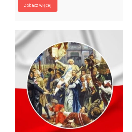
Zobacz więcej