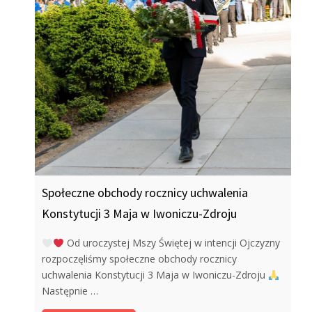
Społeczne obchody rocznicy uchwalenia
Konstytucji 3 Maja w Iwoniczu-Zdroju
Od uroczystej Mszy Świętej w intencji Ojczyzny
rozpoczęliśmy społeczne obchody rocznicy
uchwalenia Konstytucji 3 Maja w Iwoniczu-Zdroju
Następnie …