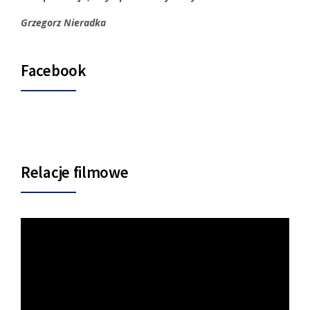
Grzegorz Nieradka
Facebook
Relacje filmowe