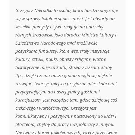
Grzegorz Nieradka to osoba, która bardzo angażuje
się w sprawy lokalnej społeczności. Jest otwarty na
wszelkie pomysły i żywo reaguje na potrzeby
różnych środowisk. Jako doradca Ministra Kultury i
Dziedzictwa Narodowego miał możliwość
pozyskania funduszy, które wspierały instytucje
kultury, sztuki, nauki, obiekty religijne, ważne
historycznie miejsca kultu, stowarzyszenia, kluby
itp., dzięki czemu nasza gmina mogła się pięknie
rozwijać, tworzyć miejsca przyjazne mieszkańcom i
przybywającym do naszej gminy gościom i
kuracjuszom. Jest wszędzie tam, gdzie dzieje się coś
ciekawego i wartościowego. Grzegorz jest
komunikatywny i pozytywnie nastawiony do ludzi i
otoczenia, chętny do pracy i współpracy z innymi.
Nie tworzy barier pokoleniowych, wręcz przeciwnie