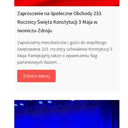
Zaproszenie na Społeczne Obchody 233.
Rocznicy Święta Konstytucji 3 Maja w
Iwoniczu-Zdroju
Zapraszamy mieszkańców i gości do wspólnego
świętowania 233. rocznicy uchwalenia Konstytucji 3
Maja Pamiętajmy także o wywieszeniu flag
państwowych Razem …
Zobacz więcej