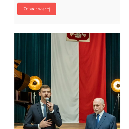
Zobacz więcej