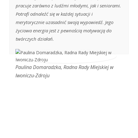
pracuje zarówno z ludźmi młodymi, jak i seniorami.
Potrafi odnaleźć się w każdej sytuacji i
merytorycznie uzasadnić swoją wypowiedź. Jego
życiowa energia jest z pewnością motywacją do
twórczych działań.
Paulina Domaradzka, Radna Rady Miejskiej w
Iwoniczu-Zdroju
MÓJ PROGRAM