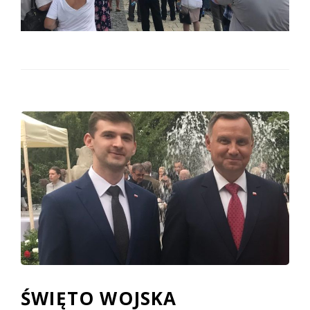
ŚWIĘTO WOJSKA