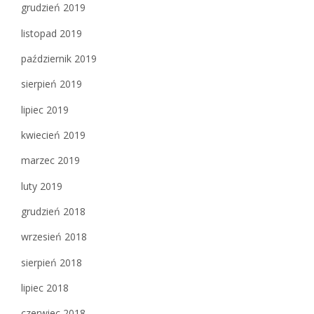
grudzień 2019
listopad 2019
październik 2019
sierpień 2019
lipiec 2019
kwiecień 2019
marzec 2019
luty 2019
grudzień 2018
wrzesień 2018
sierpień 2018
lipiec 2018
czerwiec 2018