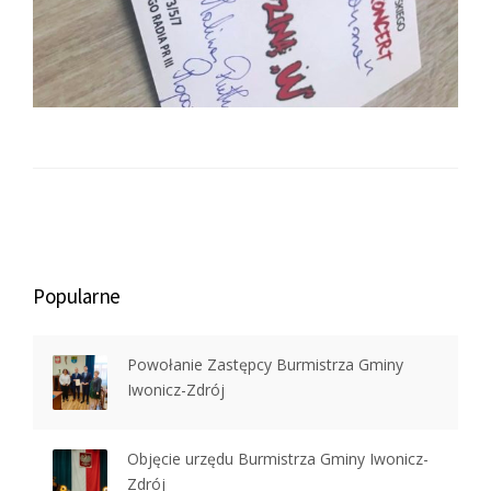
Popularne
Powołanie Zastępcy Burmistrza Gminy
Iwonicz-Zdrój
Objęcie urzędu Burmistrza Gminy Iwonicz-
Zdrój