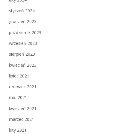
styczeń 2024
grudzień 2023
październik 2023
wrzesień 2023
sierpień 2023
kwiecień 2023
lipiec 2021
czerwiec 2021
maj 2021
kwiecień 2021
marzec 2021
luty 2021