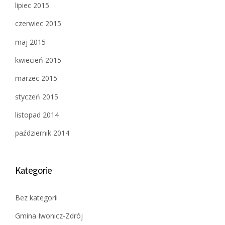
lipiec 2015
czerwiec 2015
maj 2015
kwiecień 2015
marzec 2015
styczeń 2015
listopad 2014
październik 2014
Kategorie
Bez kategorii
Gmina Iwonicz-Zdrój