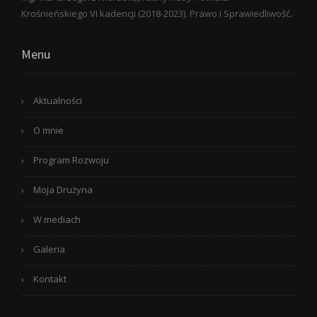
Krośnieńskiego VI kadencji (2018-2023). Prawo i Sprawiedliwość.
Menu
Aktualności
O mnie
Program Rozwoju
Moja Drużyna
W mediach
Galeria
Kontakt