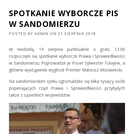
SPOTKANIE WYBORCZE PIS
W SANDOMIERZU
POSTED BY
ADMIN
ON
21 SIERPNIA 2018
W niedzielę, 19 sierpnia punktualnie o godz. 13.00
rozpoczęło się spotkanie wyborcze Prawa i Sprawiedliwości
w Sandomierzu. Poprowadził je Poseł Sylwester Tułajew, a
główne wystąpienie wygłosił Premier Mateusz Morawiecki.
Na sandomierskim rynku zgromadziło się kilka tysięcy osób
popierających rząd Prawa i Sprawiedliwości przybyłych
także z sąsiednich województw.