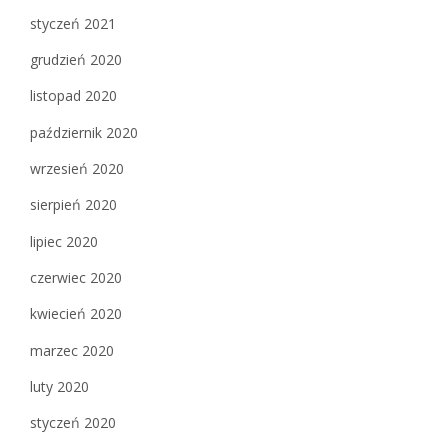
styczeń 2021
grudzień 2020
listopad 2020
październik 2020
wrzesień 2020
sierpień 2020
lipiec 2020
czerwiec 2020
kwiecień 2020
marzec 2020
luty 2020
styczeń 2020