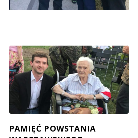
PAMIĘĆ POWSTANIA