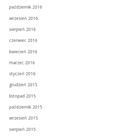
październik 2016
wrzesień 2016
sierpień 2016
czerwiec 2016
kwiecień 2016
marzec 2016
styczeń 2016
grudzień 2015
listopad 2015
październik 2015
wrzesień 2015
sierpień 2015