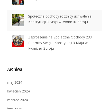
Społeczne obchody rocznicy uchwalenia
Konstytucji 3 Maja w Iwoniczu-Zdroju
Zaproszenie na Społeczne Obchody 233.
Rocznicy Święta Konstytucji 3 Maja w
Iwoniczu-Zdroju
Archiwa
maj 2024
kwiecień 2024
marzec 2024
luty 2024