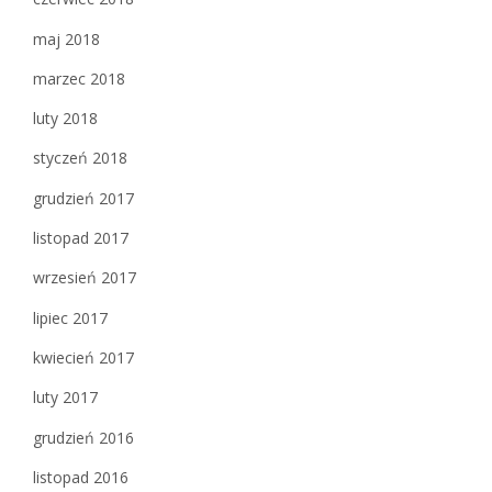
maj 2018
marzec 2018
luty 2018
styczeń 2018
grudzień 2017
listopad 2017
wrzesień 2017
lipiec 2017
kwiecień 2017
luty 2017
grudzień 2016
listopad 2016