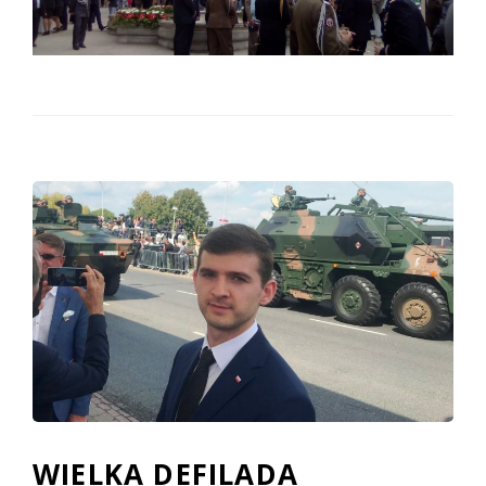
WIELKA DEFILADA