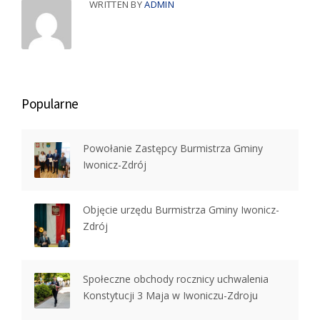
WRITTEN BY
ADMIN
Popularne
Powołanie Zastępcy Burmistrza Gminy
Iwonicz-Zdrój
Objęcie urzędu Burmistrza Gminy Iwonicz-
Zdrój
Społeczne obchody rocznicy uchwalenia
Konstytucji 3 Maja w Iwoniczu-Zdroju