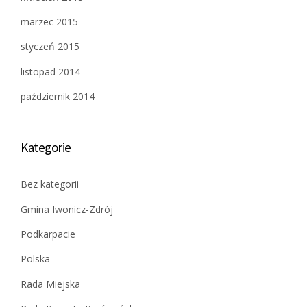
marzec 2015
styczeń 2015
listopad 2014
październik 2014
Kategorie
Bez kategorii
Gmina Iwonicz-Zdrój
Podkarpacie
Polska
Rada Miejska