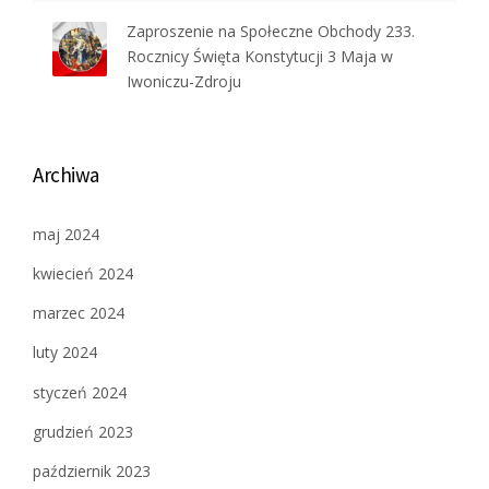
Zaproszenie na Społeczne Obchody 233.
Rocznicy Święta Konstytucji 3 Maja w
Iwoniczu-Zdroju
Archiwa
maj 2024
kwiecień 2024
marzec 2024
luty 2024
styczeń 2024
grudzień 2023
październik 2023