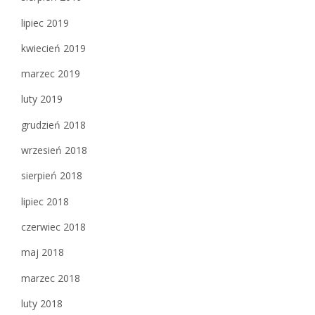
lipiec 2019
kwiecień 2019
marzec 2019
luty 2019
grudzień 2018
wrzesień 2018
sierpień 2018
lipiec 2018
czerwiec 2018
maj 2018
marzec 2018
luty 2018