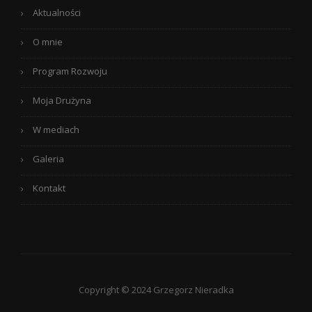
Aktualności
O mnie
Program Rozwoju
Moja Drużyna
W mediach
Galeria
Kontakt
Copyright © 2024 Grzegorz Nieradka