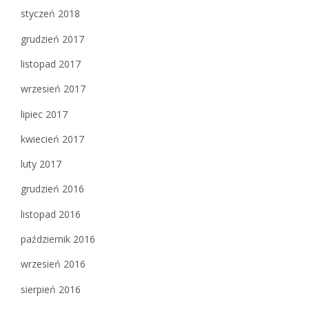
styczeń 2018
grudzień 2017
listopad 2017
wrzesień 2017
lipiec 2017
kwiecień 2017
luty 2017
grudzień 2016
listopad 2016
październik 2016
wrzesień 2016
sierpień 2016