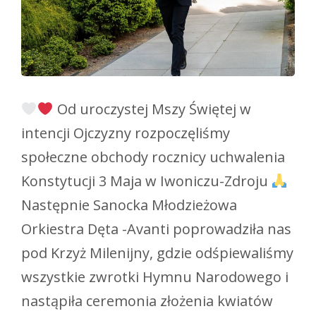
Od uroczystej Mszy Świętej w
intencji Ojczyzny rozpoczęliśmy
społeczne obchody rocznicy uchwalenia
Konstytucji 3 Maja w Iwoniczu-Zdroju
Następnie Sanocka Młodzieżowa
Orkiestra Dęta -Avanti poprowadziła nas
pod Krzyż Milenijny, gdzie odśpiewaliśmy
wszystkie zwrotki Hymnu Narodowego i
nastąpiła ceremonia złożenia kwiatów