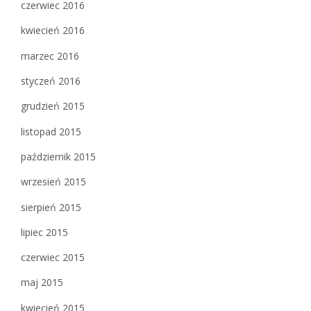
czerwiec 2016
kwiecień 2016
marzec 2016
styczeń 2016
grudzień 2015
listopad 2015
październik 2015
wrzesień 2015
sierpień 2015
lipiec 2015
czerwiec 2015
maj 2015
kwiecień 2015