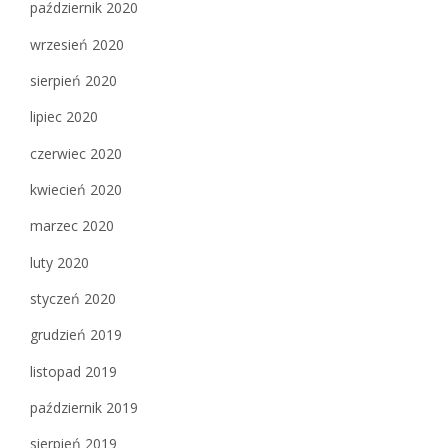
październik 2020
wrzesień 2020
sierpień 2020
lipiec 2020
czerwiec 2020
kwiecień 2020
marzec 2020
luty 2020
styczeń 2020
grudzień 2019
listopad 2019
październik 2019
sierpień 2019