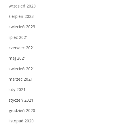
wrzesień 2023
sierpień 2023
kwiecień 2023
lipiec 2021
czerwiec 2021
maj 2021
kwiecień 2021
marzec 2021
luty 2021
styczeń 2021
grudzień 2020
listopad 2020