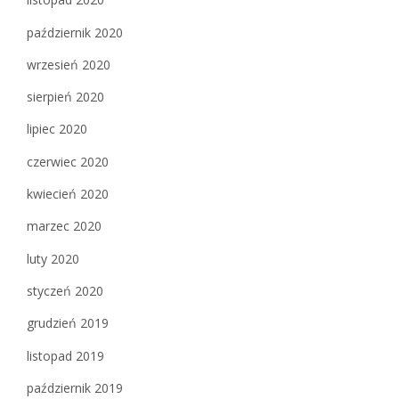
październik 2020
wrzesień 2020
sierpień 2020
lipiec 2020
czerwiec 2020
kwiecień 2020
marzec 2020
luty 2020
styczeń 2020
grudzień 2019
listopad 2019
październik 2019