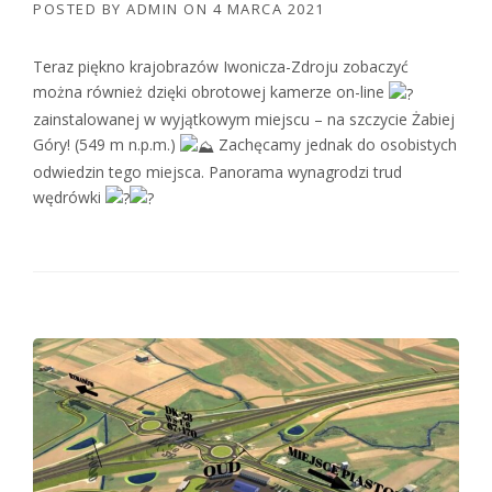
POSTED BY
ADMIN
ON
4 MARCA 2021
Teraz piękno krajobrazów Iwonicza-Zdroju zobaczyć
można również dzięki obrotowej kamerze on-line
zainstalowanej w wyjątkowym miejscu – na szczycie Żabiej
Góry! (549 m n.p.m.)
Zachęcamy jednak do osobistych
odwiedzin tego miejsca. Panorama wynagrodzi trud
wędrówki