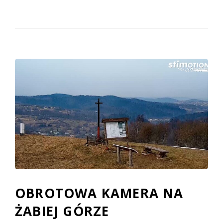
OBROTOWA KAMERA NA
ŻABIEJ GÓRZE