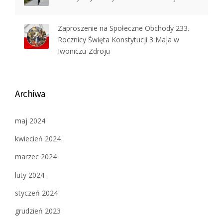
Zaproszenie na Społeczne Obchody 233.
Rocznicy Święta Konstytucji 3 Maja w
Iwoniczu-Zdroju
Archiwa
maj 2024
kwiecień 2024
marzec 2024
luty 2024
styczeń 2024
grudzień 2023