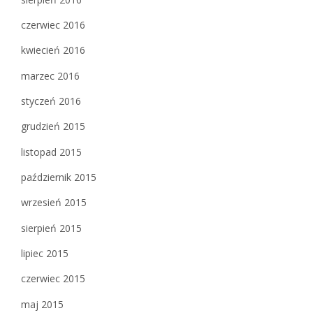
czerwiec 2016
kwiecień 2016
marzec 2016
styczeń 2016
grudzień 2015
listopad 2015
październik 2015
wrzesień 2015
sierpień 2015
lipiec 2015
czerwiec 2015
maj 2015