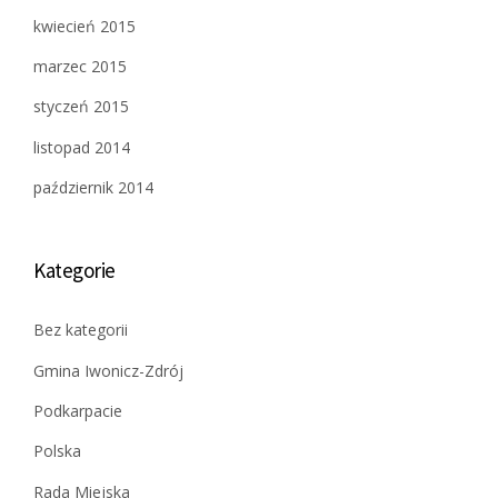
kwiecień 2015
marzec 2015
styczeń 2015
listopad 2014
październik 2014
Kategorie
Bez kategorii
Gmina Iwonicz-Zdrój
Podkarpacie
Polska
Rada Miejska