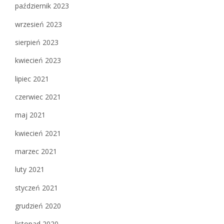
październik 2023
wrzesień 2023
sierpień 2023
kwiecień 2023
lipiec 2021
czerwiec 2021
maj 2021
kwiecień 2021
marzec 2021
luty 2021
styczeń 2021
grudzień 2020
listopad 2020