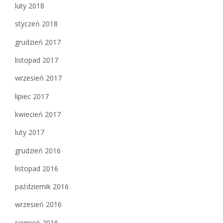
luty 2018
styczeń 2018
grudzień 2017
listopad 2017
wrzesień 2017
lipiec 2017
kwiecień 2017
luty 2017
grudzień 2016
listopad 2016
październik 2016
wrzesień 2016
sierpień 2016