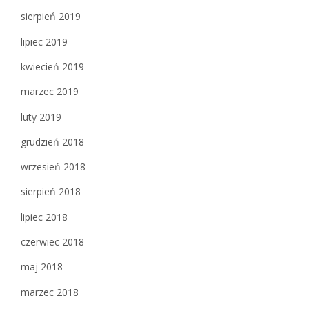
sierpień 2019
lipiec 2019
kwiecień 2019
marzec 2019
luty 2019
grudzień 2018
wrzesień 2018
sierpień 2018
lipiec 2018
czerwiec 2018
maj 2018
marzec 2018