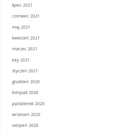
lipiec 2021
czerwiec 2021
maj 2021
kwiecień 2021
marzec 2021
luty 2021
styczeń 2021
grudzień 2020
listopad 2020
październik 2020
wrzesień 2020
sierpień 2020