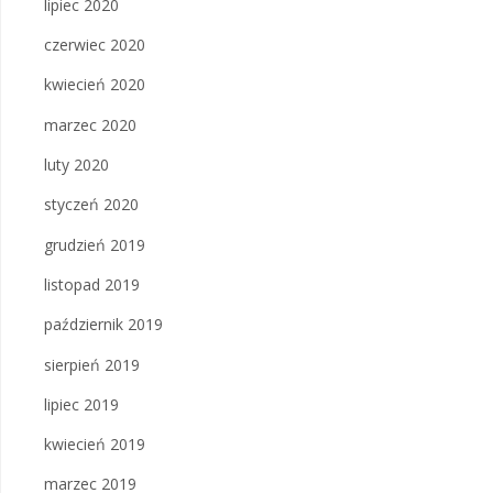
lipiec 2020
czerwiec 2020
kwiecień 2020
marzec 2020
luty 2020
styczeń 2020
grudzień 2019
listopad 2019
październik 2019
sierpień 2019
lipiec 2019
kwiecień 2019
marzec 2019