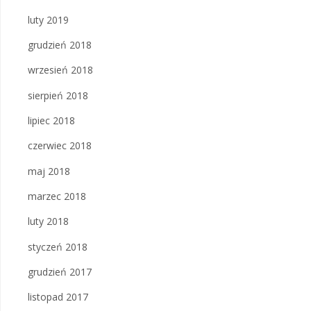
luty 2019
grudzień 2018
wrzesień 2018
sierpień 2018
lipiec 2018
czerwiec 2018
maj 2018
marzec 2018
luty 2018
styczeń 2018
grudzień 2017
listopad 2017