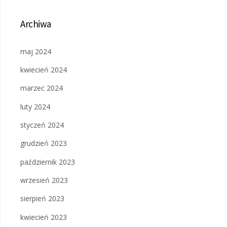
Archiwa
maj 2024
kwiecień 2024
marzec 2024
luty 2024
styczeń 2024
grudzień 2023
październik 2023
wrzesień 2023
sierpień 2023
kwiecień 2023