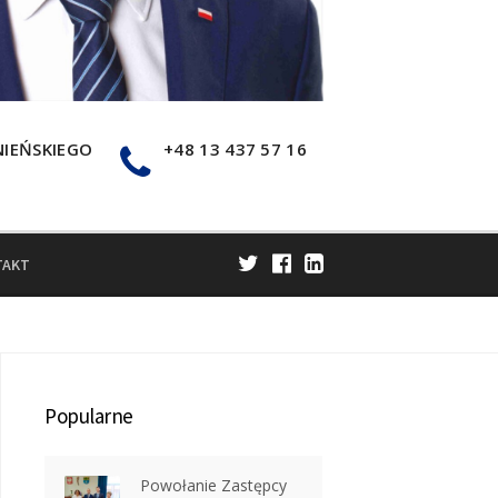
NIEŃSKIEGO
+48 13 437 57 16
TAKT
Popularne
Powołanie Zastępcy