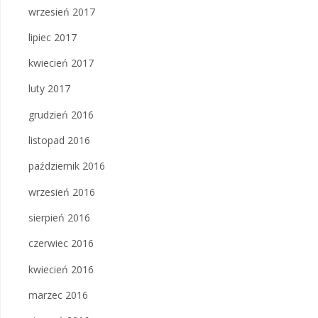
wrzesień 2017
lipiec 2017
kwiecień 2017
luty 2017
grudzień 2016
listopad 2016
październik 2016
wrzesień 2016
sierpień 2016
czerwiec 2016
kwiecień 2016
marzec 2016