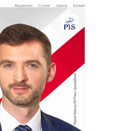
Aktualności
O mnie
Galeria
Kontakt