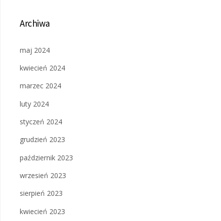
Archiwa
maj 2024
kwiecień 2024
marzec 2024
luty 2024
styczeń 2024
grudzień 2023
październik 2023
wrzesień 2023
sierpień 2023
kwiecień 2023