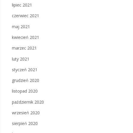
lipiec 2021
czerwiec 2021
maj 2021
kwiecień 2021
marzec 2021
luty 2021
styczeń 2021
grudzień 2020
listopad 2020
październik 2020
wrzesień 2020
sierpień 2020