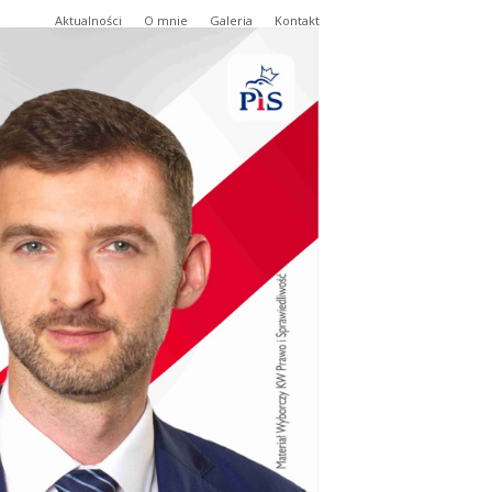
Aktualności
O mnie
Galeria
Kontakt