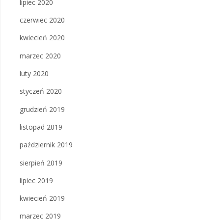
lipiec 2020
czerwiec 2020
kwiecień 2020
marzec 2020
luty 2020
styczeń 2020
grudzień 2019
listopad 2019
październik 2019
sierpień 2019
lipiec 2019
kwiecień 2019
marzec 2019