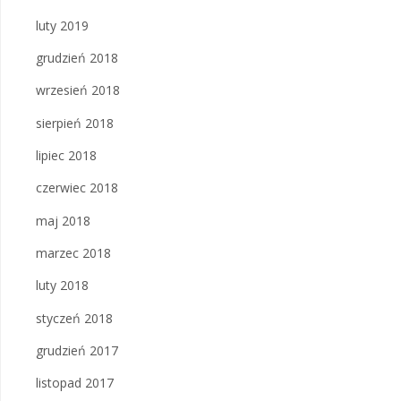
luty 2019
grudzień 2018
wrzesień 2018
sierpień 2018
lipiec 2018
czerwiec 2018
maj 2018
marzec 2018
luty 2018
styczeń 2018
grudzień 2017
listopad 2017