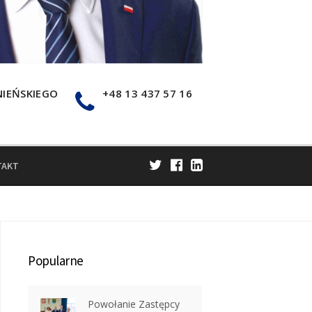
NIEŃSKIEGO
+48 13 437 57 16
TAKT
Popularne
Powołanie Zastępcy