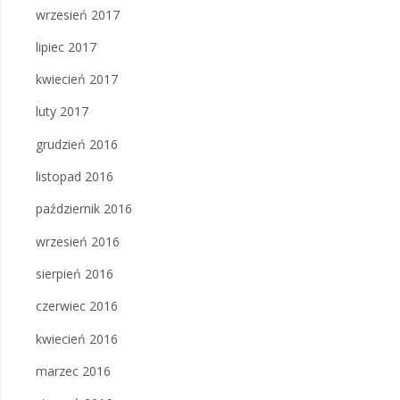
wrzesień 2017
lipiec 2017
kwiecień 2017
luty 2017
grudzień 2016
listopad 2016
październik 2016
wrzesień 2016
sierpień 2016
czerwiec 2016
kwiecień 2016
marzec 2016