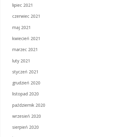
lipiec 2021
czerwiec 2021
maj 2021
kwiecień 2021
marzec 2021
luty 2021
styczeń 2021
grudzień 2020
listopad 2020
październik 2020
wrzesień 2020
sierpień 2020