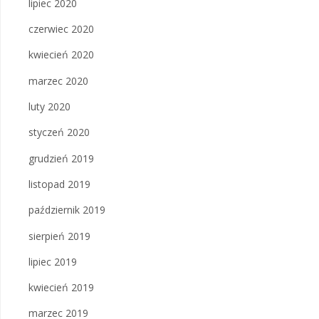
lipiec 2020
czerwiec 2020
kwiecień 2020
marzec 2020
luty 2020
styczeń 2020
grudzień 2019
listopad 2019
październik 2019
sierpień 2019
lipiec 2019
kwiecień 2019
marzec 2019