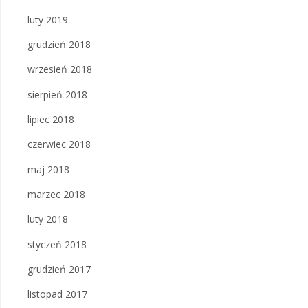
luty 2019
grudzień 2018
wrzesień 2018
sierpień 2018
lipiec 2018
czerwiec 2018
maj 2018
marzec 2018
luty 2018
styczeń 2018
grudzień 2017
listopad 2017