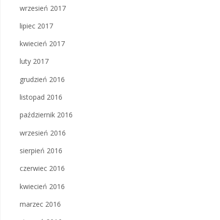
wrzesień 2017
lipiec 2017
kwiecień 2017
luty 2017
grudzień 2016
listopad 2016
październik 2016
wrzesień 2016
sierpień 2016
czerwiec 2016
kwiecień 2016
marzec 2016