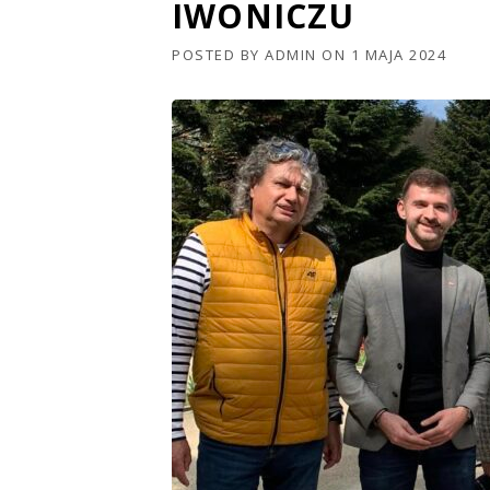
IWONICZU
POSTED BY
ADMIN
ON
1 MAJA 2024