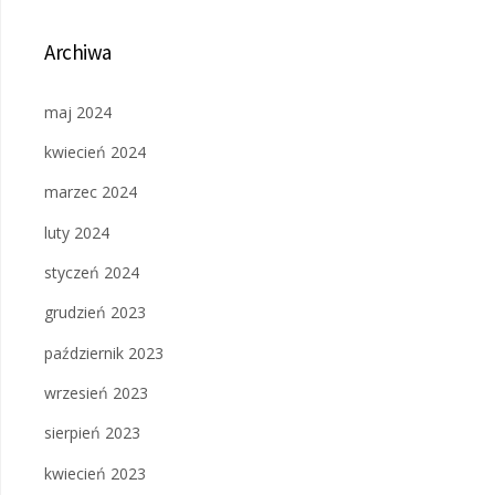
Archiwa
maj 2024
kwiecień 2024
marzec 2024
luty 2024
styczeń 2024
grudzień 2023
październik 2023
wrzesień 2023
sierpień 2023
kwiecień 2023