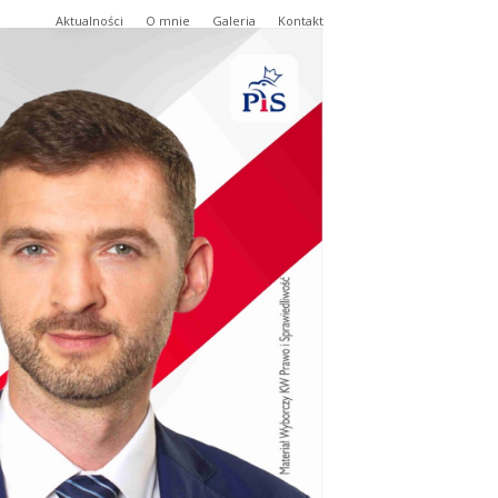
Aktualności
O mnie
Galeria
Kontakt