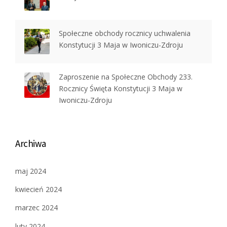
Społeczne obchody rocznicy uchwalenia
Konstytucji 3 Maja w Iwoniczu-Zdroju
Zaproszenie na Społeczne Obchody 233.
Rocznicy Święta Konstytucji 3 Maja w
Iwoniczu-Zdroju
Archiwa
maj 2024
kwiecień 2024
marzec 2024
luty 2024