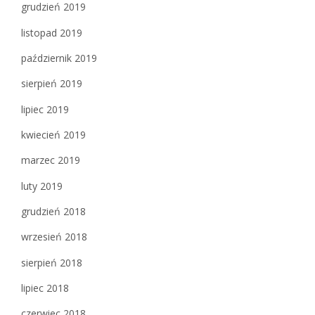
grudzień 2019
listopad 2019
październik 2019
sierpień 2019
lipiec 2019
kwiecień 2019
marzec 2019
luty 2019
grudzień 2018
wrzesień 2018
sierpień 2018
lipiec 2018
czerwiec 2018