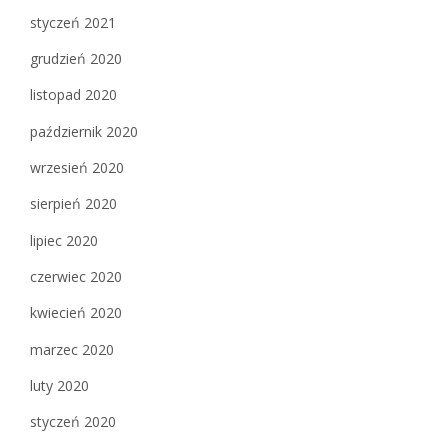
styczeń 2021
grudzień 2020
listopad 2020
październik 2020
wrzesień 2020
sierpień 2020
lipiec 2020
czerwiec 2020
kwiecień 2020
marzec 2020
luty 2020
styczeń 2020