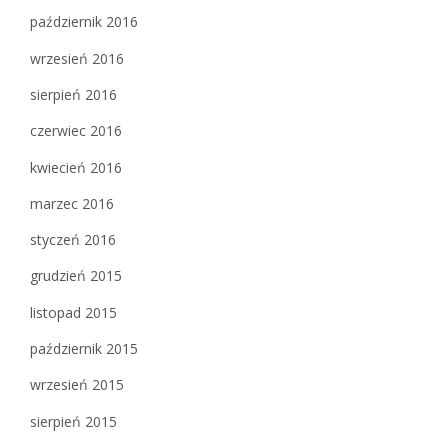
październik 2016
wrzesień 2016
sierpień 2016
czerwiec 2016
kwiecień 2016
marzec 2016
styczeń 2016
grudzień 2015
listopad 2015
październik 2015
wrzesień 2015
sierpień 2015