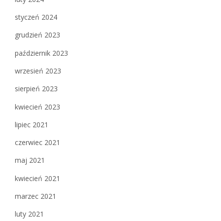
styczeń 2024
grudzień 2023
październik 2023
wrzesień 2023
sierpień 2023
kwiecień 2023
lipiec 2021
czerwiec 2021
maj 2021
kwiecień 2021
marzec 2021
luty 2021