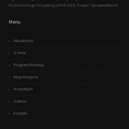
Krośnieńskiego VI kadencji (2018-2023). Prawo i Sprawiedliwość.
Menu
Aktualności
O mnie
Program Rozwoju
Moja Drużyna
W mediach
Galeria
Kontakt