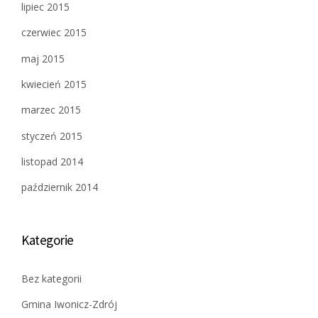
lipiec 2015
czerwiec 2015
maj 2015
kwiecień 2015
marzec 2015
styczeń 2015
listopad 2014
październik 2014
Kategorie
Bez kategorii
Gmina Iwonicz-Zdrój