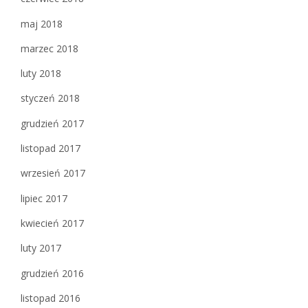
maj 2018
marzec 2018
luty 2018
styczeń 2018
grudzień 2017
listopad 2017
wrzesień 2017
lipiec 2017
kwiecień 2017
luty 2017
grudzień 2016
listopad 2016