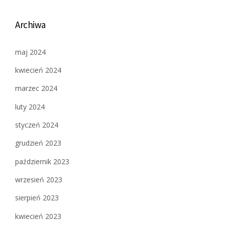
Archiwa
maj 2024
kwiecień 2024
marzec 2024
luty 2024
styczeń 2024
grudzień 2023
październik 2023
wrzesień 2023
sierpień 2023
kwiecień 2023