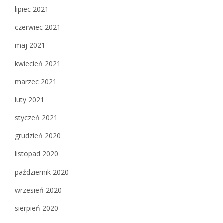
lipiec 2021
czerwiec 2021
maj 2021
kwiecień 2021
marzec 2021
luty 2021
styczeń 2021
grudzień 2020
listopad 2020
październik 2020
wrzesień 2020
sierpień 2020