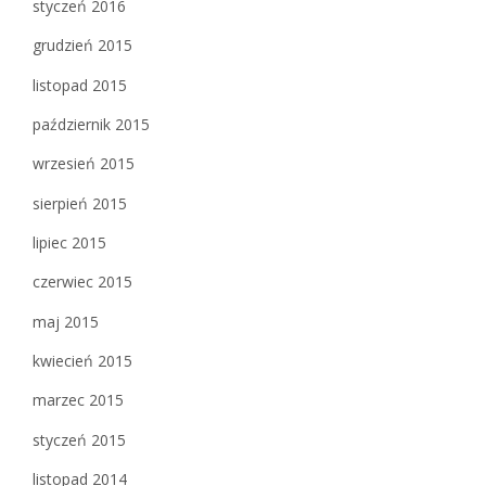
styczeń 2016
grudzień 2015
listopad 2015
październik 2015
wrzesień 2015
sierpień 2015
lipiec 2015
czerwiec 2015
maj 2015
kwiecień 2015
marzec 2015
styczeń 2015
listopad 2014