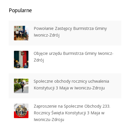
Popularne
Powołanie Zastępcy Burmistrza Gminy
Iwonicz-Zdrój
Objęcie urzędu Burmistrza Gminy Iwonicz-
Zdrój
Społeczne obchody rocznicy uchwalenia
Konstytucji 3 Maja w Iwoniczu-Zdroju
Zaproszenie na Społeczne Obchody 233.
Rocznicy Święta Konstytucji 3 Maja w
Iwoniczu-Zdroju