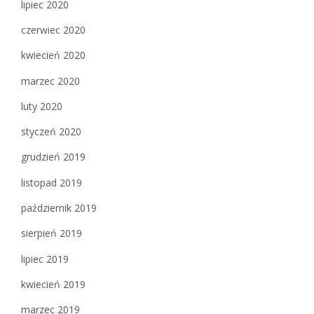
lipiec 2020
czerwiec 2020
kwiecień 2020
marzec 2020
luty 2020
styczeń 2020
grudzień 2019
listopad 2019
październik 2019
sierpień 2019
lipiec 2019
kwiecień 2019
marzec 2019