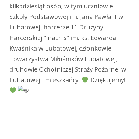
kilkadziesiąt osób, w tym uczniowie
Szkoły Podstawowej im. Jana Pawła II w
Lubatowej, harcerze 11 Drużyny
Harcerskiej ”Inachis” im. ks. Edwarda
Kwaśnika w Lubatowej, członkowie
Towarzystwa Miłośników Lubatowej,
druhowie Ochotniczej Straży Pożarnej w
Lubatowej i mieszkańcy!
Dziękujemy!