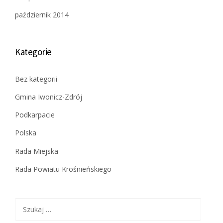
październik 2014
Kategorie
Bez kategorii
Gmina Iwonicz-Zdrój
Podkarpacie
Polska
Rada Miejska
Rada Powiatu Krośnieńskiego
Szukaj: