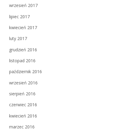
wrzesień 2017
lipiec 2017
kwiecień 2017
luty 2017
grudzień 2016
listopad 2016
październik 2016
wrzesień 2016
sierpień 2016
czerwiec 2016
kwiecień 2016
marzec 2016