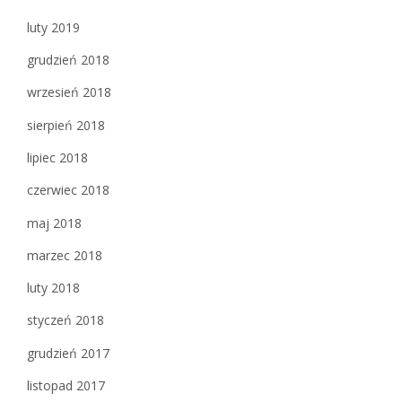
luty 2019
grudzień 2018
wrzesień 2018
sierpień 2018
lipiec 2018
czerwiec 2018
maj 2018
marzec 2018
luty 2018
styczeń 2018
grudzień 2017
listopad 2017