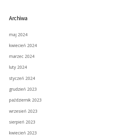
Archiwa
maj 2024
kwiecień 2024
marzec 2024
luty 2024
styczeń 2024
grudzień 2023
październik 2023
wrzesień 2023
sierpień 2023
kwiecień 2023