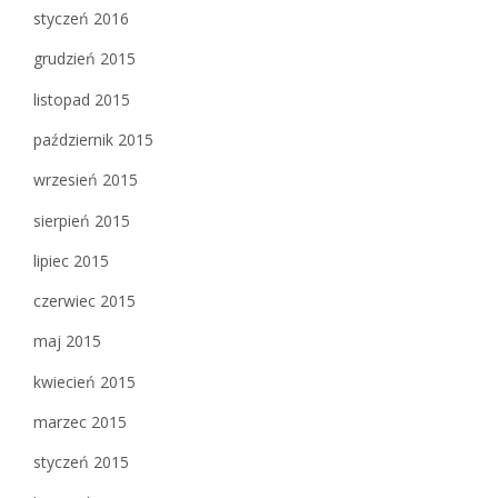
styczeń 2016
grudzień 2015
listopad 2015
październik 2015
wrzesień 2015
sierpień 2015
lipiec 2015
czerwiec 2015
maj 2015
kwiecień 2015
marzec 2015
styczeń 2015