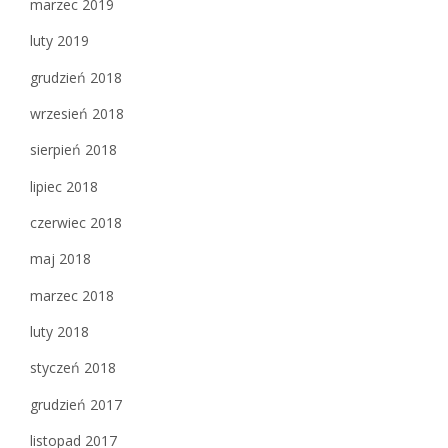
marzec 2019
luty 2019
grudzień 2018
wrzesień 2018
sierpień 2018
lipiec 2018
czerwiec 2018
maj 2018
marzec 2018
luty 2018
styczeń 2018
grudzień 2017
listopad 2017