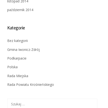
listopad 2014
październik 2014
Kategorie
Bez kategorii
Gmina Iwonicz-Zdrój
Podkarpacie
Polska
Rada Miejska
Rada Powiatu Krośnieńskiego
Szukaj: