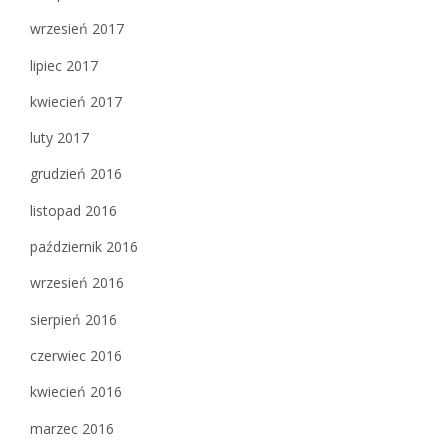
wrzesień 2017
lipiec 2017
kwiecień 2017
luty 2017
grudzień 2016
listopad 2016
październik 2016
wrzesień 2016
sierpień 2016
czerwiec 2016
kwiecień 2016
marzec 2016