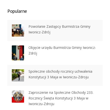
Popularne
Powołanie Zastępcy Burmistrza Gminy
Iwonicz-Zdrój
Objęcie urzędu Burmistrza Gminy Iwonicz-
Zdrój
Społeczne obchody rocznicy uchwalenia
Konstytucji 3 Maja w Iwoniczu-Zdroju
Zaproszenie na Społeczne Obchody 233.
Rocznicy Święta Konstytucji 3 Maja w
Iwoniczu-Zdroju