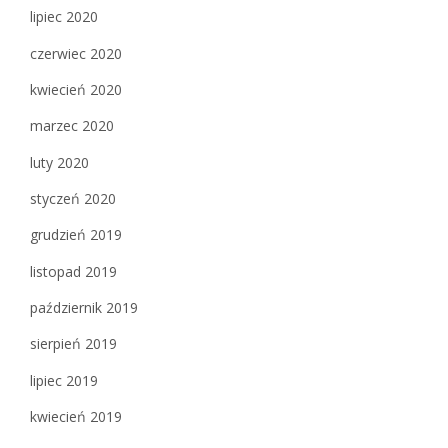
lipiec 2020
czerwiec 2020
kwiecień 2020
marzec 2020
luty 2020
styczeń 2020
grudzień 2019
listopad 2019
październik 2019
sierpień 2019
lipiec 2019
kwiecień 2019