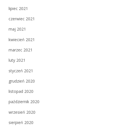
lipiec 2021
czerwiec 2021
maj 2021
kwiecień 2021
marzec 2021
luty 2021
styczeń 2021
grudzień 2020
listopad 2020
październik 2020
wrzesień 2020
sierpień 2020