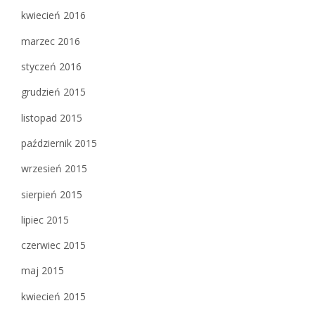
kwiecień 2016
marzec 2016
styczeń 2016
grudzień 2015
listopad 2015
październik 2015
wrzesień 2015
sierpień 2015
lipiec 2015
czerwiec 2015
maj 2015
kwiecień 2015