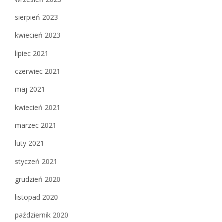
sierpień 2023
kwiecień 2023
lipiec 2021
czerwiec 2021
maj 2021
kwiecień 2021
marzec 2021
luty 2021
styczeń 2021
grudzień 2020
listopad 2020
październik 2020