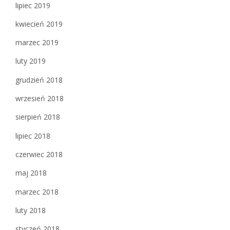
lipiec 2019
kwiecień 2019
marzec 2019
luty 2019
grudzień 2018
wrzesień 2018
sierpień 2018
lipiec 2018
czerwiec 2018
maj 2018
marzec 2018
luty 2018
styczeń 2018