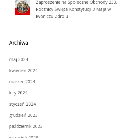
Zaproszenie na Społeczne Obchody 233.
Rocznicy Święta Konstytucji 3 Maja w
Iwoniczu-Zdroju
Archiwa
maj 2024
kwiecień 2024
marzec 2024
luty 2024
styczeń 2024
grudzień 2023
październik 2023
wrzesień 2023