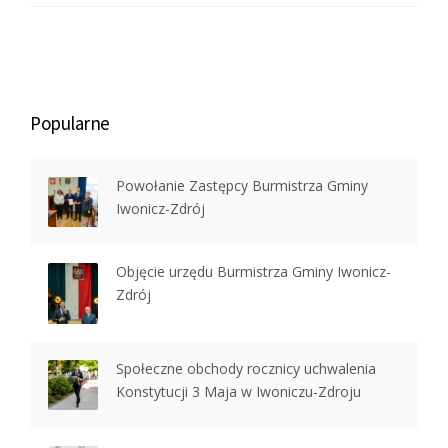
Popularne
Powołanie Zastępcy Burmistrza Gminy
Iwonicz-Zdrój
Objęcie urzędu Burmistrza Gminy Iwonicz-
Zdrój
Społeczne obchody rocznicy uchwalenia
Konstytucji 3 Maja w Iwoniczu-Zdroju