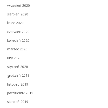
wrzesień 2020
sierpień 2020
lipiec 2020
czerwiec 2020
kwiecień 2020
marzec 2020
luty 2020
styczeń 2020
grudzień 2019
listopad 2019
październik 2019
sierpień 2019