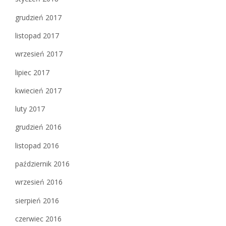
grudzień 2017
listopad 2017
wrzesień 2017
lipiec 2017
kwiecień 2017
luty 2017
grudzień 2016
listopad 2016
październik 2016
wrzesień 2016
sierpień 2016
czerwiec 2016