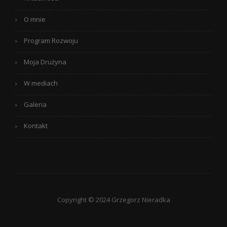
O mnie
Program Rozwoju
Moja Drużyna
W mediach
Galeria
Kontakt
Copyright © 2024 Grzegorz Nieradka