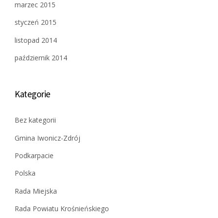
marzec 2015
styczeń 2015
listopad 2014
październik 2014
Kategorie
Bez kategorii
Gmina Iwonicz-Zdrój
Podkarpacie
Polska
Rada Miejska
Rada Powiatu Krośnieńskiego