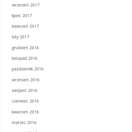
wrzesień 2017
lipiec 2017
kwiecień 2017
luty 2017
grudzień 2016
listopad 2016
październik 2016
wrzesień 2016
sierpień 2016
czerwiec 2016
kwiecień 2016
marzec 2016