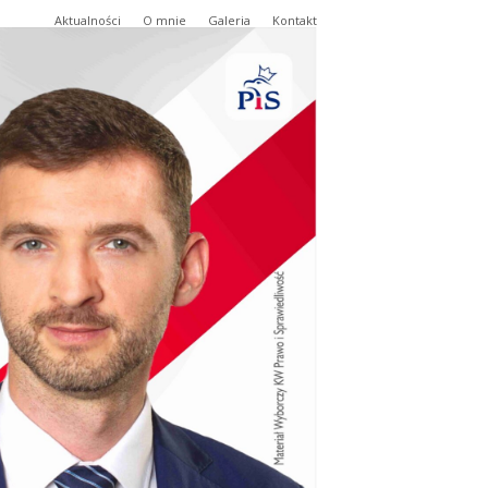
Aktualności
O mnie
Galeria
Kontakt