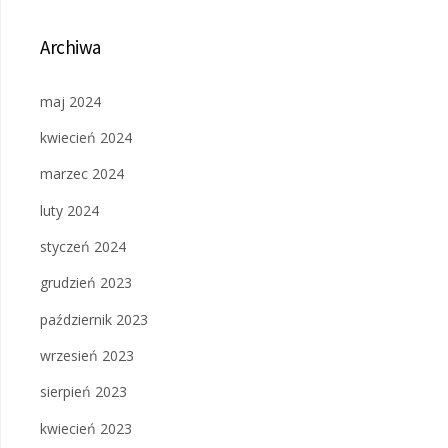
Archiwa
maj 2024
kwiecień 2024
marzec 2024
luty 2024
styczeń 2024
grudzień 2023
październik 2023
wrzesień 2023
sierpień 2023
kwiecień 2023