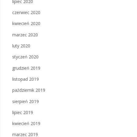
lipiec 2020
czerwiec 2020
kwiecień 2020
marzec 2020
luty 2020
styczeń 2020
grudzień 2019
listopad 2019
październik 2019
sierpień 2019
lipiec 2019
kwiecień 2019
marzec 2019