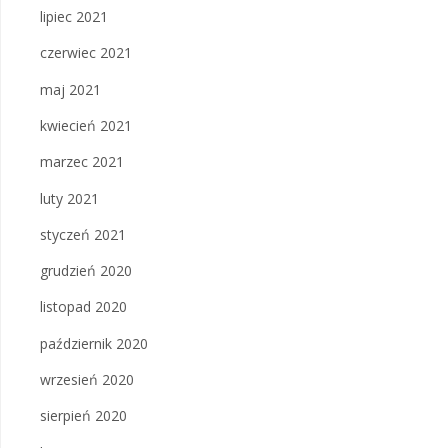
lipiec 2021
czerwiec 2021
maj 2021
kwiecień 2021
marzec 2021
luty 2021
styczeń 2021
grudzień 2020
listopad 2020
październik 2020
wrzesień 2020
sierpień 2020