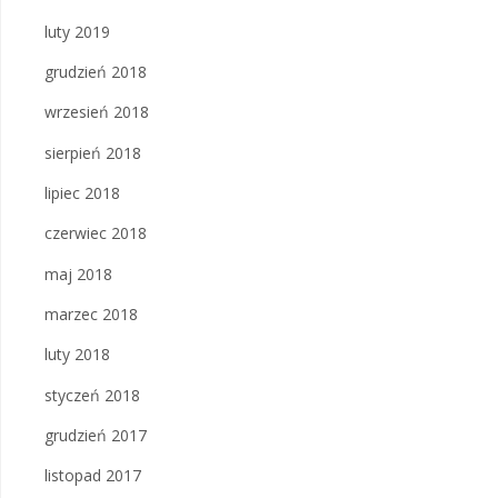
luty 2019
grudzień 2018
wrzesień 2018
sierpień 2018
lipiec 2018
czerwiec 2018
maj 2018
marzec 2018
luty 2018
styczeń 2018
grudzień 2017
listopad 2017