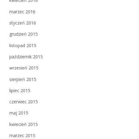
kwiecień 2016
marzec 2016
styczeń 2016
grudzień 2015
listopad 2015
październik 2015
wrzesień 2015
sierpień 2015
lipiec 2015
czerwiec 2015
maj 2015
kwiecień 2015
marzec 2015