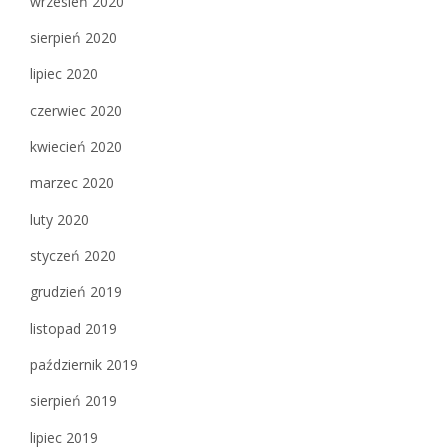
wrzesień 2020
sierpień 2020
lipiec 2020
czerwiec 2020
kwiecień 2020
marzec 2020
luty 2020
styczeń 2020
grudzień 2019
listopad 2019
październik 2019
sierpień 2019
lipiec 2019