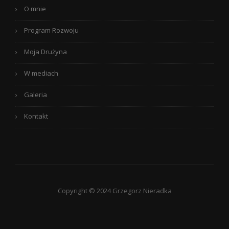
O mnie
Program Rozwoju
Moja Drużyna
W mediach
Galeria
Kontakt
Copyright © 2024 Grzegorz Nieradka