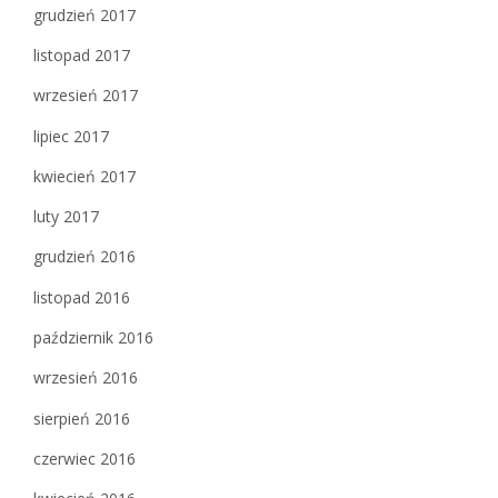
grudzień 2017
listopad 2017
wrzesień 2017
lipiec 2017
kwiecień 2017
luty 2017
grudzień 2016
listopad 2016
październik 2016
wrzesień 2016
sierpień 2016
czerwiec 2016