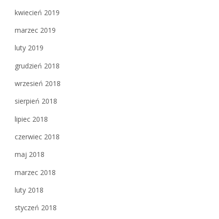
kwiecień 2019
marzec 2019
luty 2019
grudzień 2018
wrzesień 2018
sierpień 2018
lipiec 2018
czerwiec 2018
maj 2018
marzec 2018
luty 2018
styczeń 2018