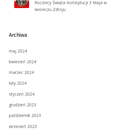
Rocznicy Święta Konstytucji 3 Maja w
Iwoniczu-Zdroju
Archiwa
maj 2024
kwiecień 2024
marzec 2024
luty 2024
styczeń 2024
grudzień 2023
październik 2023
wrzesień 2023