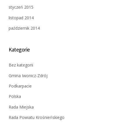
styczeń 2015
listopad 2014
październik 2014
Kategorie
Bez kategorii
Gmina Iwonicz-Zdrój
Podkarpacie
Polska
Rada Miejska
Rada Powiatu Krośnieńskiego