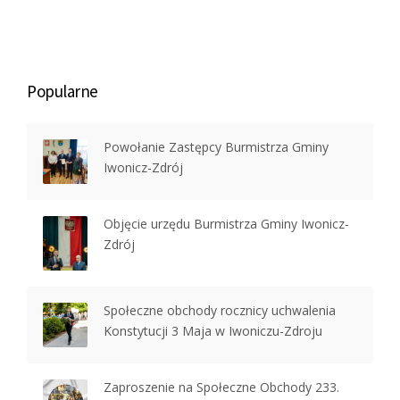
Popularne
Powołanie Zastępcy Burmistrza Gminy
Iwonicz-Zdrój
Objęcie urzędu Burmistrza Gminy Iwonicz-
Zdrój
Społeczne obchody rocznicy uchwalenia
Konstytucji 3 Maja w Iwoniczu-Zdroju
Zaproszenie na Społeczne Obchody 233.