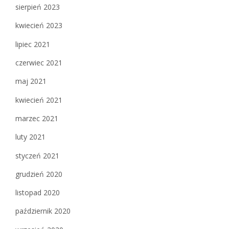
sierpień 2023
kwiecień 2023
lipiec 2021
czerwiec 2021
maj 2021
kwiecień 2021
marzec 2021
luty 2021
styczeń 2021
grudzień 2020
listopad 2020
październik 2020