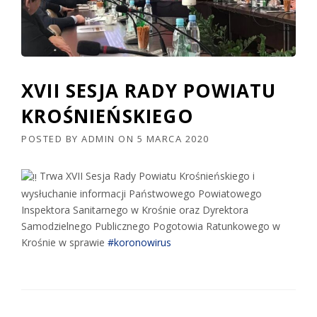
XVII SESJA RADY POWIATU
KROŚNIEŃSKIEGO
POSTED BY
ADMIN
ON
5 MARCA 2020
Trwa XVII Sesja Rady Powiatu Krośnieńskiego i
wysłuchanie informacji Państwowego Powiatowego
Inspektora Sanitarnego w Krośnie oraz Dyrektora
Samodzielnego Publicznego Pogotowia Ratunkowego w
Krośnie w sprawie
#koronowirus