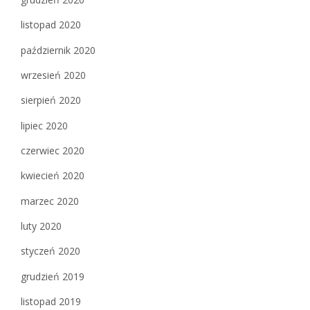
listopad 2020
październik 2020
wrzesień 2020
sierpień 2020
lipiec 2020
czerwiec 2020
kwiecień 2020
marzec 2020
luty 2020
styczeń 2020
grudzień 2019
listopad 2019