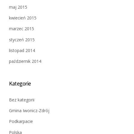
maj 2015
kwiecień 2015
marzec 2015
styczeń 2015
listopad 2014
październik 2014
Kategorie
Bez kategorii
Gmina Iwonicz-Zdrój
Podkarpacie
Polska