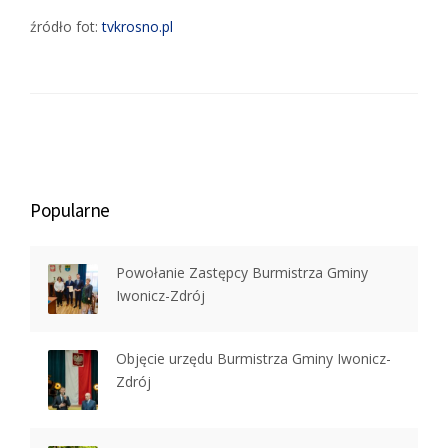
źródło fot:
tvkrosno.pl
Popularne
Powołanie Zastępcy Burmistrza Gminy
Iwonicz-Zdrój
Objęcie urzędu Burmistrza Gminy Iwonicz-
Zdrój