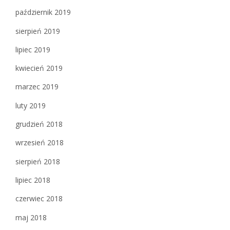
październik 2019
sierpień 2019
lipiec 2019
kwiecień 2019
marzec 2019
luty 2019
grudzień 2018
wrzesień 2018
sierpień 2018
lipiec 2018
czerwiec 2018
maj 2018