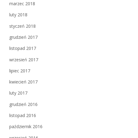
marzec 2018
luty 2018
styczeń 2018
grudzień 2017
listopad 2017
wrzesień 2017
lipiec 2017
kwiecień 2017
luty 2017
grudzień 2016
listopad 2016
październik 2016
wrzesień 2016