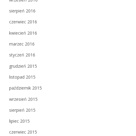
sierpień 2016
czerwiec 2016
kwiecień 2016
marzec 2016
styczeń 2016
grudzień 2015
listopad 2015
październik 2015
wrzesień 2015
sierpień 2015
lipiec 2015
czerwiec 2015