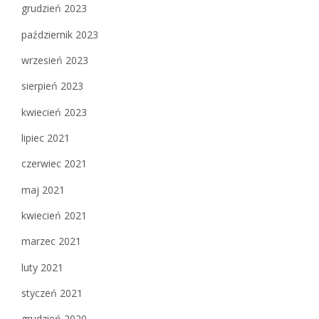
grudzień 2023
październik 2023
wrzesień 2023
sierpień 2023
kwiecień 2023
lipiec 2021
czerwiec 2021
maj 2021
kwiecień 2021
marzec 2021
luty 2021
styczeń 2021
grudzień 2020