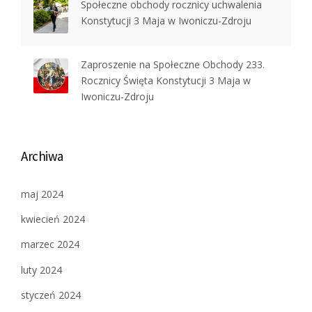
Społeczne obchody rocznicy uchwalenia
Konstytucji 3 Maja w Iwoniczu-Zdroju
Zaproszenie na Społeczne Obchody 233.
Rocznicy Święta Konstytucji 3 Maja w
Iwoniczu-Zdroju
Archiwa
maj 2024
kwiecień 2024
marzec 2024
luty 2024
styczeń 2024