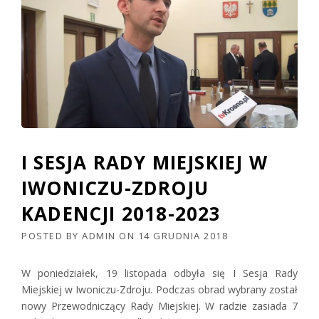
I SESJA RADY MIEJSKIEJ W
IWONICZU-ZDROJU
KADENCJI 2018-2023
POSTED BY
ADMIN
ON
14 GRUDNIA 2018
W poniedziałek, 19 listopada odbyła się I Sesja Rady
Miejskiej w Iwoniczu-Zdroju. Podczas obrad wybrany został
nowy Przewodniczący Rady Miejskiej. W radzie zasiada 7