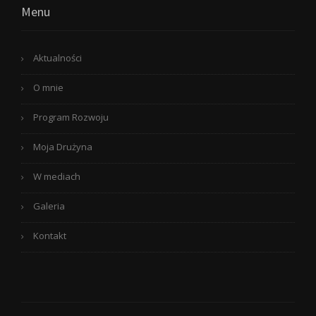
Menu
Aktualności
O mnie
Program Rozwoju
Moja Drużyna
W mediach
Galeria
Kontakt