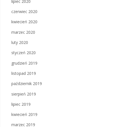
lipiec 2020
czerwiec 2020
kwiecień 2020
marzec 2020
luty 2020
styczeń 2020
grudzień 2019
listopad 2019
październik 2019
sierpień 2019
lipiec 2019
kwiecień 2019
marzec 2019