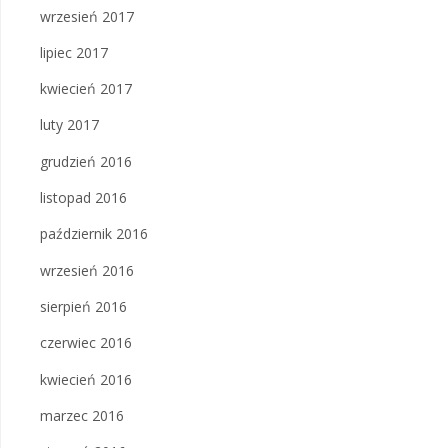
wrzesień 2017
lipiec 2017
kwiecień 2017
luty 2017
grudzień 2016
listopad 2016
październik 2016
wrzesień 2016
sierpień 2016
czerwiec 2016
kwiecień 2016
marzec 2016