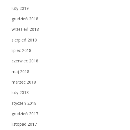
luty 2019
grudzień 2018
wrzesień 2018
sierpień 2018
lipiec 2018
czerwiec 2018
maj 2018
marzec 2018
luty 2018
styczeń 2018
grudzień 2017
listopad 2017