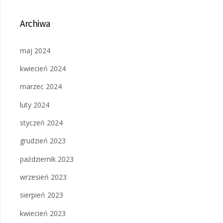
Archiwa
maj 2024
kwiecień 2024
marzec 2024
luty 2024
styczeń 2024
grudzień 2023
październik 2023
wrzesień 2023
sierpień 2023
kwiecień 2023