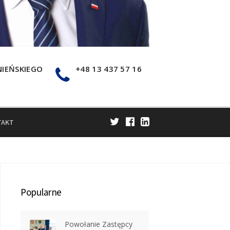
NIEŃSKIEGO
+48 13 437 57 16
TAKT
Popularne
Powołanie Zastępcy