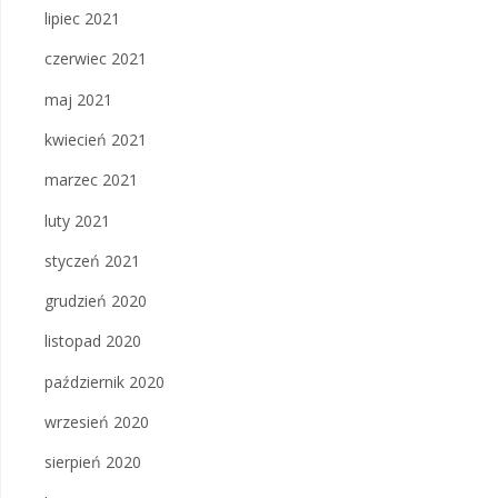
lipiec 2021
czerwiec 2021
maj 2021
kwiecień 2021
marzec 2021
luty 2021
styczeń 2021
grudzień 2020
listopad 2020
październik 2020
wrzesień 2020
sierpień 2020