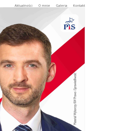
Aktualności
O mnie
Galeria
Kontakt