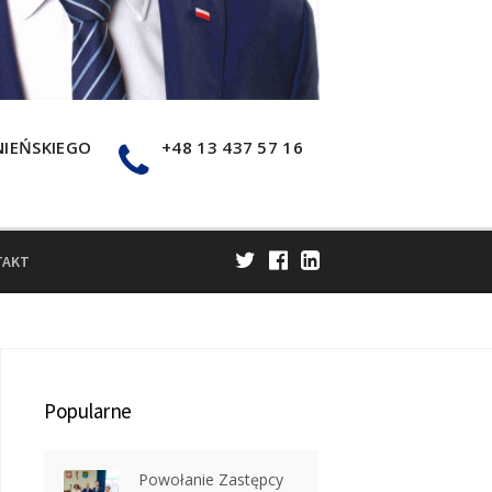
NIEŃSKIEGO
+48 13 437 57 16
TAKT
Popularne
Powołanie Zastępcy