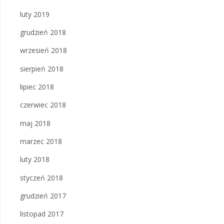
luty 2019
grudzień 2018
wrzesień 2018
sierpień 2018
lipiec 2018
czerwiec 2018
maj 2018
marzec 2018
luty 2018
styczeń 2018
grudzień 2017
listopad 2017