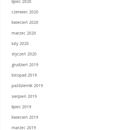
lipiec 2020
czerwiec 2020
kwiecień 2020
marzec 2020
luty 2020
styczeń 2020
grudzień 2019
listopad 2019
październik 2019
sierpień 2019
lipiec 2019
kwiecień 2019
marzec 2019