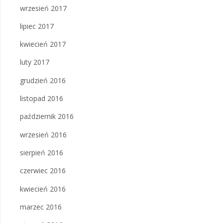
wrzesień 2017
lipiec 2017
kwiecień 2017
luty 2017
grudzień 2016
listopad 2016
październik 2016
wrzesień 2016
sierpień 2016
czerwiec 2016
kwiecień 2016
marzec 2016