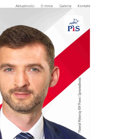
Aktualności
O mnie
Galeria
Kontakt