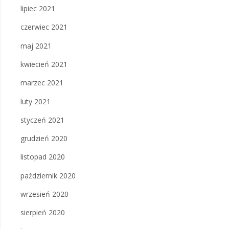
lipiec 2021
czerwiec 2021
maj 2021
kwiecień 2021
marzec 2021
luty 2021
styczeń 2021
grudzień 2020
listopad 2020
październik 2020
wrzesień 2020
sierpień 2020