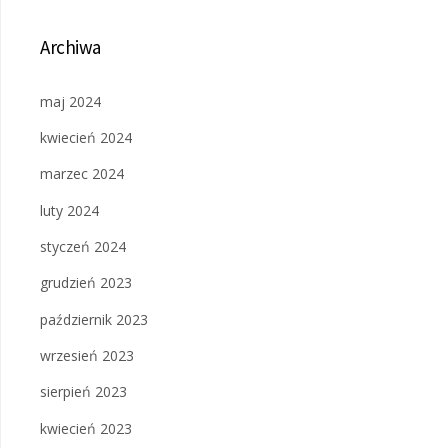
Archiwa
maj 2024
kwiecień 2024
marzec 2024
luty 2024
styczeń 2024
grudzień 2023
październik 2023
wrzesień 2023
sierpień 2023
kwiecień 2023