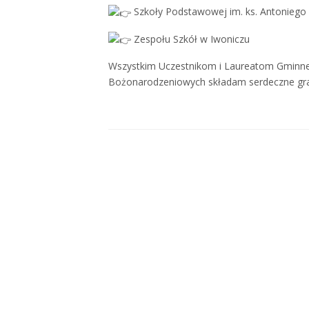
Szkoły Podstawowej im. ks. Antoniego
Zespołu Szkół w Iwoniczu
Wszystkim Uczestnikom i Laureatom Gminneg
Bożonarodzeniowych składam serdeczne gra