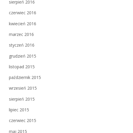
sierpień 2016
czerwiec 2016
kwiecień 2016
marzec 2016
styczeń 2016
grudzień 2015
listopad 2015
październik 2015
wrzesień 2015
sierpień 2015
lipiec 2015
czerwiec 2015
maj 2015