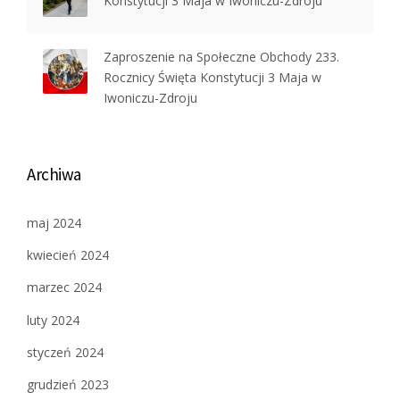
Konstytucji 3 Maja w Iwoniczu-Zdroju
Zaproszenie na Społeczne Obchody 233.
Rocznicy Święta Konstytucji 3 Maja w
Iwoniczu-Zdroju
Archiwa
maj 2024
kwiecień 2024
marzec 2024
luty 2024
styczeń 2024
grudzień 2023