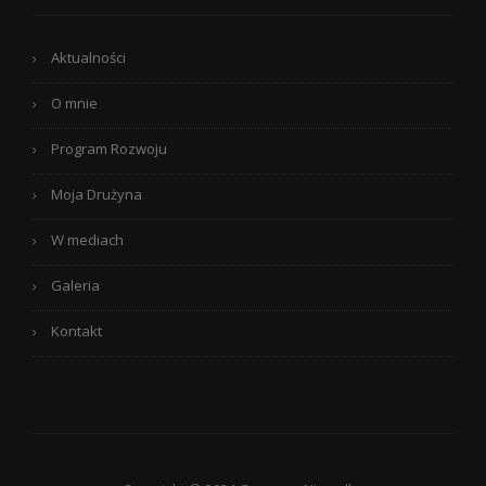
Aktualności
O mnie
Program Rozwoju
Moja Drużyna
W mediach
Galeria
Kontakt