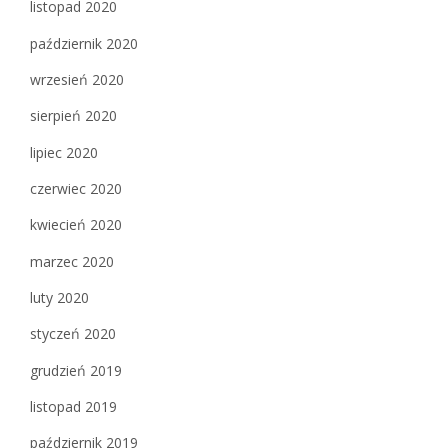
listopad 2020
październik 2020
wrzesień 2020
sierpień 2020
lipiec 2020
czerwiec 2020
kwiecień 2020
marzec 2020
luty 2020
styczeń 2020
grudzień 2019
listopad 2019
październik 2019