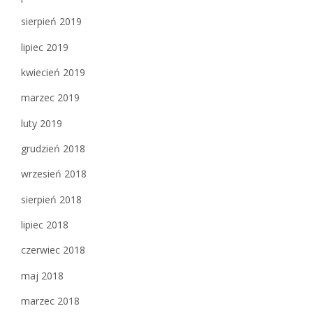
sierpień 2019
lipiec 2019
kwiecień 2019
marzec 2019
luty 2019
grudzień 2018
wrzesień 2018
sierpień 2018
lipiec 2018
czerwiec 2018
maj 2018
marzec 2018