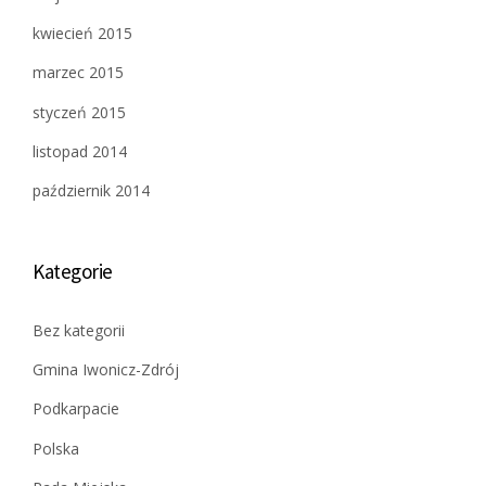
kwiecień 2015
marzec 2015
styczeń 2015
listopad 2014
październik 2014
Kategorie
Bez kategorii
Gmina Iwonicz-Zdrój
Podkarpacie
Polska