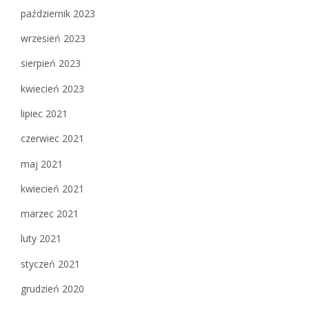
październik 2023
wrzesień 2023
sierpień 2023
kwiecień 2023
lipiec 2021
czerwiec 2021
maj 2021
kwiecień 2021
marzec 2021
luty 2021
styczeń 2021
grudzień 2020