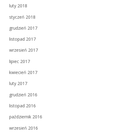
luty 2018
styczeń 2018
grudzień 2017
listopad 2017
wrzesień 2017
lipiec 2017
kwiecień 2017
luty 2017
grudzień 2016
listopad 2016
październik 2016
wrzesień 2016