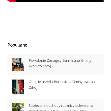
Popularne
Powołanie Zastępcy Burmistrza Gminy
Iwonicz-Zdrój
Objęcie urzędu Burmistrza Gminy Iwonicz-
Zdrój
Społeczne obchody rocznicy uchwalenia