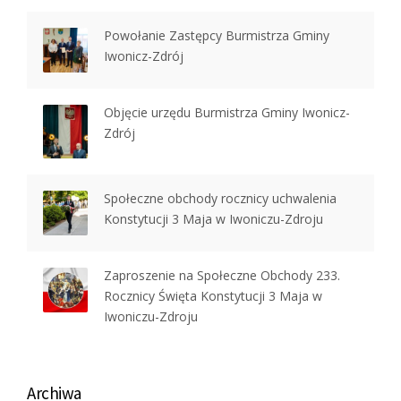
Powołanie Zastępcy Burmistrza Gminy
Iwonicz-Zdrój
Objęcie urzędu Burmistrza Gminy Iwonicz-
Zdrój
Społeczne obchody rocznicy uchwalenia
Konstytucji 3 Maja w Iwoniczu-Zdroju
Zaproszenie na Społeczne Obchody 233.
Rocznicy Święta Konstytucji 3 Maja w
Iwoniczu-Zdroju
Archiwa