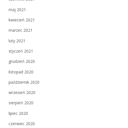
maj 2021
kwiecień 2021
marzec 2021
luty 2021
styczeń 2021
grudzień 2020
listopad 2020
październik 2020
wrzesień 2020
sierpień 2020
lipiec 2020
czerwiec 2020