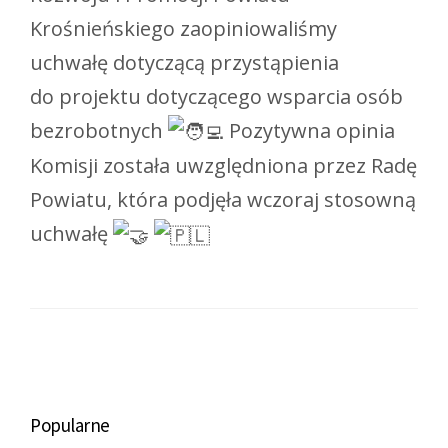
Krośnieńskiego zaopiniowaliśmy
uchwałę dotyczącą przystąpienia
do projektu dotyczącego wsparcia osób
bezrobotnych
Pozytywna opinia
Komisji została uwzględniona przez Radę
Powiatu, która podjęła wczoraj stosowną
uchwałę
Popularne