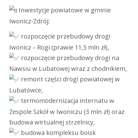
Inwestycje powiatowe w gminie
Iwonicz-Zdrój:
rozpoczęcie przebudowy drogi
Iwonicz – Rogi (prawie 11,5 mln zł),
rozpoczęcie przebudowy drogi na
Nawsiu w Lubatowej wraz z chodnikiem,
remont części drogi powiatowej w
Lubatówce,
termomodernizacja internatu w
Zespole Szkół w Iwoniczu (3 mln zł) oraz
budowa wirtualnej strzelnicy,
budowa kompleksu boisk