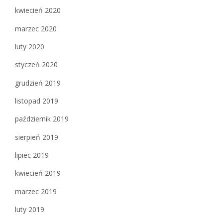
kwiecień 2020
marzec 2020
luty 2020
styczeń 2020
grudzień 2019
listopad 2019
październik 2019
sierpień 2019
lipiec 2019
kwiecień 2019
marzec 2019
luty 2019