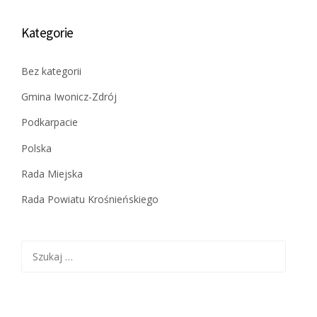
Kategorie
Bez kategorii
Gmina Iwonicz-Zdrój
Podkarpacie
Polska
Rada Miejska
Rada Powiatu Krośnieńskiego
Szukaj: