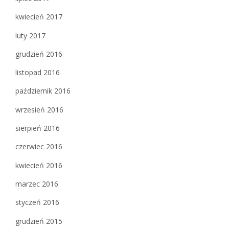
kwiecień 2017
luty 2017
grudzień 2016
listopad 2016
październik 2016
wrzesień 2016
sierpień 2016
czerwiec 2016
kwiecień 2016
marzec 2016
styczeń 2016
grudzień 2015