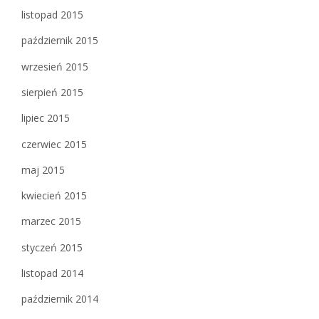
listopad 2015
październik 2015
wrzesień 2015
sierpień 2015
lipiec 2015
czerwiec 2015
maj 2015
kwiecień 2015
marzec 2015
styczeń 2015
listopad 2014
październik 2014