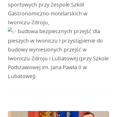
sportowych przy Zespole Szkół
Gastronomiczno-Hotelarskich w
Iwoniczu-Zdroju,
budowa bezpiecznych przejść dla
pieszych w Iwoniczu i przystąpienie do
budowy wyniesionych przejść w
Iwoniczu-Zdroju i Lubatowej (przy Szkole
Podstawowej im. Jana Pawła II w
Lubatowej)