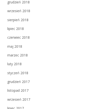
grudzień 2018
wrzesień 2018
sierpień 2018
lipiec 2018
czerwiec 2018
maj 2018
marzec 2018
luty 2018
styczeń 2018
grudzień 2017
listopad 2017
wrzesień 2017
lipiec 2017