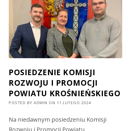
POSIEDZENIE KOMISJI
ROZWOJU I PROMOCJI
POWIATU KROŚNIEŃSKIEGO
POSTED BY
ADMIN
ON
11 LUTEGO 2024
Na niedawnym posiedzeniu Komisji
Rozwoju i Promocji Powiatu