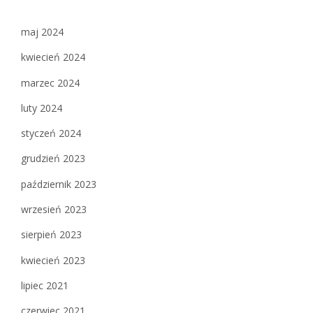
maj 2024
kwiecień 2024
marzec 2024
luty 2024
styczeń 2024
grudzień 2023
październik 2023
wrzesień 2023
sierpień 2023
kwiecień 2023
lipiec 2021
czerwiec 2021