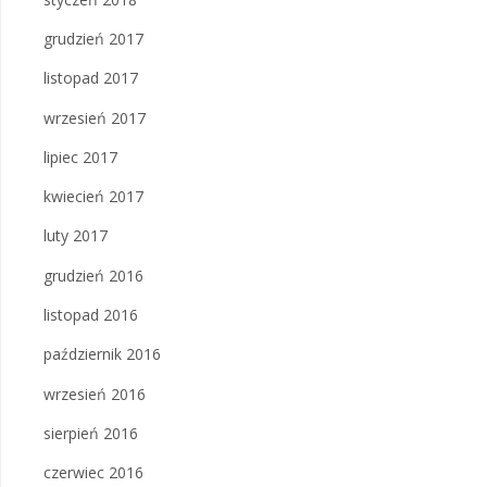
grudzień 2017
listopad 2017
wrzesień 2017
lipiec 2017
kwiecień 2017
luty 2017
grudzień 2016
listopad 2016
październik 2016
wrzesień 2016
sierpień 2016
czerwiec 2016