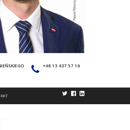
NIEŃSKIEGO
+48 13 437 57 16
TAKT