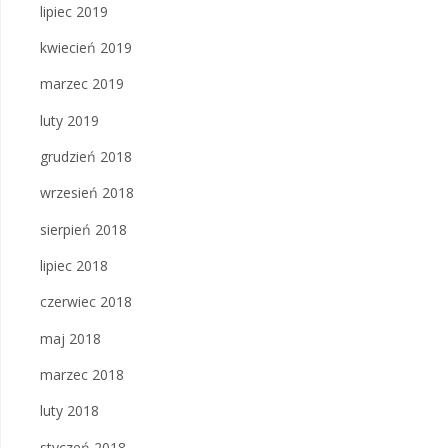
lipiec 2019
kwiecień 2019
marzec 2019
luty 2019
grudzień 2018
wrzesień 2018
sierpień 2018
lipiec 2018
czerwiec 2018
maj 2018
marzec 2018
luty 2018
styczeń 2018