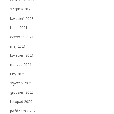
sierpień 2023
kwiecień 2023
lipiec 2021
czerwiec 2021
maj 2021
kwiecień 2021
marzec 2021
luty 2021
styczeń 2021
grudzień 2020
listopad 2020
październik 2020