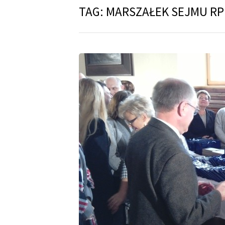
TAG:
MARSZAŁEK SEJMU RP