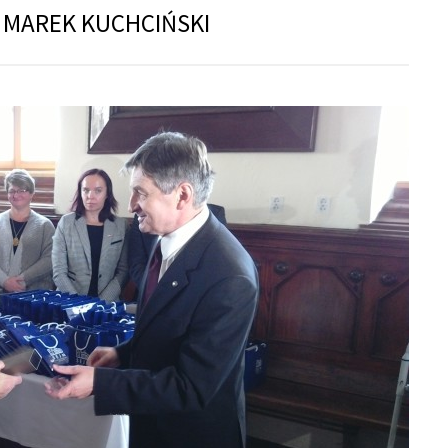
 MAREK KUCHCIŃSKI