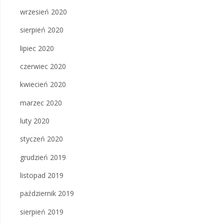
wrzesień 2020
sierpień 2020
lipiec 2020
czerwiec 2020
kwiecień 2020
marzec 2020
luty 2020
styczeń 2020
grudzień 2019
listopad 2019
październik 2019
sierpień 2019