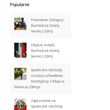
Popularne
Powołanie Zastępcy
Burmistrza Gminy
Iwonicz-Zdrój
Objęcie urzędu
Burmistrza Gminy
Iwonicz-Zdrój
Społeczne obchody
rocznicy uchwalenia
Konstytucji 3 Maja w
Iwoniczu-Zdroju
Zaproszenie na
Społeczne Obchody