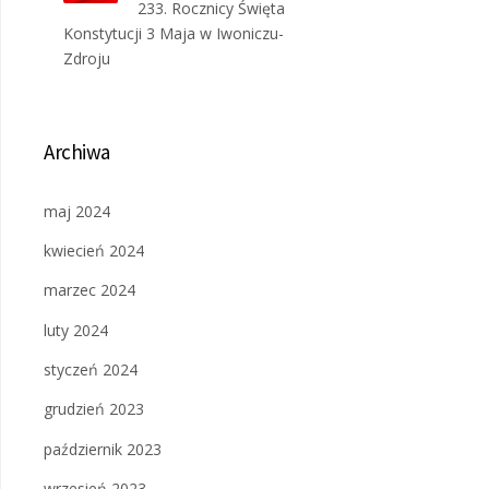
233. Rocznicy Święta
Konstytucji 3 Maja w Iwoniczu-
Zdroju
Archiwa
maj 2024
kwiecień 2024
marzec 2024
luty 2024
styczeń 2024
grudzień 2023
październik 2023
wrzesień 2023