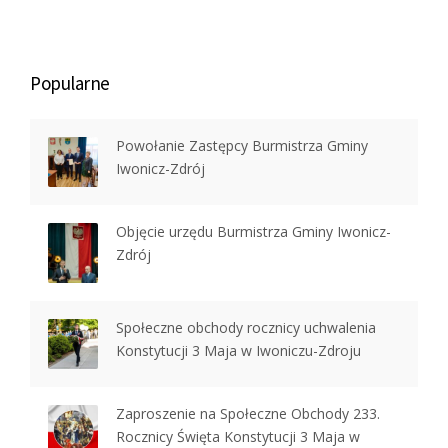
Popularne
Powołanie Zastępcy Burmistrza Gminy
Iwonicz-Zdrój
Objęcie urzędu Burmistrza Gminy Iwonicz-
Zdrój
Społeczne obchody rocznicy uchwalenia
Konstytucji 3 Maja w Iwoniczu-Zdroju
Zaproszenie na Społeczne Obchody 233.
Rocznicy Święta Konstytucji 3 Maja w