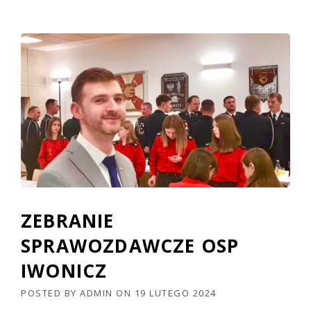
ZEBRANIE
SPRAWOZDAWCZE OSP
IWONICZ
POSTED BY
ADMIN
ON
19 LUTEGO 2024