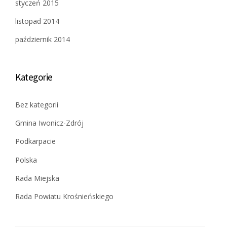
styczeń 2015
listopad 2014
październik 2014
Kategorie
Bez kategorii
Gmina Iwonicz-Zdrój
Podkarpacie
Polska
Rada Miejska
Rada Powiatu Krośnieńskiego