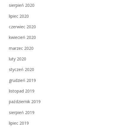
sierpień 2020
lipiec 2020
czerwiec 2020
kwiecień 2020
marzec 2020
luty 2020
styczeń 2020
grudzień 2019
listopad 2019
październik 2019
sierpień 2019
lipiec 2019