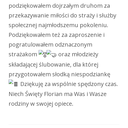
podziękowałem dojrzałym druhom za
przekazywanie miłości do straży i służby
społecznej najmłodszemu pokoleniu.
Podziękowałem też za zaproszenie i
pogratulowałem odznaczonym
strażakom
oraz młodzieży
składającej ślubowanie, dla której
przygotowałem słodką niespodziankę
Dziękuję za wspólnie spędzony czas.
Niech Święty Florian ma Was i Wasze
rodziny w swojej opiece.