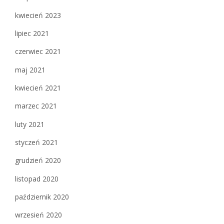
kwiecień 2023
lipiec 2021
czerwiec 2021
maj 2021
kwiecień 2021
marzec 2021
luty 2021
styczeń 2021
grudzień 2020
listopad 2020
październik 2020
wrzesień 2020