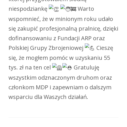
niespodziankę
Warto
wspomnieć, że w minionym roku udało
się zakupić profesjonalną pralnicę, dzięki
dofinansowaniu z Fundacji ARP oraz
Polskiej Grupy Zbrojeniowej
Cieszę
się, że mogłem pomóc w uzyskaniu 55
tys. zł na ten cel
Gratuluję
wszystkim odznaczonym druhom oraz
członkom MDP i zapewniam o dalszym
wsparciu dla Waszych działań.