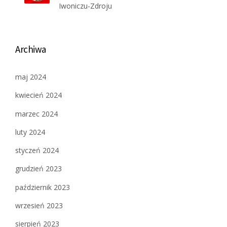
Iwoniczu-Zdroju
Archiwa
maj 2024
kwiecień 2024
marzec 2024
luty 2024
styczeń 2024
grudzień 2023
październik 2023
wrzesień 2023
sierpień 2023