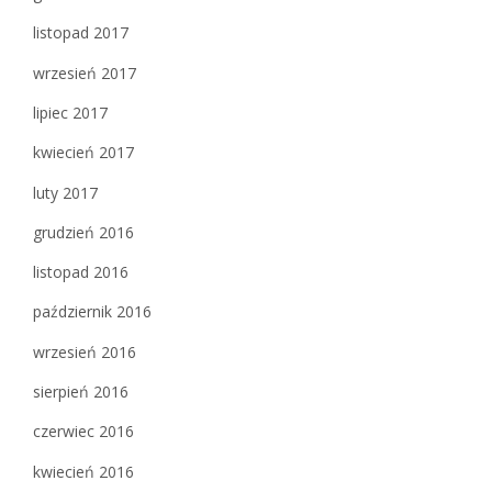
listopad 2017
wrzesień 2017
lipiec 2017
kwiecień 2017
luty 2017
grudzień 2016
listopad 2016
październik 2016
wrzesień 2016
sierpień 2016
czerwiec 2016
kwiecień 2016