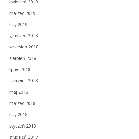
kwiecień 2019
marzec 2019
luty 2019
grudzień 2018
wrzesień 2018
sierpień 2018
lipiec 2018
czerwiec 2018
maj 2018
marzec 2018
luty 2018
styczeń 2018
grudzień 2017