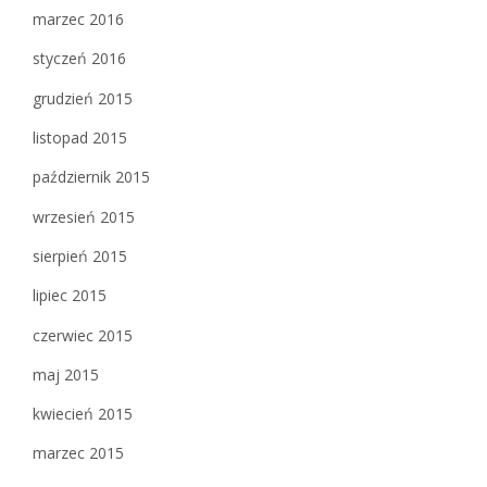
marzec 2016
styczeń 2016
grudzień 2015
listopad 2015
październik 2015
wrzesień 2015
sierpień 2015
lipiec 2015
czerwiec 2015
maj 2015
kwiecień 2015
marzec 2015