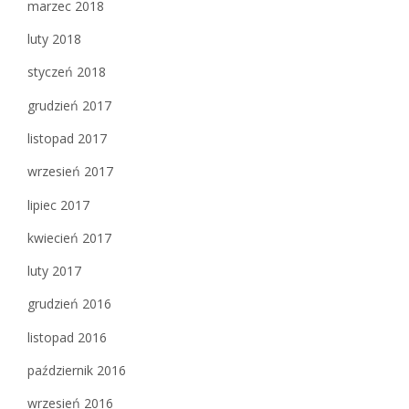
marzec 2018
luty 2018
styczeń 2018
grudzień 2017
listopad 2017
wrzesień 2017
lipiec 2017
kwiecień 2017
luty 2017
grudzień 2016
listopad 2016
październik 2016
wrzesień 2016