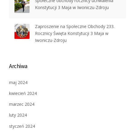
Społeczne obchody rocznicy uchwalenia
Konstytucji 3 Maja w Iwoniczu-Zdroju
Zaproszenie na Społeczne Obchody 233.
Rocznicy Święta Konstytucji 3 Maja w
Iwoniczu-Zdroju
Archiwa
maj 2024
kwiecień 2024
marzec 2024
luty 2024
styczeń 2024