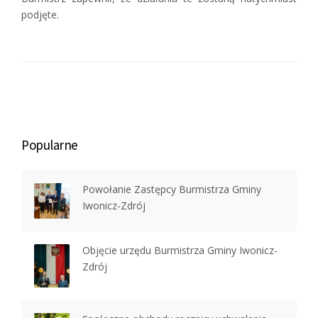
podjęte.
Popularne
Powołanie Zastępcy Burmistrza Gminy
Iwonicz-Zdrój
Objęcie urzędu Burmistrza Gminy Iwonicz-
Zdrój