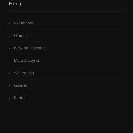
Menu
Aktualności
O mnie
Program Rozwoju
Moja Drużyna
W mediach
Galeria
Kontakt