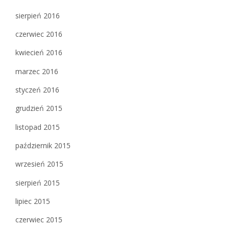
sierpień 2016
czerwiec 2016
kwiecień 2016
marzec 2016
styczeń 2016
grudzień 2015
listopad 2015
październik 2015
wrzesień 2015
sierpień 2015
lipiec 2015
czerwiec 2015