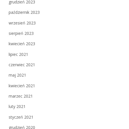
grudzień 2023
październik 2023
wrzesień 2023
sierpień 2023
kwiecień 2023
lipiec 2021
czerwiec 2021
maj 2021
kwiecień 2021
marzec 2021
luty 2021
styczeń 2021
grudzień 2020