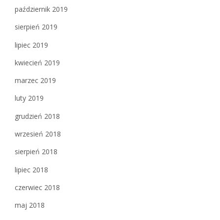
październik 2019
sierpień 2019
lipiec 2019
kwiecień 2019
marzec 2019
luty 2019
grudzień 2018
wrzesień 2018
sierpień 2018
lipiec 2018
czerwiec 2018
maj 2018