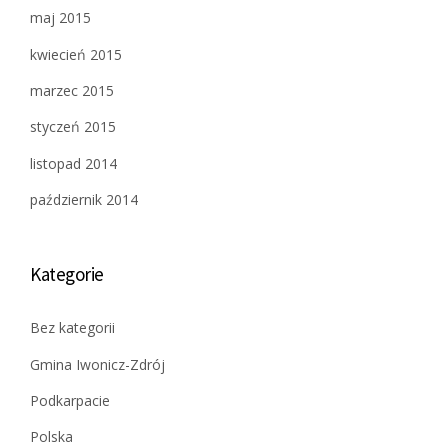
maj 2015
kwiecień 2015
marzec 2015
styczeń 2015
listopad 2014
październik 2014
Kategorie
Bez kategorii
Gmina Iwonicz-Zdrój
Podkarpacie
Polska