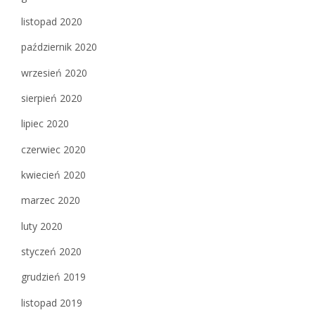
listopad 2020
październik 2020
wrzesień 2020
sierpień 2020
lipiec 2020
czerwiec 2020
kwiecień 2020
marzec 2020
luty 2020
styczeń 2020
grudzień 2019
listopad 2019