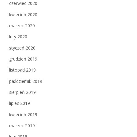
czerwiec 2020
kwiecień 2020
marzec 2020
luty 2020
styczeń 2020
grudzień 2019
listopad 2019
październik 2019
sierpień 2019
lipiec 2019
kwiecień 2019
marzec 2019
luty 2019