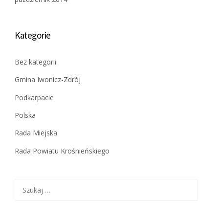
Kategorie
Bez kategorii
Gmina Iwonicz-Zdrój
Podkarpacie
Polska
Rada Miejska
Rada Powiatu Krośnieńskiego
Szukaj: