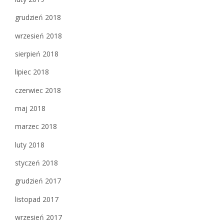
grudzień 2018
wrzesień 2018
sierpień 2018
lipiec 2018
czerwiec 2018
maj 2018
marzec 2018
luty 2018
styczeń 2018
grudzień 2017
listopad 2017
wrzesień 2017