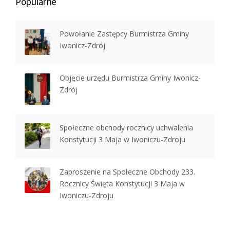
Popularne
Powołanie Zastępcy Burmistrza Gminy
Iwonicz-Zdrój
Objęcie urzędu Burmistrza Gminy Iwonicz-
Zdrój
Społeczne obchody rocznicy uchwalenia
Konstytucji 3 Maja w Iwoniczu-Zdroju
Zaproszenie na Społeczne Obchody 233.
Rocznicy Święta Konstytucji 3 Maja w
Iwoniczu-Zdroju