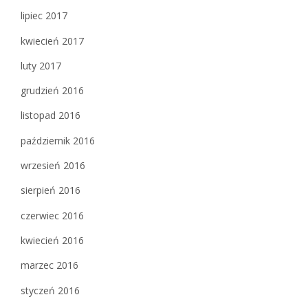
lipiec 2017
kwiecień 2017
luty 2017
grudzień 2016
listopad 2016
październik 2016
wrzesień 2016
sierpień 2016
czerwiec 2016
kwiecień 2016
marzec 2016
styczeń 2016