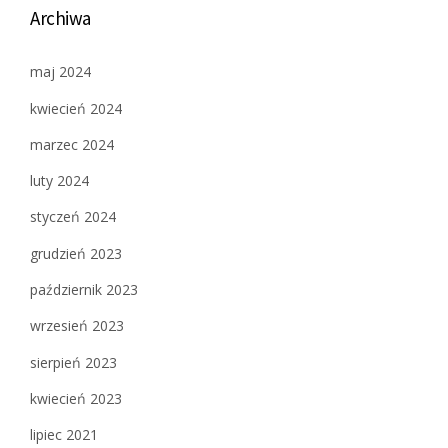
Archiwa
maj 2024
kwiecień 2024
marzec 2024
luty 2024
styczeń 2024
grudzień 2023
październik 2023
wrzesień 2023
sierpień 2023
kwiecień 2023
lipiec 2021