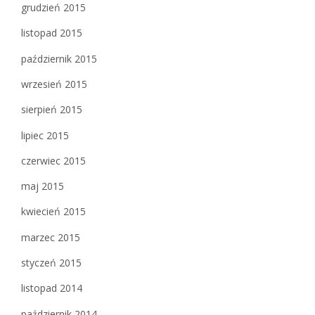
grudzień 2015
listopad 2015
październik 2015
wrzesień 2015
sierpień 2015
lipiec 2015
czerwiec 2015
maj 2015
kwiecień 2015
marzec 2015
styczeń 2015
listopad 2014
październik 2014