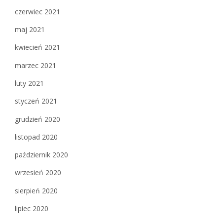
czerwiec 2021
maj 2021
kwiecień 2021
marzec 2021
luty 2021
styczeń 2021
grudzień 2020
listopad 2020
październik 2020
wrzesień 2020
sierpień 2020
lipiec 2020