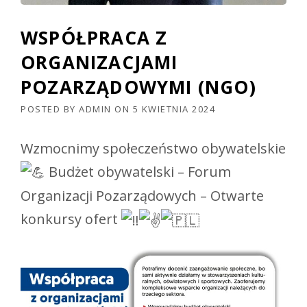
WSPÓŁPRACA Z
ORGANIZACJAMI
POZARZĄDOWYMI (NGO)
POSTED BY
ADMIN
ON
5 KWIETNIA 2024
Wzmocnimy społeczeństwo obywatelskie
Budżet obywatelski – Forum
Organizacji Pozarządowych – Otwarte
konkursy ofert