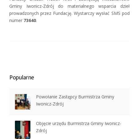
Gminy Iwonicz-Zdrój do materialnego wsparcia dzieł
prowadzonych przez Fundację. Wystarczy wysłać SMS pod
numer
73640
.
Popularne
Powołanie Zastępcy Burmistrza Gminy
Iwonicz-Zdrój
Objęcie urzędu Burmistrza Gminy Iwonicz-
Zdrój