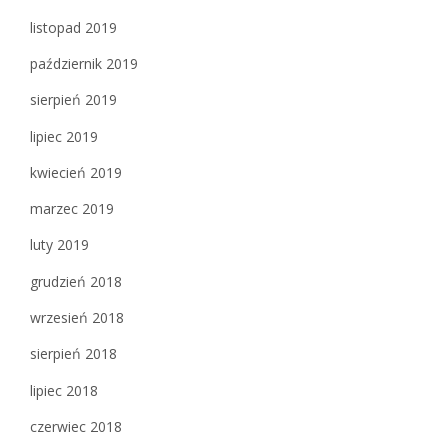
listopad 2019
październik 2019
sierpień 2019
lipiec 2019
kwiecień 2019
marzec 2019
luty 2019
grudzień 2018
wrzesień 2018
sierpień 2018
lipiec 2018
czerwiec 2018