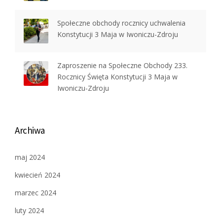
Społeczne obchody rocznicy uchwalenia
Konstytucji 3 Maja w Iwoniczu-Zdroju
Zaproszenie na Społeczne Obchody 233.
Rocznicy Święta Konstytucji 3 Maja w
Iwoniczu-Zdroju
Archiwa
maj 2024
kwiecień 2024
marzec 2024
luty 2024