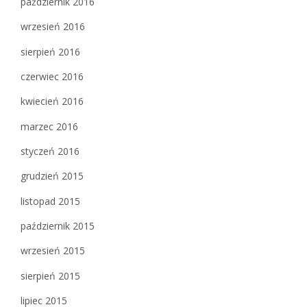
październik 2016
wrzesień 2016
sierpień 2016
czerwiec 2016
kwiecień 2016
marzec 2016
styczeń 2016
grudzień 2015
listopad 2015
październik 2015
wrzesień 2015
sierpień 2015
lipiec 2015