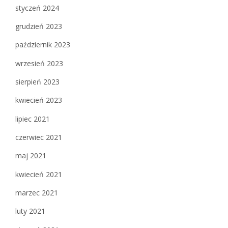
styczeń 2024
grudzień 2023
październik 2023
wrzesień 2023
sierpień 2023
kwiecień 2023
lipiec 2021
czerwiec 2021
maj 2021
kwiecień 2021
marzec 2021
luty 2021