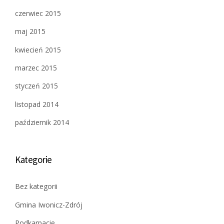
czerwiec 2015
maj 2015
kwiecień 2015
marzec 2015
styczeń 2015
listopad 2014
październik 2014
Kategorie
Bez kategorii
Gmina Iwonicz-Zdrój
Podkarpacie