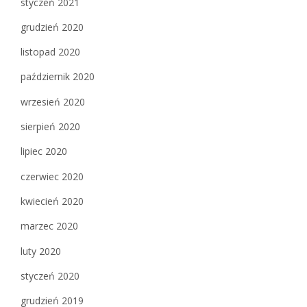
styczeń 2021
grudzień 2020
listopad 2020
październik 2020
wrzesień 2020
sierpień 2020
lipiec 2020
czerwiec 2020
kwiecień 2020
marzec 2020
luty 2020
styczeń 2020
grudzień 2019