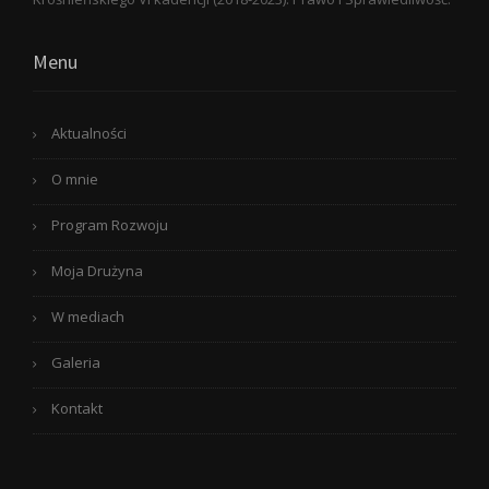
Menu
Aktualności
O mnie
Program Rozwoju
Moja Drużyna
W mediach
Galeria
Kontakt