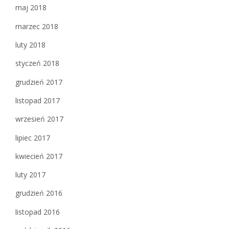
maj 2018
marzec 2018
luty 2018
styczeń 2018
grudzień 2017
listopad 2017
wrzesień 2017
lipiec 2017
kwiecień 2017
luty 2017
grudzień 2016
listopad 2016