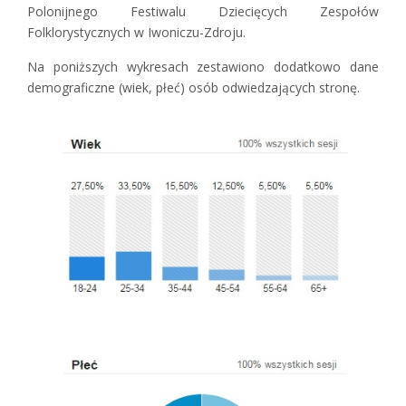
Polonijnego Festiwalu Dziecięcych Zespołów
Folklorystycznych w Iwoniczu-Zdroju.
Na poniższych wykresach zestawiono dodatkowo dane
demograficzne (wiek, płeć) osób odwiedzających stronę.