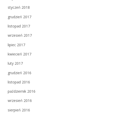
styczeń 2018
grudzień 2017
listopad 2017
wrzesień 2017
lipiec 2017
kwiecień 2017
luty 2017
grudzień 2016
listopad 2016
październik 2016
wrzesień 2016
sierpień 2016