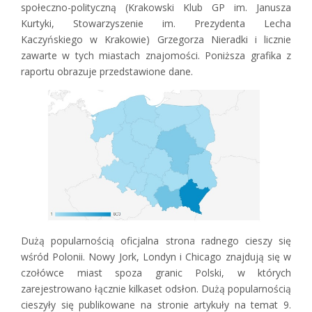
społeczno-polityczną (Krakowski Klub GP im. Janusza
Kurtyki, Stowarzyszenie im. Prezydenta Lecha
Kaczyńskiego w Krakowie) Grzegorza Nieradki i licznie
zawarte w tych miastach znajomości. Poniższa grafika z
raportu obrazuje przedstawione dane.
Dużą popularnością oficjalna strona radnego cieszy się
wśród Polonii. Nowy Jork, Londyn i Chicago znajdują się w
czołówce miast spoza granic Polski, w których
zarejestrowano łącznie kilkaset odsłon. Dużą popularnością
cieszyły się publikowane na stronie artykuły na temat 9.