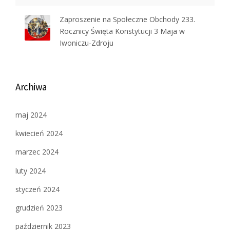
Zaproszenie na Społeczne Obchody 233.
Rocznicy Święta Konstytucji 3 Maja w
Iwoniczu-Zdroju
Archiwa
maj 2024
kwiecień 2024
marzec 2024
luty 2024
styczeń 2024
grudzień 2023
październik 2023