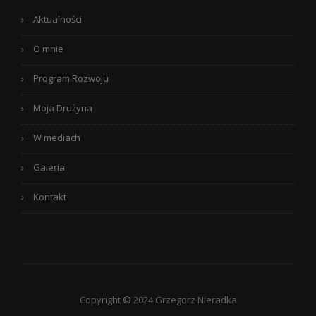
Aktualności
O mnie
Program Rozwoju
Moja Drużyna
W mediach
Galeria
Kontakt
Copyright © 2024 Grzegorz Nieradka