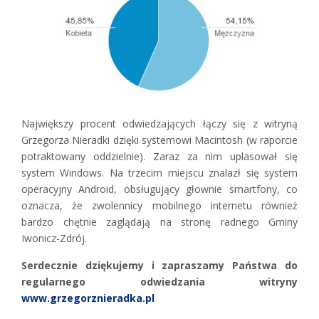
Największy procent odwiedzających łączy się z witryną
Grzegorza Nieradki dzięki systemowi Macintosh (w raporcie
potraktowany oddzielnie). Zaraz za nim uplasował się
system Windows. Na trzecim miejscu znalazł się system
operacyjny Android, obsługujący głownie smartfony, co
oznacza, że zwolennicy mobilnego internetu również
bardzo chętnie zaglądają na stronę radnego Gminy
Iwonicz-Zdrój.
Serdecznie dziękujemy i zapraszamy Państwa do
regularnego odwiedzania witryny
www.grzegorznieradka.pl