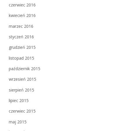
czerwiec 2016
kwiecień 2016
marzec 2016
styczeń 2016
grudzień 2015
listopad 2015
październik 2015
wrzesień 2015
sierpień 2015
lipiec 2015
czerwiec 2015
maj 2015