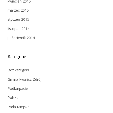
kwiecień 2015
marzec 2015
styczeń 2015
listopad 2014
październik 2014
Kategorie
Bez kategorii
Gmina Iwonicz-Zdrój
Podkarpacie
Polska
Rada Miejska