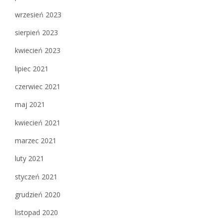
wrzesień 2023
sierpień 2023
kwiecień 2023
lipiec 2021
czerwiec 2021
maj 2021
kwiecień 2021
marzec 2021
luty 2021
styczeń 2021
grudzień 2020
listopad 2020