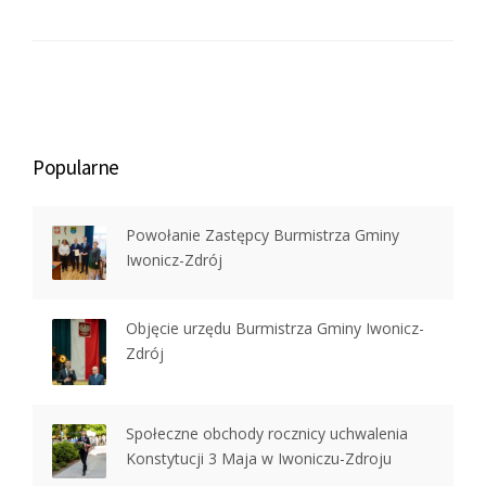
Popularne
Powołanie Zastępcy Burmistrza Gminy
Iwonicz-Zdrój
Objęcie urzędu Burmistrza Gminy Iwonicz-
Zdrój
Społeczne obchody rocznicy uchwalenia
Konstytucji 3 Maja w Iwoniczu-Zdroju