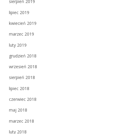
sierpień 2019
lipiec 2019
kwiecień 2019
marzec 2019
luty 2019
grudzień 2018
wrzesień 2018
sierpień 2018
lipiec 2018
czerwiec 2018
maj 2018
marzec 2018
luty 2018