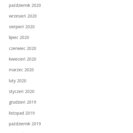
październik 2020
wrzesień 2020
sierpień 2020
lipiec 2020
czerwiec 2020
kwiecień 2020
marzec 2020
luty 2020
styczeń 2020
grudzień 2019
listopad 2019
październik 2019