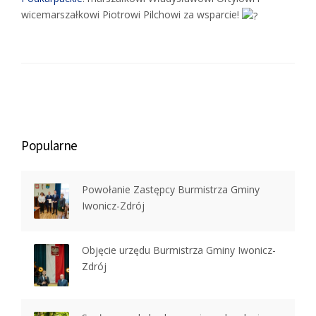
wicemarszałkowi Piotrowi Pilchowi za wsparcie!
Popularne
Powołanie Zastępcy Burmistrza Gminy
Iwonicz-Zdrój
Objęcie urzędu Burmistrza Gminy Iwonicz-
Zdrój