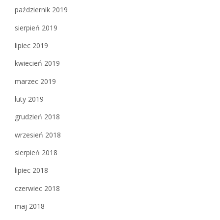
październik 2019
sierpień 2019
lipiec 2019
kwiecień 2019
marzec 2019
luty 2019
grudzień 2018
wrzesień 2018
sierpień 2018
lipiec 2018
czerwiec 2018
maj 2018