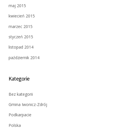
maj 2015
kwiecień 2015
marzec 2015
styczeń 2015
listopad 2014
październik 2014
Kategorie
Bez kategorii
Gmina Iwonicz-Zdrój
Podkarpacie
Polska