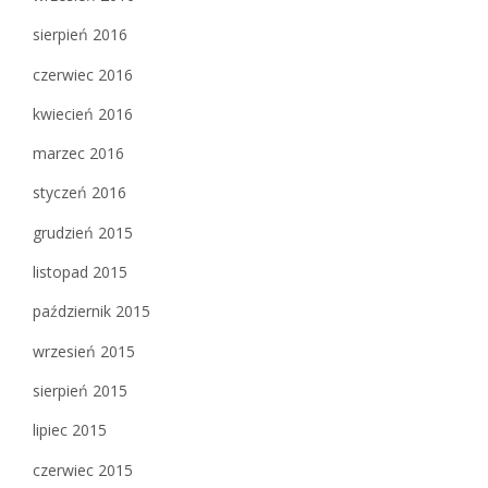
sierpień 2016
czerwiec 2016
kwiecień 2016
marzec 2016
styczeń 2016
grudzień 2015
listopad 2015
październik 2015
wrzesień 2015
sierpień 2015
lipiec 2015
czerwiec 2015