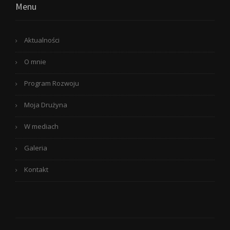
Menu
Aktualności
O mnie
Program Rozwoju
Moja Drużyna
W mediach
Galeria
Kontakt