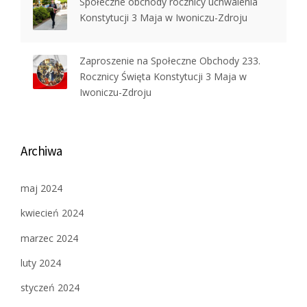
Społeczne obchody rocznicy uchwalenia
Konstytucji 3 Maja w Iwoniczu-Zdroju
Zaproszenie na Społeczne Obchody 233.
Rocznicy Święta Konstytucji 3 Maja w
Iwoniczu-Zdroju
Archiwa
maj 2024
kwiecień 2024
marzec 2024
luty 2024
styczeń 2024