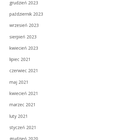
grudzień 2023
październik 2023
wrzesień 2023
sierpień 2023
kwiecień 2023
lipiec 2021
czerwiec 2021
maj 2021
kwiecień 2021
marzec 2021
luty 2021
styczeń 2021
grudzień 2020