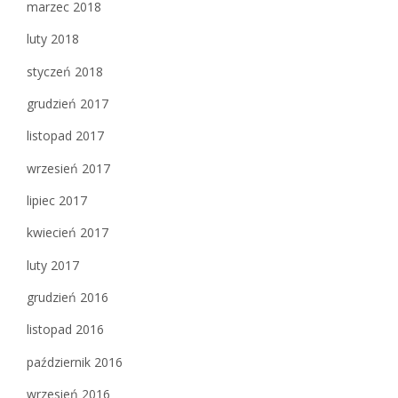
marzec 2018
luty 2018
styczeń 2018
grudzień 2017
listopad 2017
wrzesień 2017
lipiec 2017
kwiecień 2017
luty 2017
grudzień 2016
listopad 2016
październik 2016
wrzesień 2016