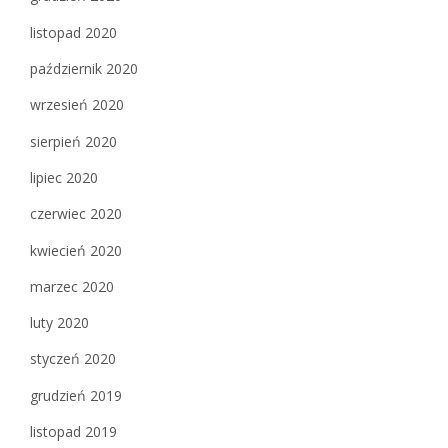
listopad 2020
październik 2020
wrzesień 2020
sierpień 2020
lipiec 2020
czerwiec 2020
kwiecień 2020
marzec 2020
luty 2020
styczeń 2020
grudzień 2019
listopad 2019