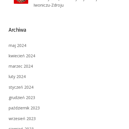
Iwoniczu-Zdroju
Archiwa
maj 2024
kwiecień 2024
marzec 2024
luty 2024
styczeń 2024
grudzień 2023
październik 2023
wrzesień 2023
sierpień 2023