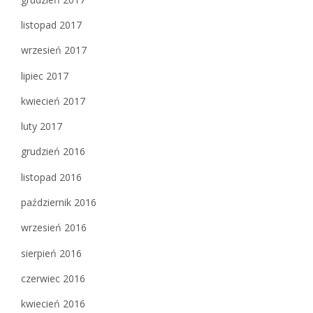
listopad 2017
wrzesień 2017
lipiec 2017
kwiecień 2017
luty 2017
grudzień 2016
listopad 2016
październik 2016
wrzesień 2016
sierpień 2016
czerwiec 2016
kwiecień 2016