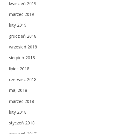
kwiecień 2019
marzec 2019
luty 2019
grudzień 2018
wrzesień 2018
sierpień 2018
lipiec 2018
czerwiec 2018
maj 2018
marzec 2018
luty 2018
styczeń 2018
grudzień 2017