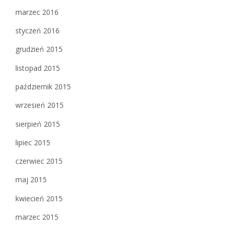
marzec 2016
styczeń 2016
grudzień 2015
listopad 2015
październik 2015
wrzesień 2015
sierpień 2015
lipiec 2015
czerwiec 2015
maj 2015
kwiecień 2015
marzec 2015