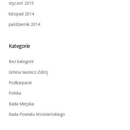
styczeń 2015
listopad 2014
październik 2014
Kategorie
Bez kategorii
Gmina Iwonicz-Zdrój
Podkarpacie
Polska
Rada Miejska
Rada Powiatu Krośnieńskiego