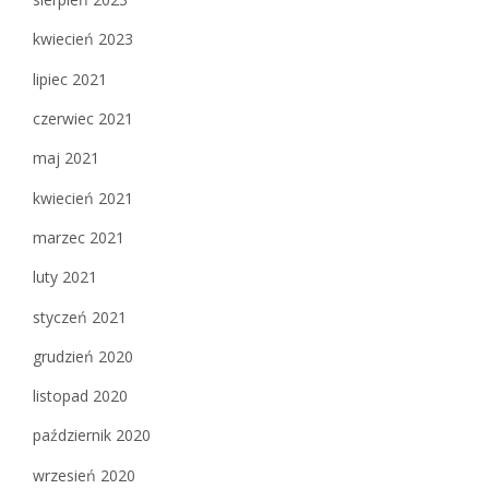
kwiecień 2023
lipiec 2021
czerwiec 2021
maj 2021
kwiecień 2021
marzec 2021
luty 2021
styczeń 2021
grudzień 2020
listopad 2020
październik 2020
wrzesień 2020