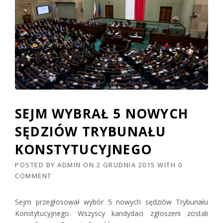
SEJM WYBRAŁ 5 NOWYCH
SĘDZIÓW TRYBUNAŁU
KONSTYTUCYJNEGO
POSTED BY
ADMIN
ON
2 GRUDNIA 2015
WITH
0
COMMENT
Sejm przegłosował wybór 5 nowych sędziów Trybunału
Konstytucyjnego. Wszyscy kandydaci zgłoszeni zostali