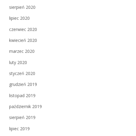
sierpień 2020
lipiec 2020
czerwiec 2020
kwiecień 2020
marzec 2020
luty 2020
styczeń 2020
grudzień 2019
listopad 2019
październik 2019
sierpień 2019
lipiec 2019