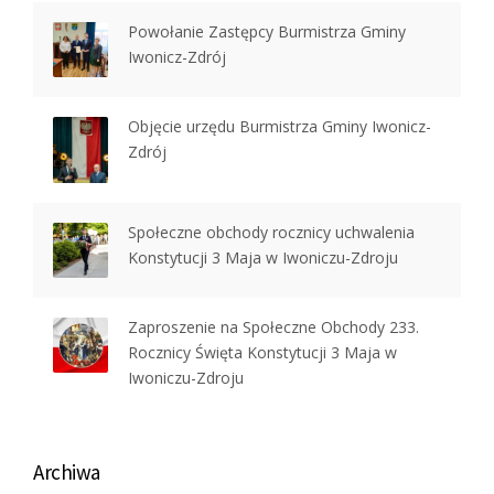
Powołanie Zastępcy Burmistrza Gminy
Iwonicz-Zdrój
Objęcie urzędu Burmistrza Gminy Iwonicz-
Zdrój
Społeczne obchody rocznicy uchwalenia
Konstytucji 3 Maja w Iwoniczu-Zdroju
Zaproszenie na Społeczne Obchody 233.
Rocznicy Święta Konstytucji 3 Maja w
Iwoniczu-Zdroju
Archiwa