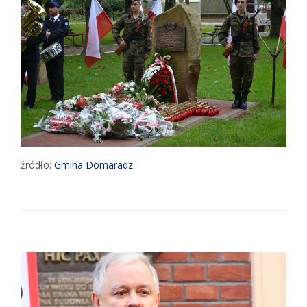
źródło:
Gmina Domaradz