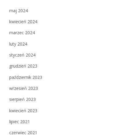
maj 2024
kwiecień 2024
marzec 2024
luty 2024
styczeń 2024
grudzień 2023
październik 2023
wrzesień 2023
sierpień 2023
kwiecień 2023
lipiec 2021
czerwiec 2021