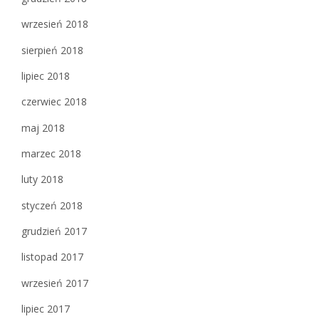
wrzesień 2018
sierpień 2018
lipiec 2018
czerwiec 2018
maj 2018
marzec 2018
luty 2018
styczeń 2018
grudzień 2017
listopad 2017
wrzesień 2017
lipiec 2017