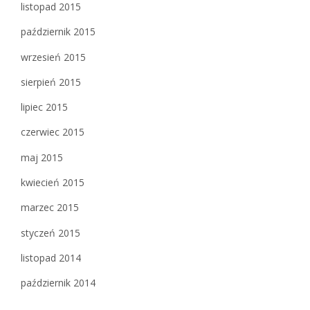
listopad 2015
październik 2015
wrzesień 2015
sierpień 2015
lipiec 2015
czerwiec 2015
maj 2015
kwiecień 2015
marzec 2015
styczeń 2015
listopad 2014
październik 2014