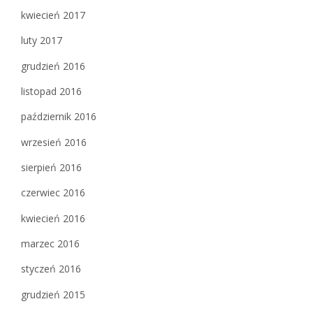
kwiecień 2017
luty 2017
grudzień 2016
listopad 2016
październik 2016
wrzesień 2016
sierpień 2016
czerwiec 2016
kwiecień 2016
marzec 2016
styczeń 2016
grudzień 2015