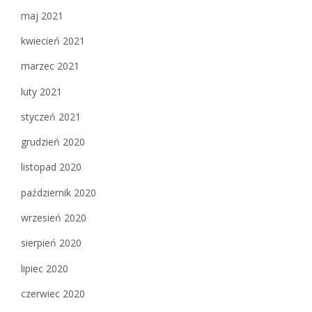
maj 2021
kwiecień 2021
marzec 2021
luty 2021
styczeń 2021
grudzień 2020
listopad 2020
październik 2020
wrzesień 2020
sierpień 2020
lipiec 2020
czerwiec 2020