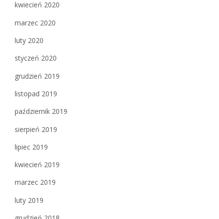
kwiecień 2020
marzec 2020
luty 2020
styczeń 2020
grudzień 2019
listopad 2019
październik 2019
sierpień 2019
lipiec 2019
kwiecień 2019
marzec 2019
luty 2019
grudzień 2018