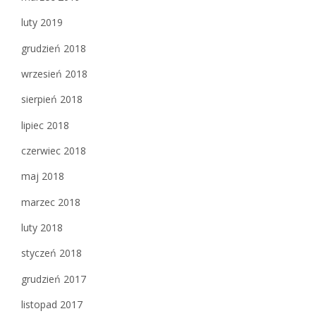
luty 2019
grudzień 2018
wrzesień 2018
sierpień 2018
lipiec 2018
czerwiec 2018
maj 2018
marzec 2018
luty 2018
styczeń 2018
grudzień 2017
listopad 2017