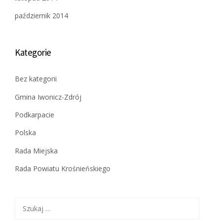
październik 2014
Kategorie
Bez kategorii
Gmina Iwonicz-Zdrój
Podkarpacie
Polska
Rada Miejska
Rada Powiatu Krośnieńskiego
Szukaj: