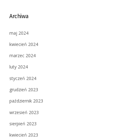
Archiwa
maj 2024
kwiecień 2024
marzec 2024
luty 2024
styczeń 2024
grudzień 2023
październik 2023
wrzesień 2023
sierpień 2023
kwiecień 2023