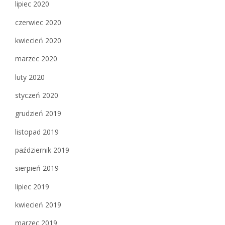
lipiec 2020
czerwiec 2020
kwiecień 2020
marzec 2020
luty 2020
styczeń 2020
grudzień 2019
listopad 2019
październik 2019
sierpień 2019
lipiec 2019
kwiecień 2019
marzec 2019