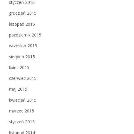
styczeń 2016
grudzień 2015
listopad 2015
październik 2015
wrzesień 2015
sierpień 2015
lipiec 2015
czerwiec 2015
maj 2015
kwiecień 2015
marzec 2015
styczeń 2015
listopad 2014