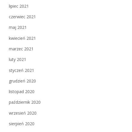
lipiec 2021
czerwiec 2021
maj 2021
kwiecień 2021
marzec 2021
luty 2021
styczeń 2021
grudzień 2020
listopad 2020
październik 2020
wrzesień 2020
sierpień 2020