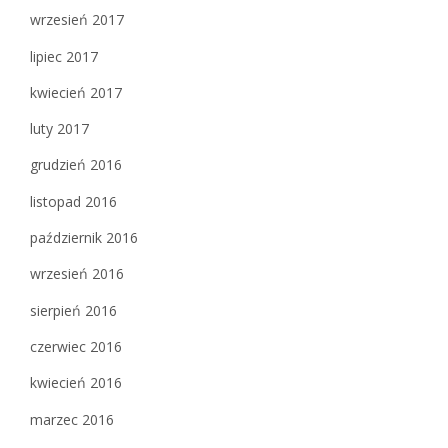
wrzesień 2017
lipiec 2017
kwiecień 2017
luty 2017
grudzień 2016
listopad 2016
październik 2016
wrzesień 2016
sierpień 2016
czerwiec 2016
kwiecień 2016
marzec 2016