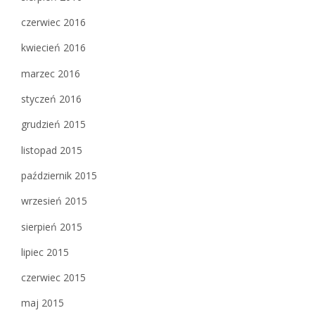
czerwiec 2016
kwiecień 2016
marzec 2016
styczeń 2016
grudzień 2015
listopad 2015
październik 2015
wrzesień 2015
sierpień 2015
lipiec 2015
czerwiec 2015
maj 2015