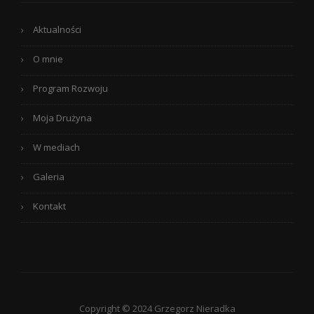
Aktualności
O mnie
Program Rozwoju
Moja Drużyna
W mediach
Galeria
Kontakt
Copyright © 2024 Grzegorz Nieradka