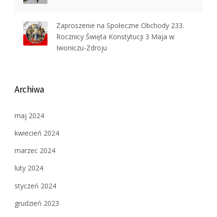
Zaproszenie na Społeczne Obchody 233.
Rocznicy Święta Konstytucji 3 Maja w
Iwoniczu-Zdroju
Archiwa
maj 2024
kwiecień 2024
marzec 2024
luty 2024
styczeń 2024
grudzień 2023