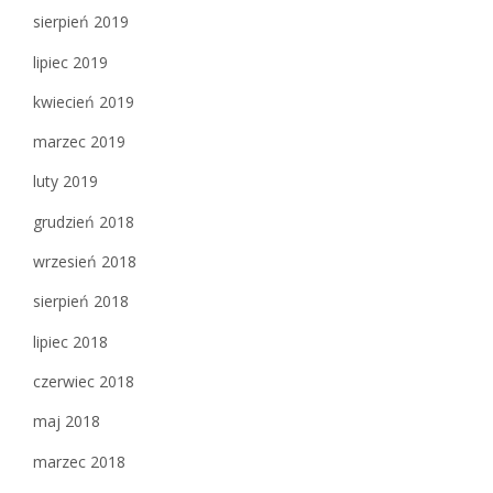
sierpień 2019
lipiec 2019
kwiecień 2019
marzec 2019
luty 2019
grudzień 2018
wrzesień 2018
sierpień 2018
lipiec 2018
czerwiec 2018
maj 2018
marzec 2018