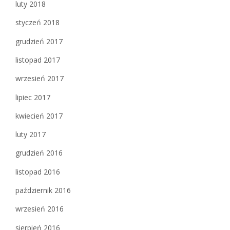
luty 2018
styczeń 2018
grudzień 2017
listopad 2017
wrzesień 2017
lipiec 2017
kwiecień 2017
luty 2017
grudzień 2016
listopad 2016
październik 2016
wrzesień 2016
sierpień 2016