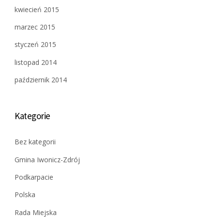
kwiecień 2015
marzec 2015
styczeń 2015
listopad 2014
październik 2014
Kategorie
Bez kategorii
Gmina Iwonicz-Zdrój
Podkarpacie
Polska
Rada Miejska