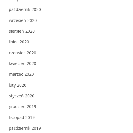
październik 2020
wrzesień 2020
sierpień 2020
lipiec 2020
czerwiec 2020
kwiecień 2020
marzec 2020
luty 2020
styczeń 2020
grudzień 2019
listopad 2019
październik 2019