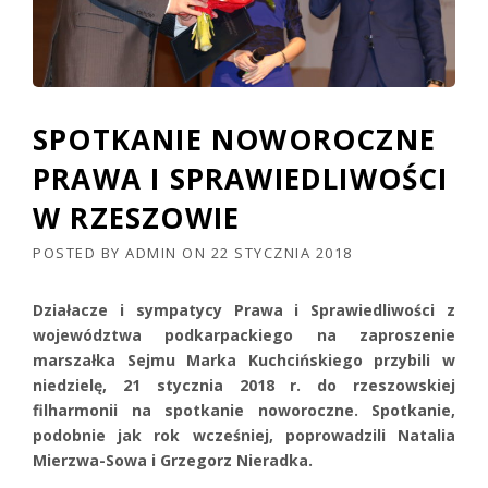
SPOTKANIE NOWOROCZNE
PRAWA I SPRAWIEDLIWOŚCI
W RZESZOWIE
POSTED BY
ADMIN
ON
22 STYCZNIA 2018
Działacze i sympatycy Prawa i Sprawiedliwości z
województwa podkarpackiego na zaproszenie
marszałka Sejmu Marka Kuchcińskiego przybili w
niedzielę, 21 stycznia 2018 r. do rzeszowskiej
filharmonii na spotkanie noworoczne. Spotkanie,
podobnie jak rok wcześniej, poprowadzili Natalia
Mierzwa-Sowa i Grzegorz Nieradka.