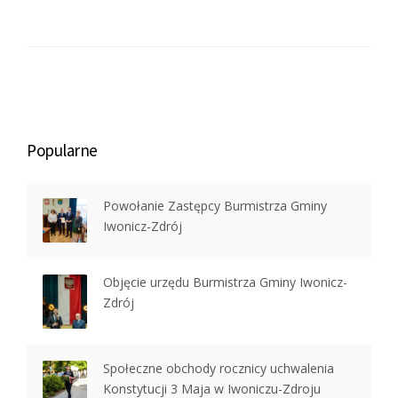
Popularne
Powołanie Zastępcy Burmistrza Gminy
Iwonicz-Zdrój
Objęcie urzędu Burmistrza Gminy Iwonicz-
Zdrój
Społeczne obchody rocznicy uchwalenia
Konstytucji 3 Maja w Iwoniczu-Zdroju