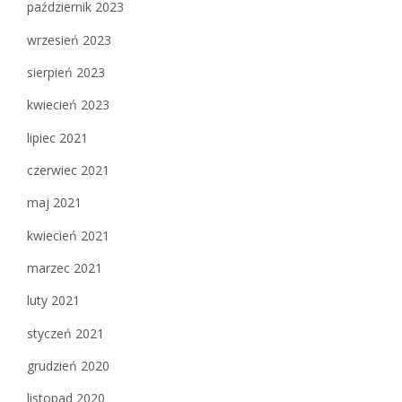
październik 2023
wrzesień 2023
sierpień 2023
kwiecień 2023
lipiec 2021
czerwiec 2021
maj 2021
kwiecień 2021
marzec 2021
luty 2021
styczeń 2021
grudzień 2020
listopad 2020