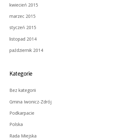
kwiecień 2015
marzec 2015
styczeń 2015
listopad 2014
październik 2014
Kategorie
Bez kategorii
Gmina Iwonicz-Zdrój
Podkarpacie
Polska
Rada Miejska