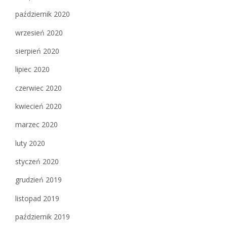
październik 2020
wrzesień 2020
sierpień 2020
lipiec 2020
czerwiec 2020
kwiecień 2020
marzec 2020
luty 2020
styczeń 2020
grudzień 2019
listopad 2019
październik 2019