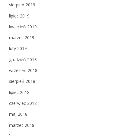
sierpień 2019
lipiec 2019
kwiecień 2019
marzec 2019
luty 2019
grudzień 2018
wrzesień 2018
sierpień 2018
lipiec 2018
czerwiec 2018
maj 2018
marzec 2018