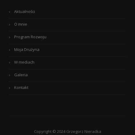
Aktualności
O mnie
Program Rozwoju
Moja Drużyna
W mediach
Galeria
Kontakt
Copyright © 2024 Grzegorz Nieradka