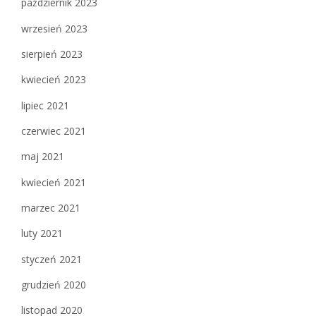
październik 2023
wrzesień 2023
sierpień 2023
kwiecień 2023
lipiec 2021
czerwiec 2021
maj 2021
kwiecień 2021
marzec 2021
luty 2021
styczeń 2021
grudzień 2020
listopad 2020