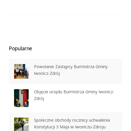
Popularne
Powołanie Zastępcy Burmistrza Gminy
Iwonicz-Zdrój
Objęcie urzędu Burmistrza Gminy Iwonicz-
Zdrój
Społeczne obchody rocznicy uchwalenia
Konstytucji 3 Maja w Iwoniczu-Zdroju