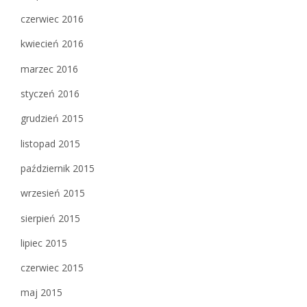
czerwiec 2016
kwiecień 2016
marzec 2016
styczeń 2016
grudzień 2015
listopad 2015
październik 2015
wrzesień 2015
sierpień 2015
lipiec 2015
czerwiec 2015
maj 2015