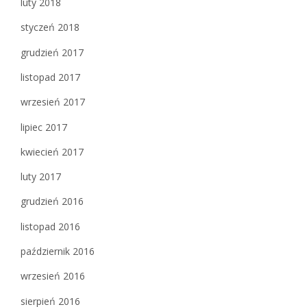
luty 2018
styczeń 2018
grudzień 2017
listopad 2017
wrzesień 2017
lipiec 2017
kwiecień 2017
luty 2017
grudzień 2016
listopad 2016
październik 2016
wrzesień 2016
sierpień 2016