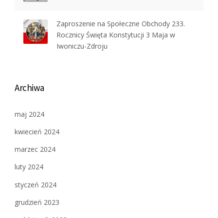
Zaproszenie na Społeczne Obchody 233.
Rocznicy Święta Konstytucji 3 Maja w
Iwoniczu-Zdroju
Archiwa
maj 2024
kwiecień 2024
marzec 2024
luty 2024
styczeń 2024
grudzień 2023