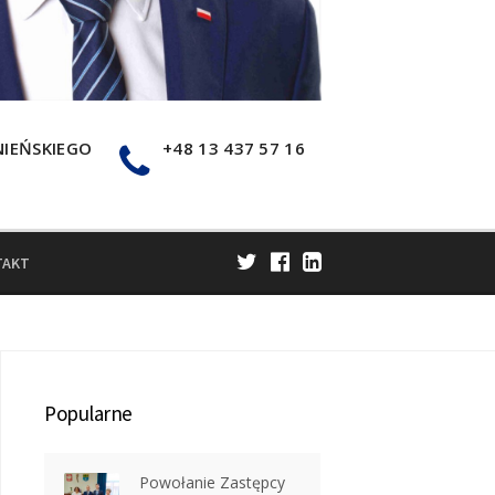
NIEŃSKIEGO
+48 13 437 57 16
TAKT
Popularne
Powołanie Zastępcy