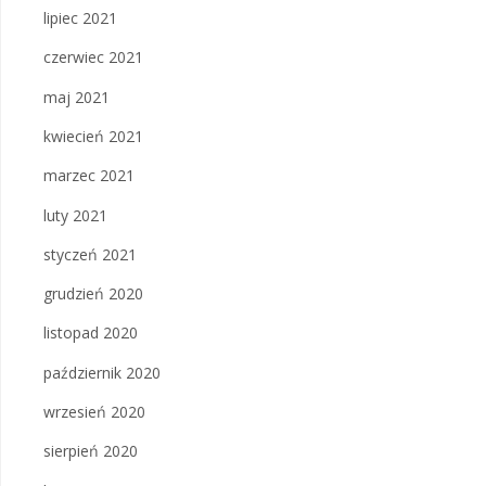
lipiec 2021
czerwiec 2021
maj 2021
kwiecień 2021
marzec 2021
luty 2021
styczeń 2021
grudzień 2020
listopad 2020
październik 2020
wrzesień 2020
sierpień 2020