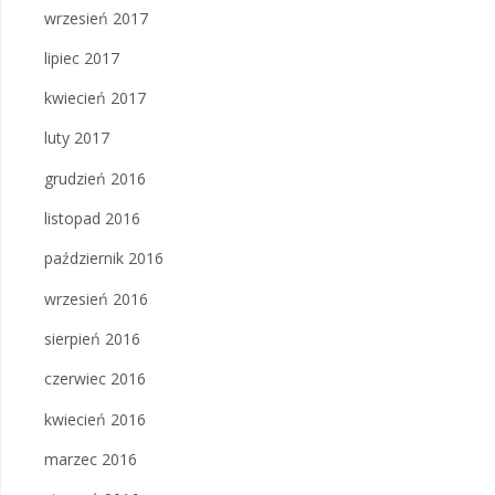
wrzesień 2017
lipiec 2017
kwiecień 2017
luty 2017
grudzień 2016
listopad 2016
październik 2016
wrzesień 2016
sierpień 2016
czerwiec 2016
kwiecień 2016
marzec 2016