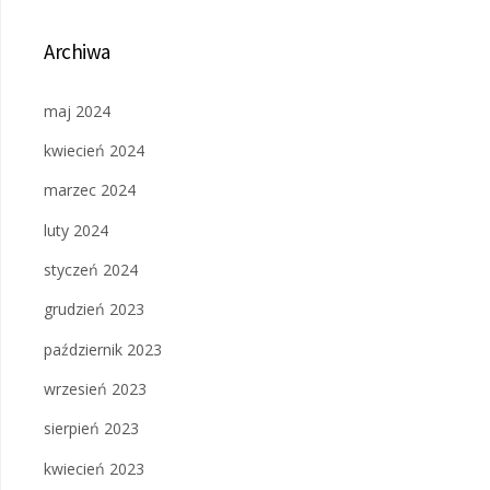
Archiwa
maj 2024
kwiecień 2024
marzec 2024
luty 2024
styczeń 2024
grudzień 2023
październik 2023
wrzesień 2023
sierpień 2023
kwiecień 2023