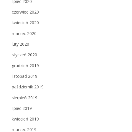
lipiec 2020
czerwiec 2020
kwiecień 2020
marzec 2020
luty 2020
styczeń 2020
grudzień 2019
listopad 2019
październik 2019
sierpień 2019
lipiec 2019
kwiecień 2019
marzec 2019