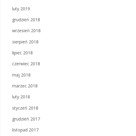
luty 2019
grudzień 2018
wrzesień 2018
sierpień 2018
lipiec 2018
czerwiec 2018
maj 2018
marzec 2018
luty 2018
styczeń 2018
grudzień 2017
listopad 2017