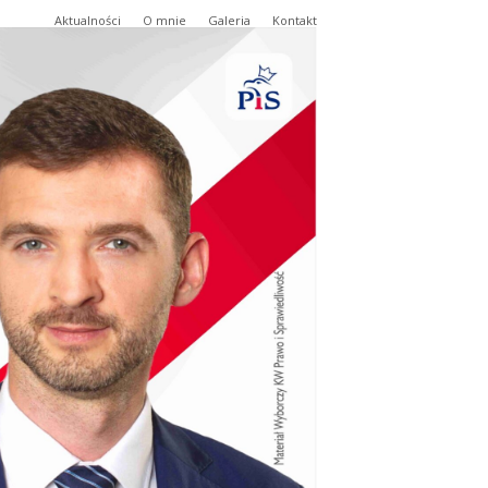
Aktualności
O mnie
Galeria
Kontakt