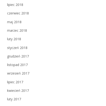
lipiec 2018
czerwiec 2018
maj 2018
marzec 2018
luty 2018
styczeń 2018
grudzień 2017
listopad 2017
wrzesień 2017
lipiec 2017
kwiecień 2017
luty 2017