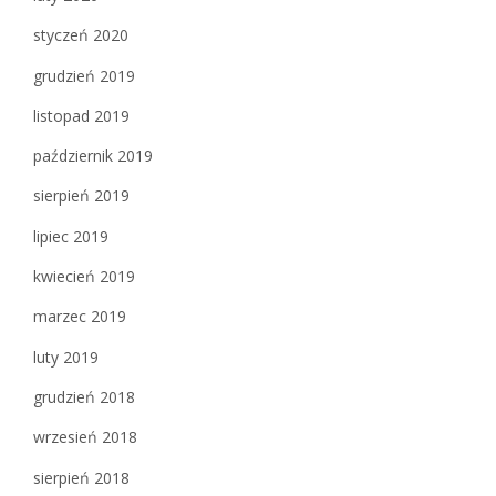
styczeń 2020
grudzień 2019
listopad 2019
październik 2019
sierpień 2019
lipiec 2019
kwiecień 2019
marzec 2019
luty 2019
grudzień 2018
wrzesień 2018
sierpień 2018