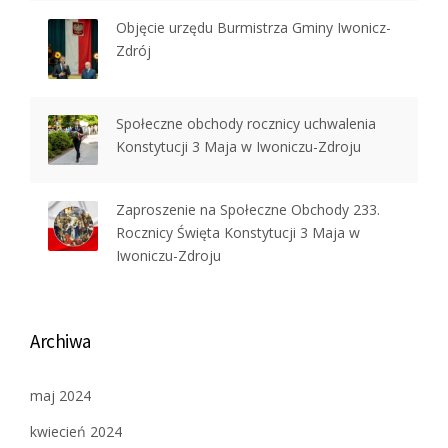
Objęcie urzędu Burmistrza Gminy Iwonicz-
Zdrój
Społeczne obchody rocznicy uchwalenia
Konstytucji 3 Maja w Iwoniczu-Zdroju
Zaproszenie na Społeczne Obchody 233.
Rocznicy Święta Konstytucji 3 Maja w
Iwoniczu-Zdroju
Archiwa
maj 2024
kwiecień 2024