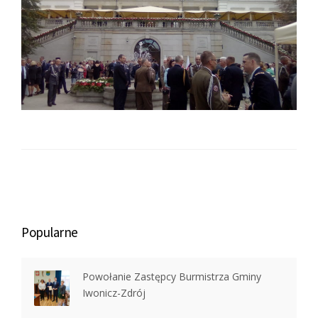
Popularne
Powołanie Zastępcy Burmistrza Gminy
Iwonicz-Zdrój