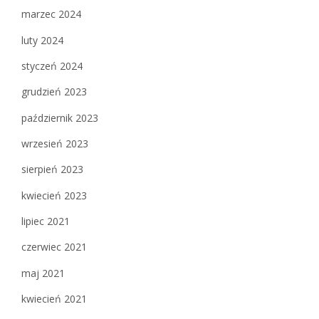
marzec 2024
luty 2024
styczeń 2024
grudzień 2023
październik 2023
wrzesień 2023
sierpień 2023
kwiecień 2023
lipiec 2021
czerwiec 2021
maj 2021
kwiecień 2021