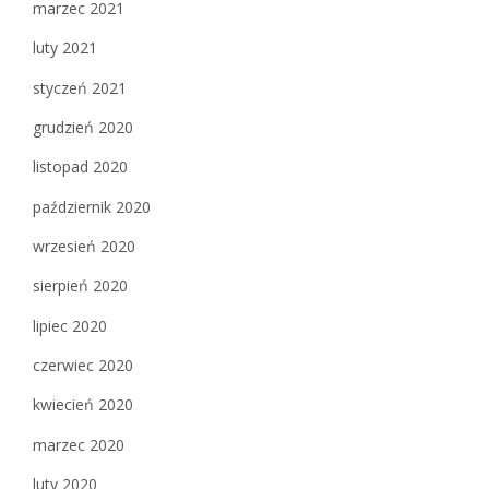
marzec 2021
luty 2021
styczeń 2021
grudzień 2020
listopad 2020
październik 2020
wrzesień 2020
sierpień 2020
lipiec 2020
czerwiec 2020
kwiecień 2020
marzec 2020
luty 2020