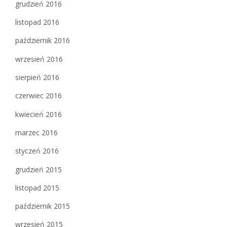
grudzień 2016
listopad 2016
październik 2016
wrzesień 2016
sierpień 2016
czerwiec 2016
kwiecień 2016
marzec 2016
styczeń 2016
grudzień 2015
listopad 2015
październik 2015
wrzesień 2015