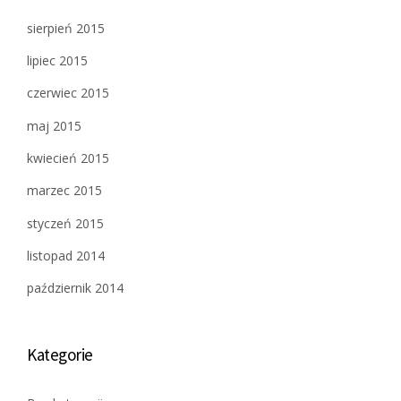
sierpień 2015
lipiec 2015
czerwiec 2015
maj 2015
kwiecień 2015
marzec 2015
styczeń 2015
listopad 2014
październik 2014
Kategorie