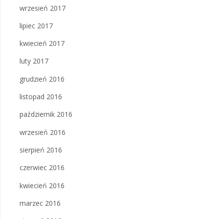
wrzesień 2017
lipiec 2017
kwiecień 2017
luty 2017
grudzień 2016
listopad 2016
październik 2016
wrzesień 2016
sierpień 2016
czerwiec 2016
kwiecień 2016
marzec 2016