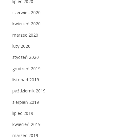
lipiec 2020
czerwiec 2020
kwiecień 2020
marzec 2020
luty 2020
styczeń 2020
grudzień 2019
listopad 2019
październik 2019
sierpień 2019
lipiec 2019
kwiecień 2019
marzec 2019