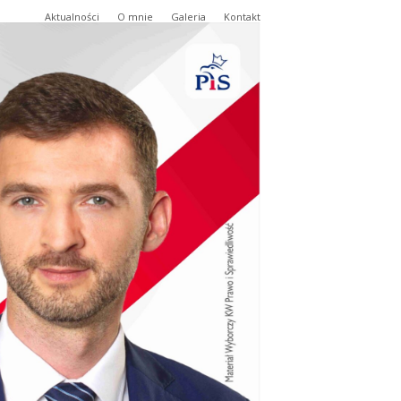
Aktualności
O mnie
Galeria
Kontakt