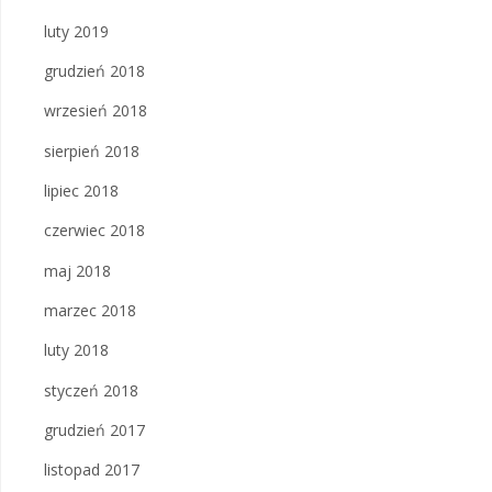
luty 2019
grudzień 2018
wrzesień 2018
sierpień 2018
lipiec 2018
czerwiec 2018
maj 2018
marzec 2018
luty 2018
styczeń 2018
grudzień 2017
listopad 2017