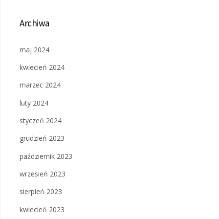
Archiwa
maj 2024
kwiecień 2024
marzec 2024
luty 2024
styczeń 2024
grudzień 2023
październik 2023
wrzesień 2023
sierpień 2023
kwiecień 2023