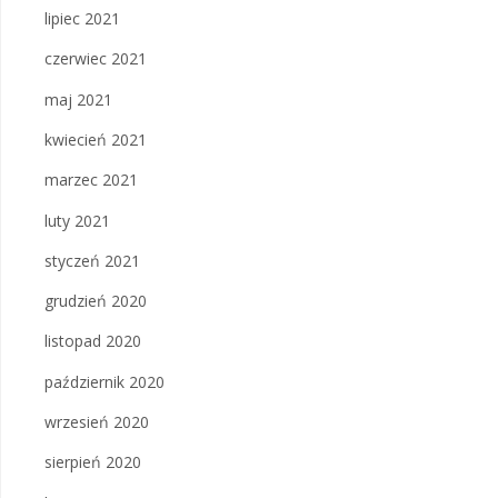
lipiec 2021
czerwiec 2021
maj 2021
kwiecień 2021
marzec 2021
luty 2021
styczeń 2021
grudzień 2020
listopad 2020
październik 2020
wrzesień 2020
sierpień 2020