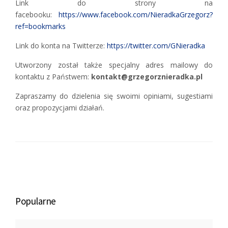
Link do strony na
facebooku:
https://www.facebook.com/NieradkaGrzegorz?
ref=bookmarks
Link do konta na Twitterze:
https://twitter.com/GNieradka
Utworzony został także specjalny adres mailowy do
kontaktu z Państwem:
kontakt@grzegorznieradka.pl
Zapraszamy do dzielenia się swoimi opiniami, sugestiami
oraz propozycjami działań.
Popularne