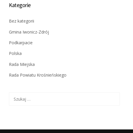
Kategorie
Bez kategorii
Gmina Iwonicz-Zdrój
Podkarpacie
Polska
Rada Miejska
Rada Powiatu Krośnieńskiego
Szukaj: