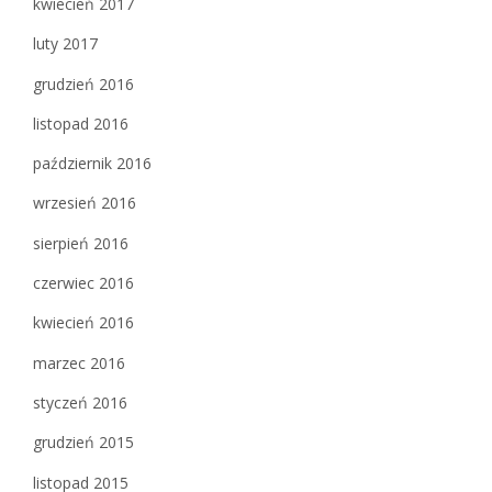
kwiecień 2017
luty 2017
grudzień 2016
listopad 2016
październik 2016
wrzesień 2016
sierpień 2016
czerwiec 2016
kwiecień 2016
marzec 2016
styczeń 2016
grudzień 2015
listopad 2015