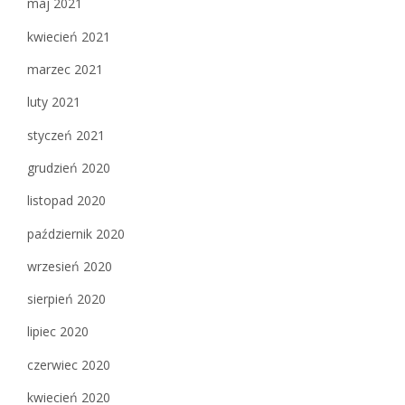
maj 2021
kwiecień 2021
marzec 2021
luty 2021
styczeń 2021
grudzień 2020
listopad 2020
październik 2020
wrzesień 2020
sierpień 2020
lipiec 2020
czerwiec 2020
kwiecień 2020