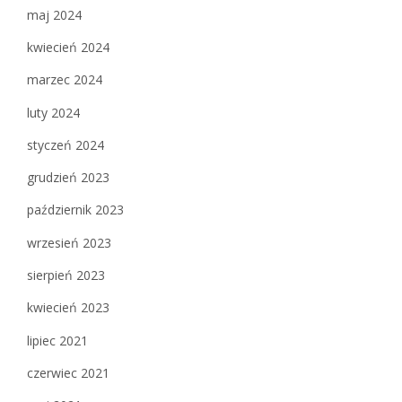
maj 2024
kwiecień 2024
marzec 2024
luty 2024
styczeń 2024
grudzień 2023
październik 2023
wrzesień 2023
sierpień 2023
kwiecień 2023
lipiec 2021
czerwiec 2021