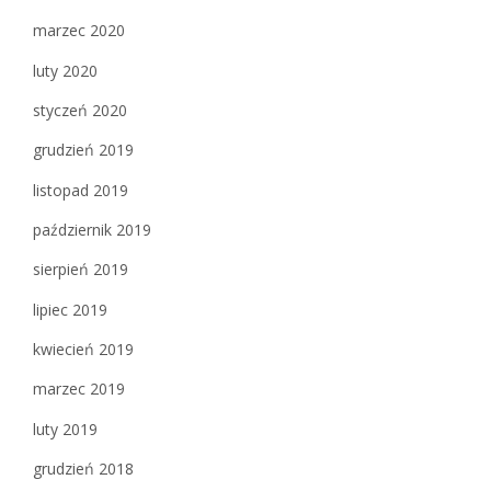
marzec 2020
luty 2020
styczeń 2020
grudzień 2019
listopad 2019
październik 2019
sierpień 2019
lipiec 2019
kwiecień 2019
marzec 2019
luty 2019
grudzień 2018