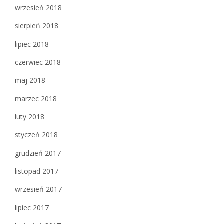
wrzesień 2018
sierpień 2018
lipiec 2018
czerwiec 2018
maj 2018
marzec 2018
luty 2018
styczeń 2018
grudzień 2017
listopad 2017
wrzesień 2017
lipiec 2017