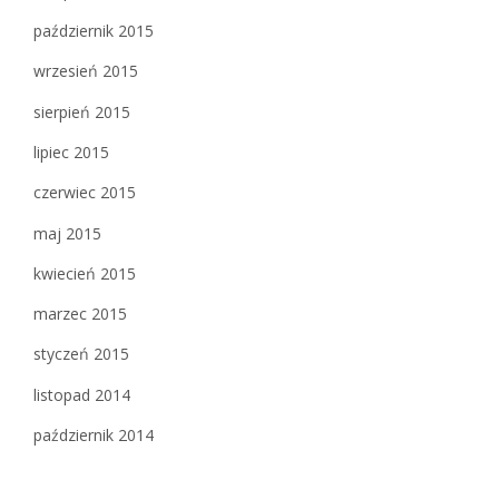
październik 2015
wrzesień 2015
sierpień 2015
lipiec 2015
czerwiec 2015
maj 2015
kwiecień 2015
marzec 2015
styczeń 2015
listopad 2014
październik 2014