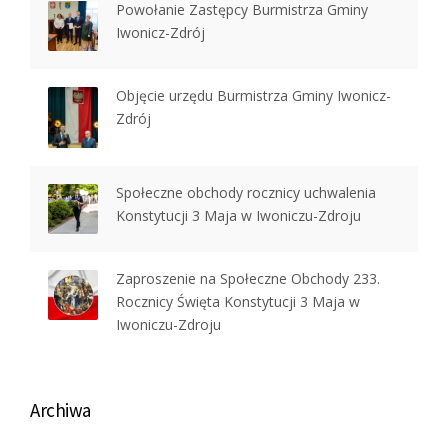
Powołanie Zastępcy Burmistrza Gminy
Iwonicz-Zdrój
Objęcie urzędu Burmistrza Gminy Iwonicz-
Zdrój
Społeczne obchody rocznicy uchwalenia
Konstytucji 3 Maja w Iwoniczu-Zdroju
Zaproszenie na Społeczne Obchody 233.
Rocznicy Święta Konstytucji 3 Maja w
Iwoniczu-Zdroju
Archiwa