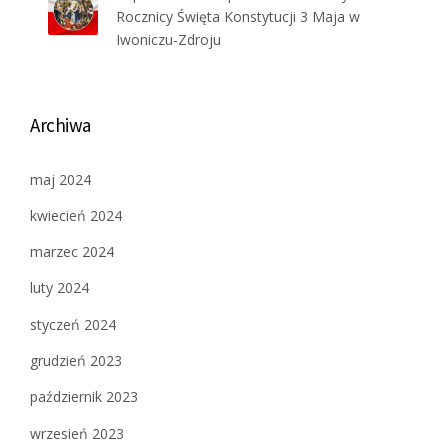
Rocznicy Święta Konstytucji 3 Maja w
Iwoniczu-Zdroju
Archiwa
maj 2024
kwiecień 2024
marzec 2024
luty 2024
styczeń 2024
grudzień 2023
październik 2023
wrzesień 2023