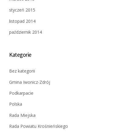
styczeń 2015
listopad 2014
październik 2014
Kategorie
Bez kategorii
Gmina Iwonicz-Zdrój
Podkarpacie
Polska
Rada Miejska
Rada Powiatu Krośnieńskiego