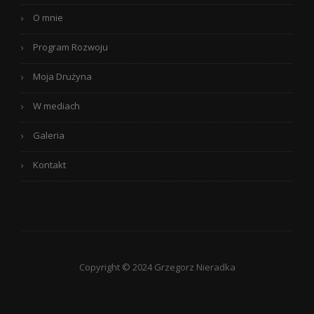
O mnie
Program Rozwoju
Moja Drużyna
W mediach
Galeria
Kontakt
Copyright © 2024 Grzegorz Nieradka