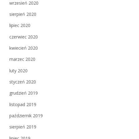
wrzesień 2020
sierpień 2020
lipiec 2020
czerwiec 2020
kwiecień 2020
marzec 2020
luty 2020
styczeń 2020
grudzień 2019
listopad 2019
październik 2019
sierpień 2019
lipiec 2019