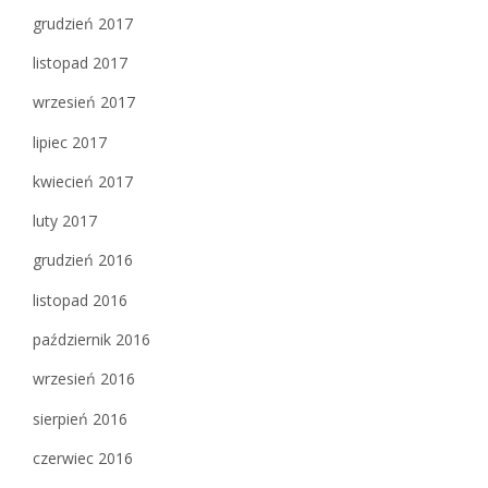
grudzień 2017
listopad 2017
wrzesień 2017
lipiec 2017
kwiecień 2017
luty 2017
grudzień 2016
listopad 2016
październik 2016
wrzesień 2016
sierpień 2016
czerwiec 2016