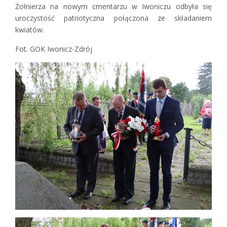
Żołnierza na nowym cmentarzu w Iwoniczu odbyła się
uroczystość patriotyczna połączona ze składaniem
kwiatów.
Fot. GOK Iwonicz-Zdrój