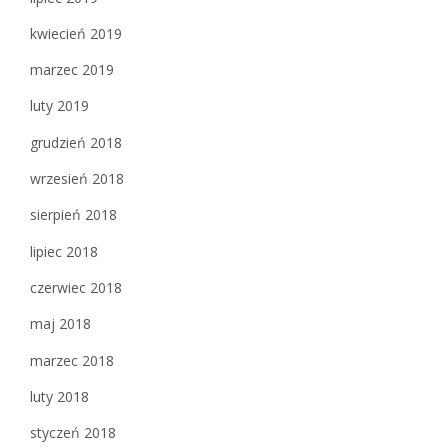
kwiecień 2019
marzec 2019
luty 2019
grudzień 2018
wrzesień 2018
sierpień 2018
lipiec 2018
czerwiec 2018
maj 2018
marzec 2018
luty 2018
styczeń 2018