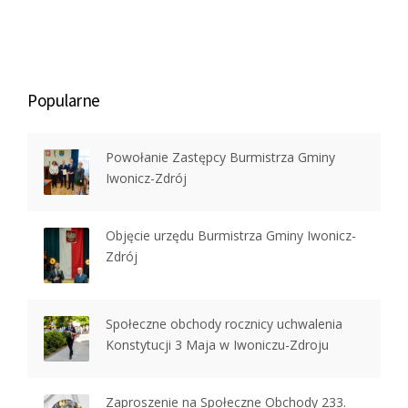
Popularne
Powołanie Zastępcy Burmistrza Gminy
Iwonicz-Zdrój
Objęcie urzędu Burmistrza Gminy Iwonicz-
Zdrój
Społeczne obchody rocznicy uchwalenia
Konstytucji 3 Maja w Iwoniczu-Zdroju
Zaproszenie na Społeczne Obchody 233.