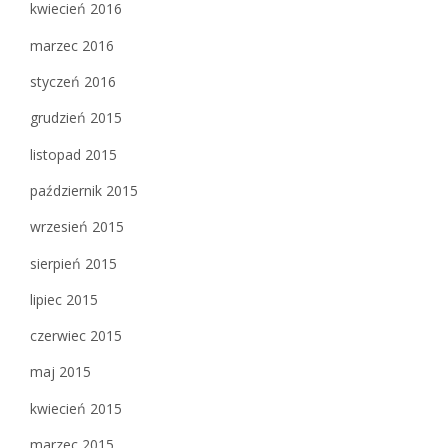
kwiecień 2016
marzec 2016
styczeń 2016
grudzień 2015
listopad 2015
październik 2015
wrzesień 2015
sierpień 2015
lipiec 2015
czerwiec 2015
maj 2015
kwiecień 2015
marzec 2015