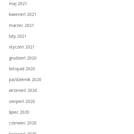
maj 2021
kwiecień 2021
marzec 2021
luty 2021
styczeń 2021
grudzień 2020
listopad 2020
październik 2020
wrzesień 2020
sierpień 2020
lipiec 2020
czerwiec 2020
kwiecień 2020