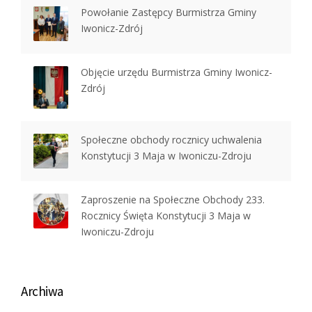
Powołanie Zastępcy Burmistrza Gminy
Iwonicz-Zdrój
Objęcie urzędu Burmistrza Gminy Iwonicz-
Zdrój
Społeczne obchody rocznicy uchwalenia
Konstytucji 3 Maja w Iwoniczu-Zdroju
Zaproszenie na Społeczne Obchody 233.
Rocznicy Święta Konstytucji 3 Maja w
Iwoniczu-Zdroju
Archiwa