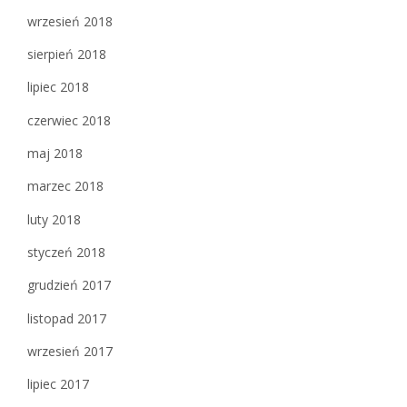
wrzesień 2018
sierpień 2018
lipiec 2018
czerwiec 2018
maj 2018
marzec 2018
luty 2018
styczeń 2018
grudzień 2017
listopad 2017
wrzesień 2017
lipiec 2017