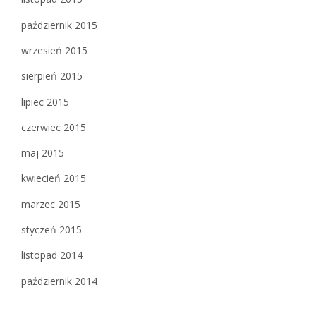
październik 2015
wrzesień 2015
sierpień 2015
lipiec 2015
czerwiec 2015
maj 2015
kwiecień 2015
marzec 2015
styczeń 2015
listopad 2014
październik 2014