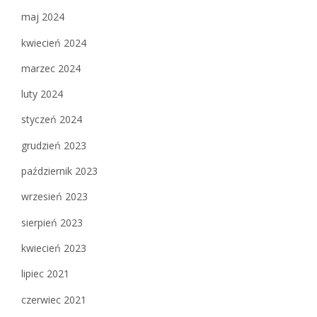
maj 2024
kwiecień 2024
marzec 2024
luty 2024
styczeń 2024
grudzień 2023
październik 2023
wrzesień 2023
sierpień 2023
kwiecień 2023
lipiec 2021
czerwiec 2021