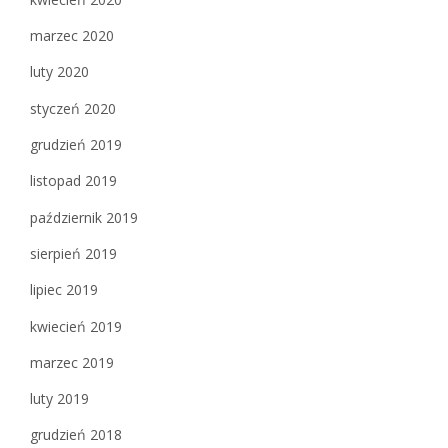
marzec 2020
luty 2020
styczeń 2020
grudzień 2019
listopad 2019
październik 2019
sierpień 2019
lipiec 2019
kwiecień 2019
marzec 2019
luty 2019
grudzień 2018