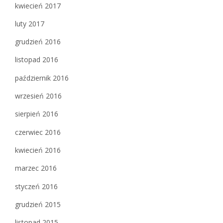
kwiecień 2017
luty 2017
grudzień 2016
listopad 2016
październik 2016
wrzesień 2016
sierpień 2016
czerwiec 2016
kwiecień 2016
marzec 2016
styczeń 2016
grudzień 2015
listopad 2015