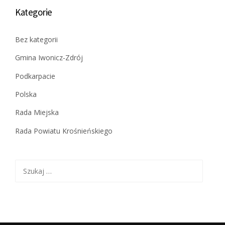
Kategorie
Bez kategorii
Gmina Iwonicz-Zdrój
Podkarpacie
Polska
Rada Miejska
Rada Powiatu Krośnieńskiego
Szukaj: