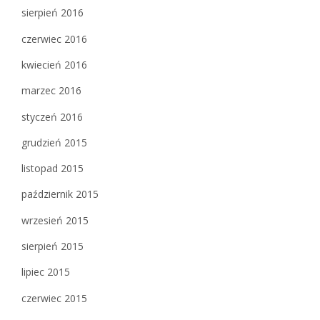
sierpień 2016
czerwiec 2016
kwiecień 2016
marzec 2016
styczeń 2016
grudzień 2015
listopad 2015
październik 2015
wrzesień 2015
sierpień 2015
lipiec 2015
czerwiec 2015