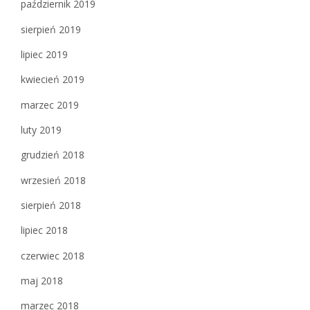
październik 2019
sierpień 2019
lipiec 2019
kwiecień 2019
marzec 2019
luty 2019
grudzień 2018
wrzesień 2018
sierpień 2018
lipiec 2018
czerwiec 2018
maj 2018
marzec 2018