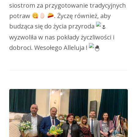
siostrom za przygotowanie tradycyjnych
potraw
. Życzę również, aby
budząca się do życia przyroda
wyzwoliła w nas pokłady życzliwości i
dobroci. Wesołego Alleluja !