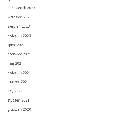
październik 2023
wrzesień 2023
sierpień 2023
kwiecień 2023
lipiec 2021
czerwiec 2021
maj 2021
kwiecień 2021
marzec 2021
luty 2021
styczeń 2021
grudzień 2020