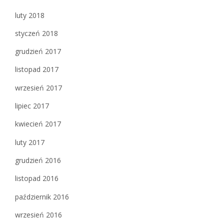
luty 2018
styczeń 2018
grudzień 2017
listopad 2017
wrzesień 2017
lipiec 2017
kwiecień 2017
luty 2017
grudzień 2016
listopad 2016
październik 2016
wrzesień 2016