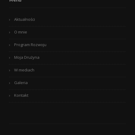
Aktualności
O mnie
Program Rozwoju
Moja Drużyna
W mediach
Galeria
Kontakt