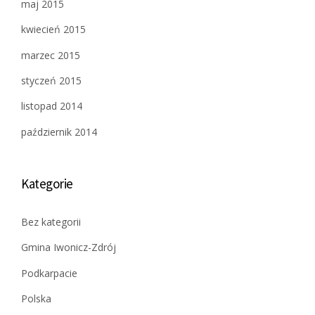
maj 2015
kwiecień 2015
marzec 2015
styczeń 2015
listopad 2014
październik 2014
Kategorie
Bez kategorii
Gmina Iwonicz-Zdrój
Podkarpacie
Polska