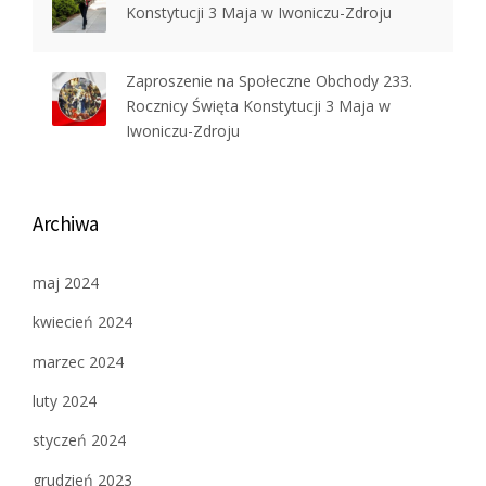
Konstytucji 3 Maja w Iwoniczu-Zdroju
Zaproszenie na Społeczne Obchody 233.
Rocznicy Święta Konstytucji 3 Maja w
Iwoniczu-Zdroju
Archiwa
maj 2024
kwiecień 2024
marzec 2024
luty 2024
styczeń 2024
grudzień 2023