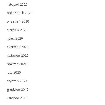
listopad 2020
październik 2020
wrzesień 2020
sierpień 2020
lipiec 2020
czerwiec 2020
kwiecień 2020
marzec 2020
luty 2020
styczeń 2020
grudzień 2019
listopad 2019