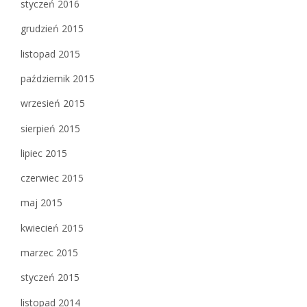
styczeń 2016
grudzień 2015
listopad 2015
październik 2015
wrzesień 2015
sierpień 2015
lipiec 2015
czerwiec 2015
maj 2015
kwiecień 2015
marzec 2015
styczeń 2015
listopad 2014