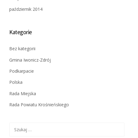
październik 2014
Kategorie
Bez kategorii
Gmina Iwonicz-Zdrój
Podkarpacie
Polska
Rada Miejska
Rada Powiatu Krośnieńskiego
Szukaj: