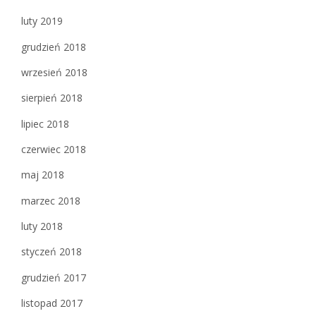
luty 2019
grudzień 2018
wrzesień 2018
sierpień 2018
lipiec 2018
czerwiec 2018
maj 2018
marzec 2018
luty 2018
styczeń 2018
grudzień 2017
listopad 2017