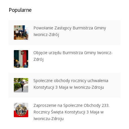
Popularne
Powołanie Zastępcy Burmistrza Gminy
Iwonicz-Zdrój
Objęcie urzędu Burmistrza Gminy Iwonicz-
Zdrój
Społeczne obchody rocznicy uchwalenia
Konstytucji 3 Maja w Iwoniczu-Zdroju
Zaproszenie na Społeczne Obchody 233.
Rocznicy Święta Konstytucji 3 Maja w
Iwoniczu-Zdroju