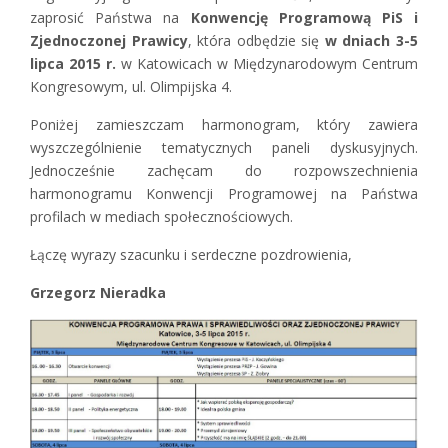
zaprosić Państwa na
Konwencję Programową PiS i
Zjednoczonej Prawicy
, która odbędzie się
w dniach 3-5
lipca 2015 r.
w Katowicach w Międzynarodowym Centrum
Kongresowym, ul. Olimpijska 4.
Poniżej zamieszczam harmonogram, który zawiera
wyszczególnienie tematycznych paneli dyskusyjnych.
Jednocześnie zachęcam do rozpowszechnienia
harmonogramu Konwencji Programowej na Państwa
profilach w mediach społecznościowych.
Łączę wyrazy szacunku i serdeczne pozdrowienia,
Grzegorz Nieradka