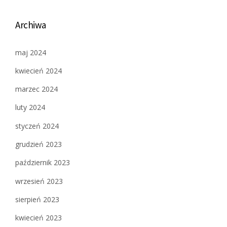
Archiwa
maj 2024
kwiecień 2024
marzec 2024
luty 2024
styczeń 2024
grudzień 2023
październik 2023
wrzesień 2023
sierpień 2023
kwiecień 2023