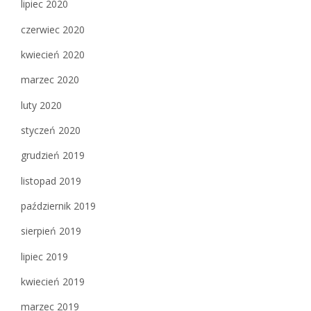
lipiec 2020
czerwiec 2020
kwiecień 2020
marzec 2020
luty 2020
styczeń 2020
grudzień 2019
listopad 2019
październik 2019
sierpień 2019
lipiec 2019
kwiecień 2019
marzec 2019