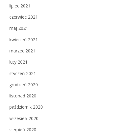
lipiec 2021
czerwiec 2021
maj 2021
kwiecień 2021
marzec 2021
luty 2021
styczeń 2021
grudzień 2020
listopad 2020
październik 2020
wrzesień 2020
sierpień 2020