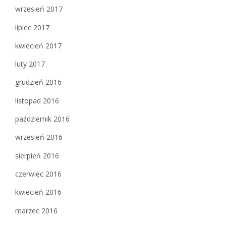
wrzesień 2017
lipiec 2017
kwiecień 2017
luty 2017
grudzień 2016
listopad 2016
październik 2016
wrzesień 2016
sierpień 2016
czerwiec 2016
kwiecień 2016
marzec 2016