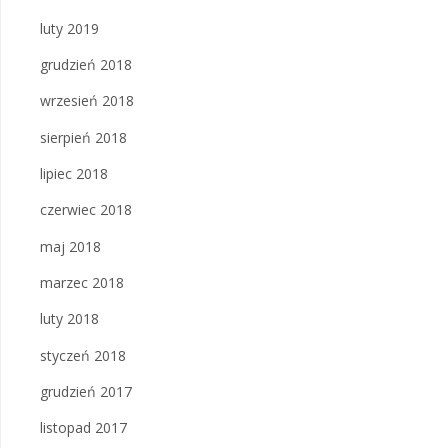
luty 2019
grudzień 2018
wrzesień 2018
sierpień 2018
lipiec 2018
czerwiec 2018
maj 2018
marzec 2018
luty 2018
styczeń 2018
grudzień 2017
listopad 2017