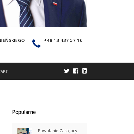
NIEŃSKIEGO
+48 13 437 57 16
TAKT
Popularne
Powołanie Zastępcy