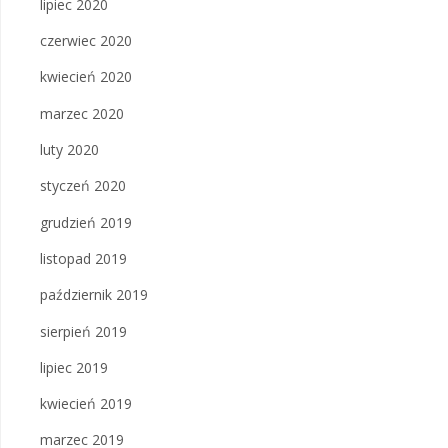
lipiec 2020
czerwiec 2020
kwiecień 2020
marzec 2020
luty 2020
styczeń 2020
grudzień 2019
listopad 2019
październik 2019
sierpień 2019
lipiec 2019
kwiecień 2019
marzec 2019