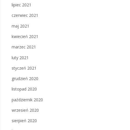
lipiec 2021
czerwiec 2021
maj 2021
kwiecień 2021
marzec 2021
luty 2021
styczeń 2021
grudzień 2020
listopad 2020
październik 2020
wrzesień 2020
sierpień 2020