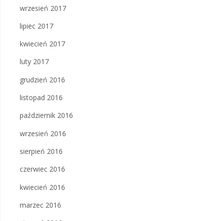
wrzesień 2017
lipiec 2017
kwiecień 2017
luty 2017
grudzień 2016
listopad 2016
październik 2016
wrzesień 2016
sierpień 2016
czerwiec 2016
kwiecień 2016
marzec 2016