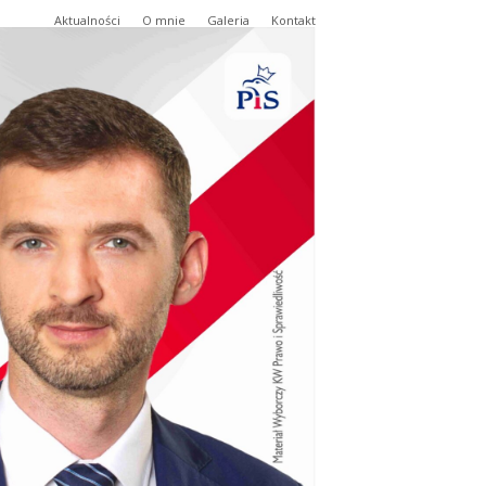
Aktualności
O mnie
Galeria
Kontakt