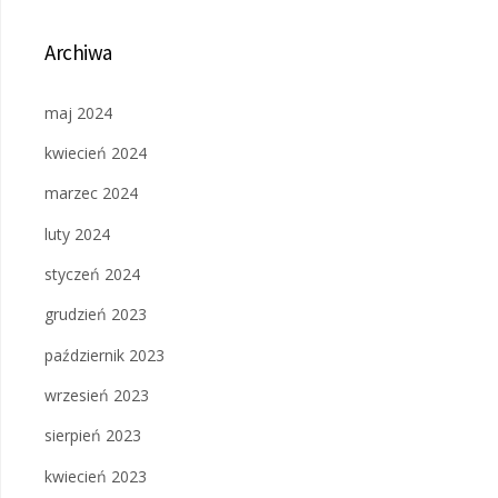
Archiwa
maj 2024
kwiecień 2024
marzec 2024
luty 2024
styczeń 2024
grudzień 2023
październik 2023
wrzesień 2023
sierpień 2023
kwiecień 2023