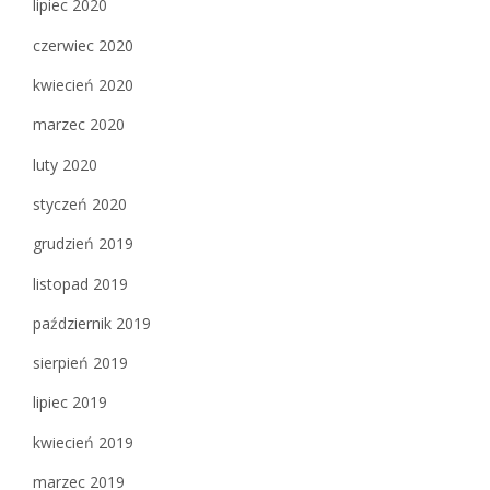
lipiec 2020
czerwiec 2020
kwiecień 2020
marzec 2020
luty 2020
styczeń 2020
grudzień 2019
listopad 2019
październik 2019
sierpień 2019
lipiec 2019
kwiecień 2019
marzec 2019