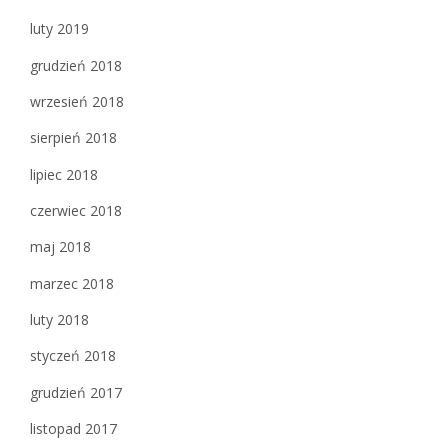
luty 2019
grudzień 2018
wrzesień 2018
sierpień 2018
lipiec 2018
czerwiec 2018
maj 2018
marzec 2018
luty 2018
styczeń 2018
grudzień 2017
listopad 2017