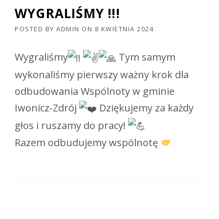
WYGRALIŚMY !!!
POSTED BY
ADMIN
ON
8 KWIETNIA 2024
Wygraliśmy
Tym samym
wykonaliśmy pierwszy ważny krok dla
odbudowania Wspólnoty w gminie
Iwonicz-Zdrój
Dziękujemy za każdy
głos i ruszamy do pracy!
Razem odbudujemy wspólnotę