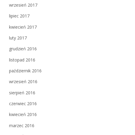
wrzesień 2017
lipiec 2017
kwiecień 2017
luty 2017
grudzień 2016
listopad 2016
październik 2016
wrzesień 2016
sierpień 2016
czerwiec 2016
kwiecień 2016
marzec 2016