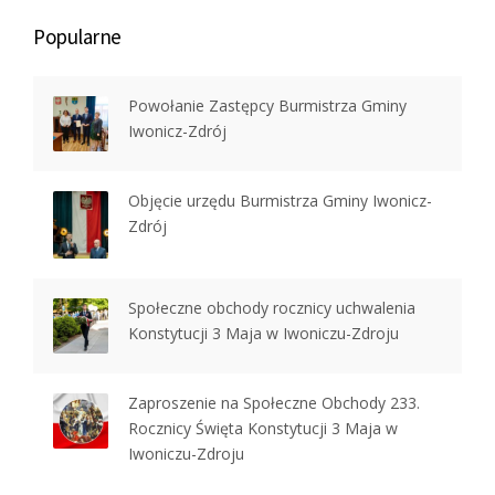
Popularne
Powołanie Zastępcy Burmistrza Gminy
Iwonicz-Zdrój
Objęcie urzędu Burmistrza Gminy Iwonicz-
Zdrój
Społeczne obchody rocznicy uchwalenia
Konstytucji 3 Maja w Iwoniczu-Zdroju
Zaproszenie na Społeczne Obchody 233.
Rocznicy Święta Konstytucji 3 Maja w
Iwoniczu-Zdroju