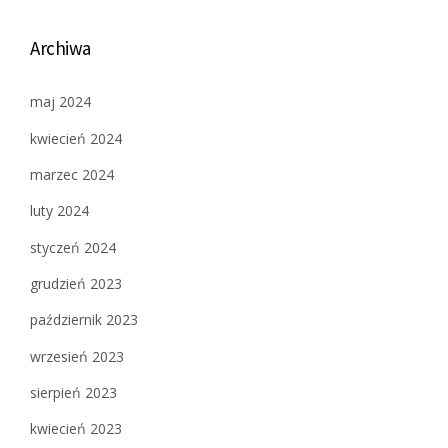
Archiwa
maj 2024
kwiecień 2024
marzec 2024
luty 2024
styczeń 2024
grudzień 2023
październik 2023
wrzesień 2023
sierpień 2023
kwiecień 2023