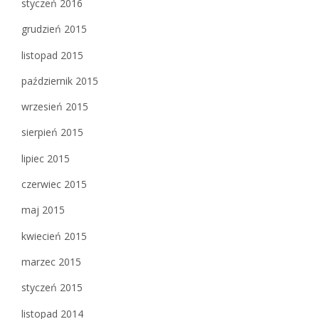
styczeń 2016
grudzień 2015
listopad 2015
październik 2015
wrzesień 2015
sierpień 2015
lipiec 2015
czerwiec 2015
maj 2015
kwiecień 2015
marzec 2015
styczeń 2015
listopad 2014