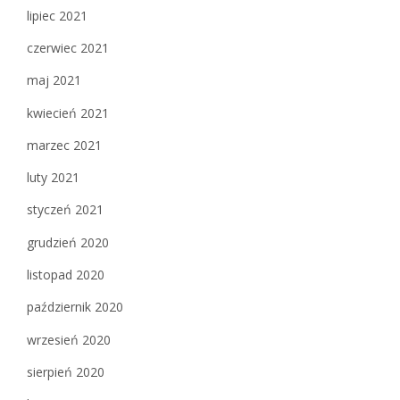
lipiec 2021
czerwiec 2021
maj 2021
kwiecień 2021
marzec 2021
luty 2021
styczeń 2021
grudzień 2020
listopad 2020
październik 2020
wrzesień 2020
sierpień 2020