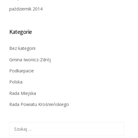
październik 2014
Kategorie
Bez kategorii
Gmina Iwonicz-Zdrój
Podkarpacie
Polska
Rada Miejska
Rada Powiatu Krośnieńskiego
Szukaj: