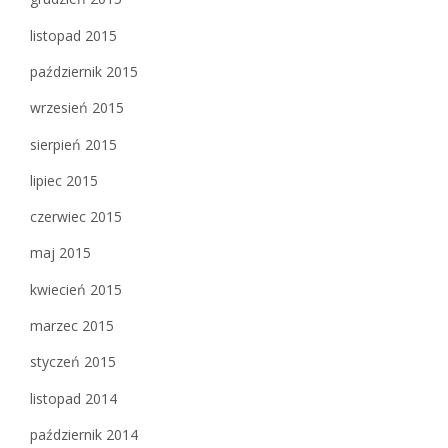
listopad 2015
październik 2015
wrzesień 2015
sierpień 2015
lipiec 2015
czerwiec 2015
maj 2015
kwiecień 2015
marzec 2015
styczeń 2015
listopad 2014
październik 2014