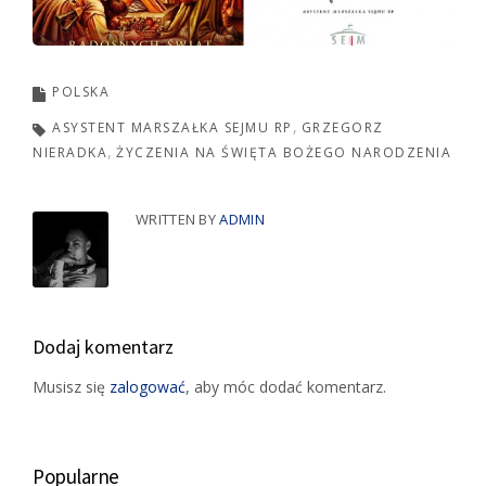
POLSKA
ASYSTENT MARSZAŁKA SEJMU RP
GRZEGORZ
NIERADKA
ŻYCZENIA NA ŚWIĘTA BOŻEGO NARODZENIA
WRITTEN BY
ADMIN
Dodaj komentarz
Musisz się
zalogować
, aby móc dodać komentarz.
Popularne