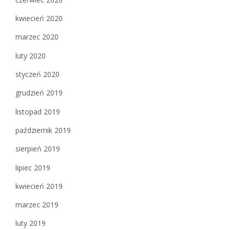
kwiecień 2020
marzec 2020
luty 2020
styczeń 2020
grudzień 2019
listopad 2019
październik 2019
sierpień 2019
lipiec 2019
kwiecień 2019
marzec 2019
luty 2019