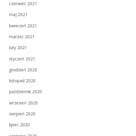
czerwiec 2021
maj 2021
kwiecień 2021
marzec 2021
luty 2021
styczeń 2021
grudzień 2020
listopad 2020
październik 2020
wrzesień 2020
sierpień 2020
lipiec 2020
czerwiec 2020