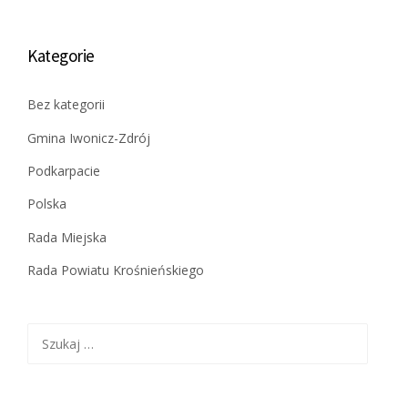
Kategorie
Bez kategorii
Gmina Iwonicz-Zdrój
Podkarpacie
Polska
Rada Miejska
Rada Powiatu Krośnieńskiego
Szukaj: