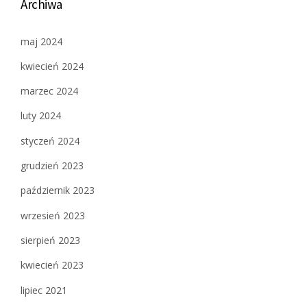
Archiwa
maj 2024
kwiecień 2024
marzec 2024
luty 2024
styczeń 2024
grudzień 2023
październik 2023
wrzesień 2023
sierpień 2023
kwiecień 2023
lipiec 2021