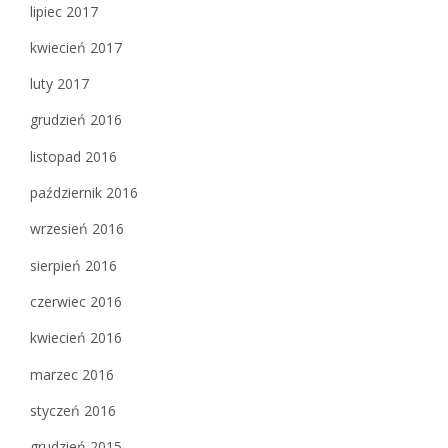
lipiec 2017
kwiecień 2017
luty 2017
grudzień 2016
listopad 2016
październik 2016
wrzesień 2016
sierpień 2016
czerwiec 2016
kwiecień 2016
marzec 2016
styczeń 2016
grudzień 2015