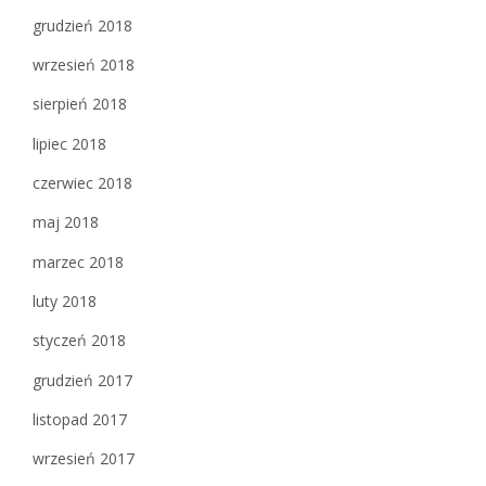
grudzień 2018
wrzesień 2018
sierpień 2018
lipiec 2018
czerwiec 2018
maj 2018
marzec 2018
luty 2018
styczeń 2018
grudzień 2017
listopad 2017
wrzesień 2017