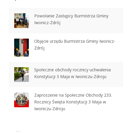
Powołanie Zastępcy Burmistrza Gminy
Iwonicz-Zdrój
Objęcie urzędu Burmistrza Gminy Iwonicz-
Zdrój
Społeczne obchody rocznicy uchwalenia
Konstytucji 3 Maja w Iwoniczu-Zdroju
Zaproszenie na Społeczne Obchody 233.
Rocznicy Święta Konstytucji 3 Maja w
Iwoniczu-Zdroju