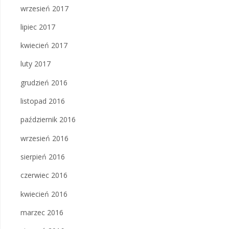
wrzesień 2017
lipiec 2017
kwiecień 2017
luty 2017
grudzień 2016
listopad 2016
październik 2016
wrzesień 2016
sierpień 2016
czerwiec 2016
kwiecień 2016
marzec 2016