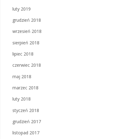
luty 2019
grudzień 2018
wrzesień 2018
sierpień 2018
lipiec 2018
czerwiec 2018
maj 2018
marzec 2018
luty 2018
styczeń 2018
grudzień 2017
listopad 2017