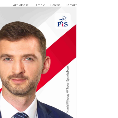
Aktualności
O mnie
Galeria
Kontakt