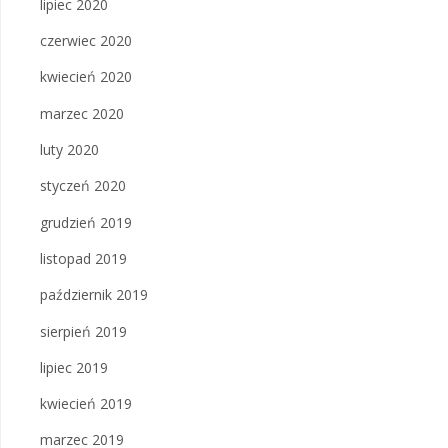
lipiec 2020
czerwiec 2020
kwiecień 2020
marzec 2020
luty 2020
styczeń 2020
grudzień 2019
listopad 2019
październik 2019
sierpień 2019
lipiec 2019
kwiecień 2019
marzec 2019