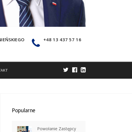
NIEŃSKIEGO
+48 13 437 57 16
TAKT
Popularne
Powołanie Zastępcy