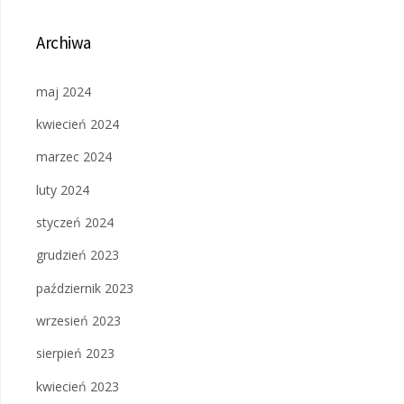
Archiwa
maj 2024
kwiecień 2024
marzec 2024
luty 2024
styczeń 2024
grudzień 2023
październik 2023
wrzesień 2023
sierpień 2023
kwiecień 2023