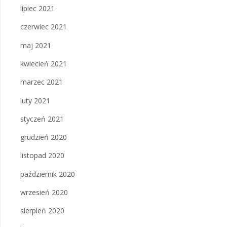
lipiec 2021
czerwiec 2021
maj 2021
kwiecień 2021
marzec 2021
luty 2021
styczeń 2021
grudzień 2020
listopad 2020
październik 2020
wrzesień 2020
sierpień 2020