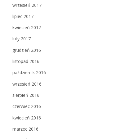
wrzesień 2017
lipiec 2017
kwiecień 2017
luty 2017
grudzień 2016
listopad 2016
październik 2016
wrzesień 2016
sierpień 2016
czerwiec 2016
kwiecień 2016
marzec 2016