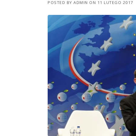
POSTED BY
ADMIN
ON
11 LUTEGO 2017