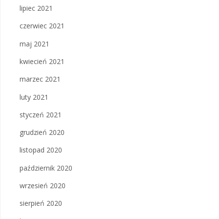
lipiec 2021
czerwiec 2021
maj 2021
kwiecień 2021
marzec 2021
luty 2021
styczeń 2021
grudzień 2020
listopad 2020
październik 2020
wrzesień 2020
sierpień 2020