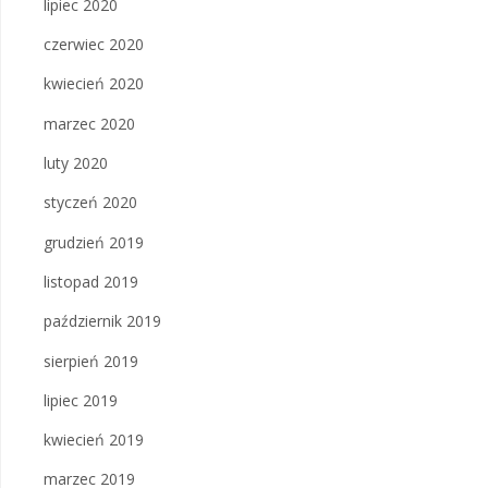
lipiec 2020
czerwiec 2020
kwiecień 2020
marzec 2020
luty 2020
styczeń 2020
grudzień 2019
listopad 2019
październik 2019
sierpień 2019
lipiec 2019
kwiecień 2019
marzec 2019