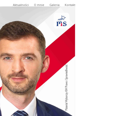
Aktualności
O mnie
Galeria
Kontakt