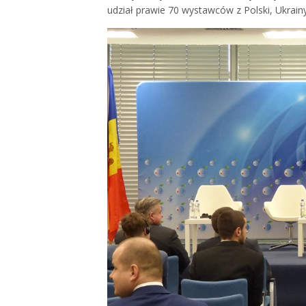
udział prawie 70 wystawców z Polski, Ukrainy