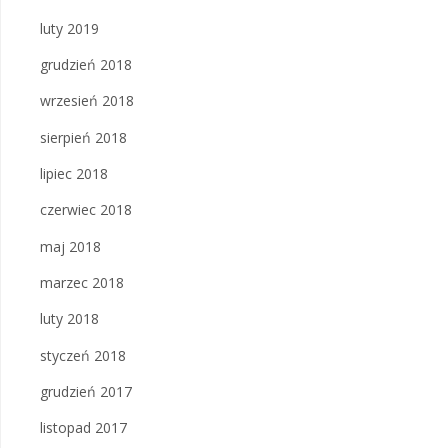
luty 2019
grudzień 2018
wrzesień 2018
sierpień 2018
lipiec 2018
czerwiec 2018
maj 2018
marzec 2018
luty 2018
styczeń 2018
grudzień 2017
listopad 2017