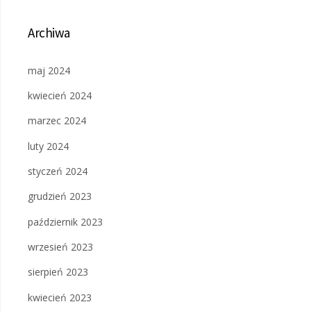
Archiwa
maj 2024
kwiecień 2024
marzec 2024
luty 2024
styczeń 2024
grudzień 2023
październik 2023
wrzesień 2023
sierpień 2023
kwiecień 2023