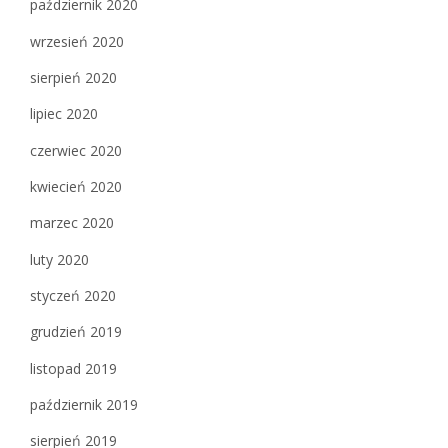
październik 2020
wrzesień 2020
sierpień 2020
lipiec 2020
czerwiec 2020
kwiecień 2020
marzec 2020
luty 2020
styczeń 2020
grudzień 2019
listopad 2019
październik 2019
sierpień 2019