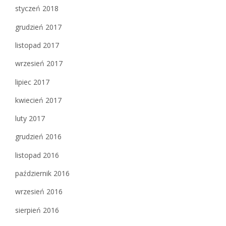
styczeń 2018
grudzień 2017
listopad 2017
wrzesień 2017
lipiec 2017
kwiecień 2017
luty 2017
grudzień 2016
listopad 2016
październik 2016
wrzesień 2016
sierpień 2016