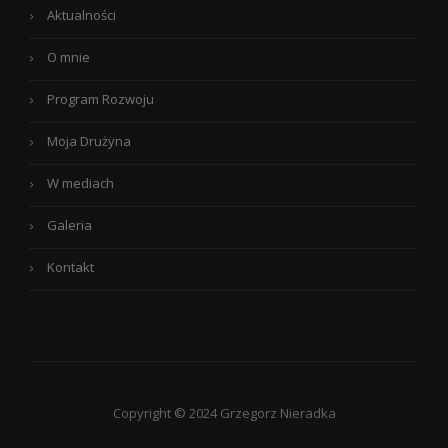
Aktualności
O mnie
Program Rozwoju
Moja Drużyna
W mediach
Galeria
Kontakt
Copyright © 2024 Grzegorz Nieradka