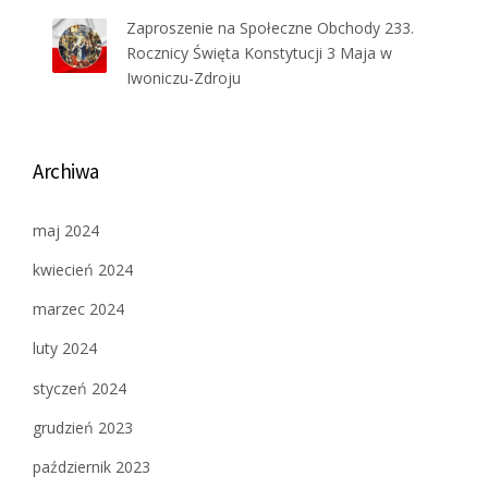
Zaproszenie na Społeczne Obchody 233.
Rocznicy Święta Konstytucji 3 Maja w
Iwoniczu-Zdroju
Archiwa
maj 2024
kwiecień 2024
marzec 2024
luty 2024
styczeń 2024
grudzień 2023
październik 2023