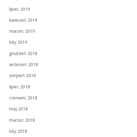
lipiec 2019
kwiecień 2019
marzec 2019
luty 2019
grudzień 2018
wrzesień 2018
sierpień 2018
lipiec 2018
czerwiec 2018
maj 2018
marzec 2018
luty 2018