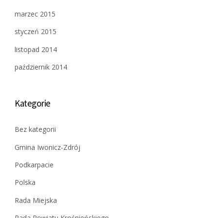
marzec 2015
styczeń 2015
listopad 2014
październik 2014
Kategorie
Bez kategorii
Gmina Iwonicz-Zdrój
Podkarpacie
Polska
Rada Miejska
Rada Powiatu Krośnieńskiego