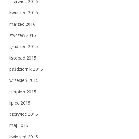
czerwiec 2016
kwiecień 2016
marzec 2016
styczeń 2016
grudzień 2015
listopad 2015
październik 2015
wrzesień 2015
sierpień 2015
lipiec 2015
czerwiec 2015
maj 2015
kwiecień 2015