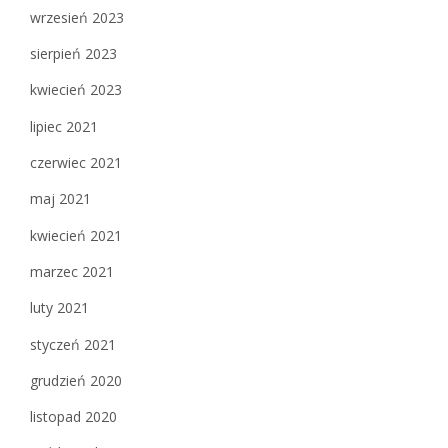
wrzesień 2023
sierpień 2023
kwiecień 2023
lipiec 2021
czerwiec 2021
maj 2021
kwiecień 2021
marzec 2021
luty 2021
styczeń 2021
grudzień 2020
listopad 2020