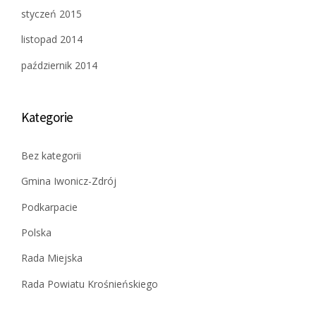
styczeń 2015
listopad 2014
październik 2014
Kategorie
Bez kategorii
Gmina Iwonicz-Zdrój
Podkarpacie
Polska
Rada Miejska
Rada Powiatu Krośnieńskiego