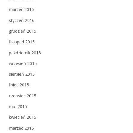
marzec 2016
styczeń 2016
grudzień 2015
listopad 2015
październik 2015
wrzesień 2015
sierpień 2015
lipiec 2015
czerwiec 2015
maj 2015
kwiecień 2015
marzec 2015