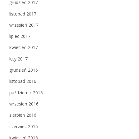
grudzień 2017
listopad 2017
wrzesień 2017
lipiec 2017
kwiecień 2017
luty 2017
grudzień 2016
listopad 2016
październik 2016
wrzesień 2016
sierpień 2016
czerwiec 2016
kwiecień 2016