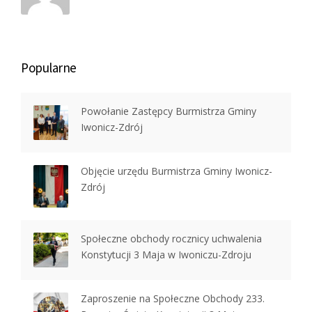
Popularne
Powołanie Zastępcy Burmistrza Gminy
Iwonicz-Zdrój
Objęcie urzędu Burmistrza Gminy Iwonicz-
Zdrój
Społeczne obchody rocznicy uchwalenia
Konstytucji 3 Maja w Iwoniczu-Zdroju
Zaproszenie na Społeczne Obchody 233.