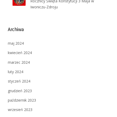
Rocznicy Święta Konstytucji 3 Maja w
Iwoniczu-Zdroju
Archiwa
maj 2024
kwiecień 2024
marzec 2024
luty 2024
styczeń 2024
grudzień 2023
październik 2023
wrzesień 2023