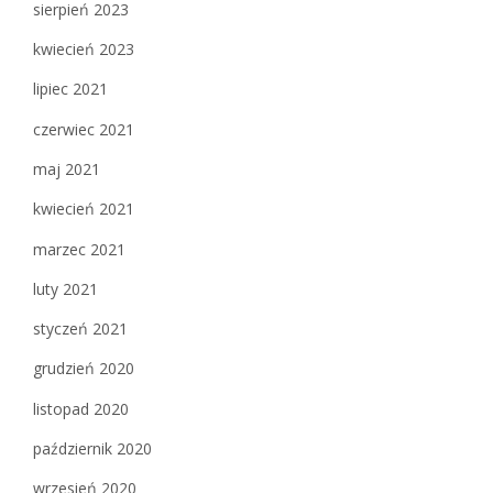
sierpień 2023
kwiecień 2023
lipiec 2021
czerwiec 2021
maj 2021
kwiecień 2021
marzec 2021
luty 2021
styczeń 2021
grudzień 2020
listopad 2020
październik 2020
wrzesień 2020