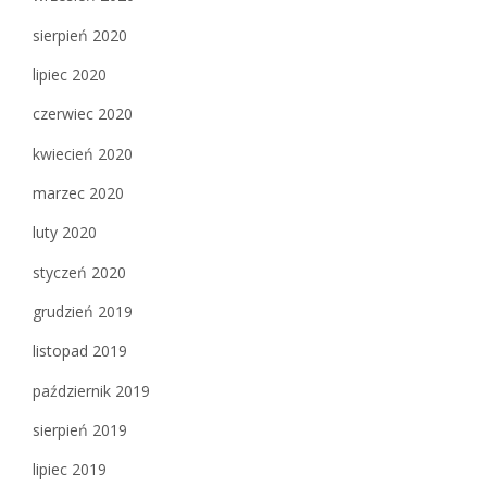
sierpień 2020
lipiec 2020
czerwiec 2020
kwiecień 2020
marzec 2020
luty 2020
styczeń 2020
grudzień 2019
listopad 2019
październik 2019
sierpień 2019
lipiec 2019