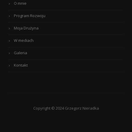
O mnie
Program Rozwoju
Moja Drużyna
W mediach
Galeria
Kontakt
Copyright © 2024 Grzegorz Nieradka