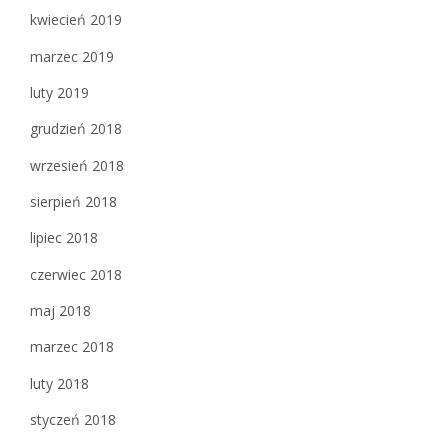
kwiecień 2019
marzec 2019
luty 2019
grudzień 2018
wrzesień 2018
sierpień 2018
lipiec 2018
czerwiec 2018
maj 2018
marzec 2018
luty 2018
styczeń 2018