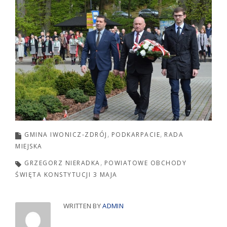
GMINA IWONICZ-ZDRÓJ
PODKARPACIE
RADA
MIEJSKA
GRZEGORZ NIERADKA
POWIATOWE OBCHODY
ŚWIĘTA KONSTYTUCJI 3 MAJA
WRITTEN BY
ADMIN