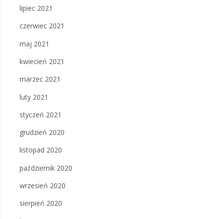
lipiec 2021
czerwiec 2021
maj 2021
kwiecień 2021
marzec 2021
luty 2021
styczeń 2021
grudzień 2020
listopad 2020
październik 2020
wrzesień 2020
sierpień 2020