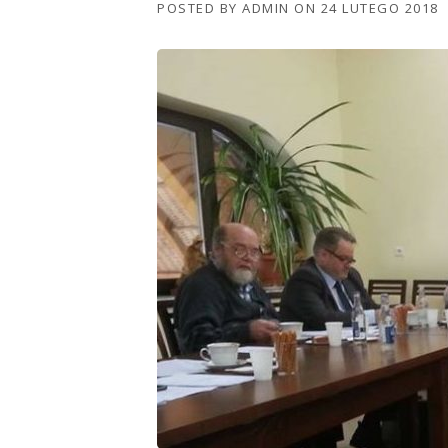
POSTED BY
ADMIN
ON
24 LUTEGO 2018