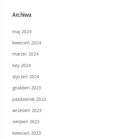
Archiwa
maj 2024
kwiecień 2024
marzec 2024
luty 2024
styczeń 2024
grudzień 2023
październik 2023
wrzesień 2023
sierpień 2023
kwiecień 2023