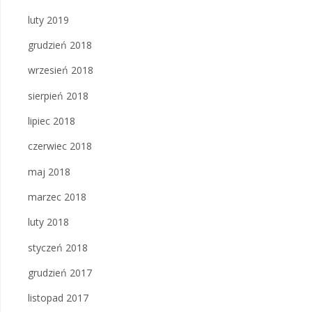
luty 2019
grudzień 2018
wrzesień 2018
sierpień 2018
lipiec 2018
czerwiec 2018
maj 2018
marzec 2018
luty 2018
styczeń 2018
grudzień 2017
listopad 2017