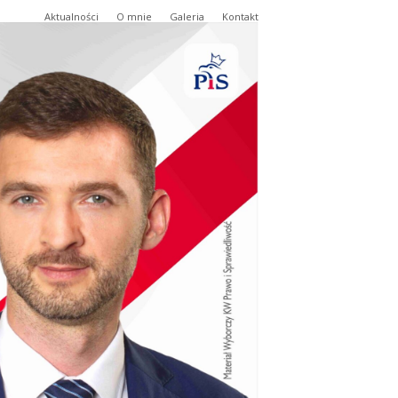
Aktualności
O mnie
Galeria
Kontakt