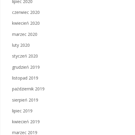
lipiec 2020
czerwiec 2020
kwiecień 2020
marzec 2020
luty 2020
styczeń 2020
grudzień 2019
listopad 2019
październik 2019
sierpień 2019
lipiec 2019
kwiecień 2019
marzec 2019