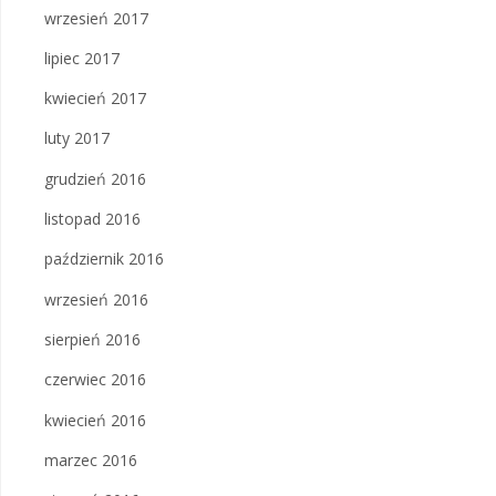
wrzesień 2017
lipiec 2017
kwiecień 2017
luty 2017
grudzień 2016
listopad 2016
październik 2016
wrzesień 2016
sierpień 2016
czerwiec 2016
kwiecień 2016
marzec 2016