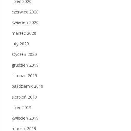
lipiec 2020
czerwiec 2020
kwiecień 2020
marzec 2020
luty 2020
styczeń 2020
grudzień 2019
listopad 2019
październik 2019
sierpień 2019
lipiec 2019
kwiecień 2019
marzec 2019