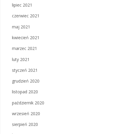
lipiec 2021
czerwiec 2021
maj 2021
kwiecień 2021
marzec 2021
luty 2021
styczeń 2021
grudzień 2020
listopad 2020
październik 2020
wrzesień 2020
sierpień 2020