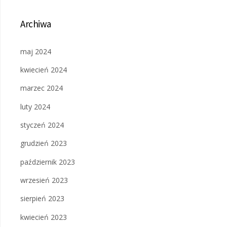
Archiwa
maj 2024
kwiecień 2024
marzec 2024
luty 2024
styczeń 2024
grudzień 2023
październik 2023
wrzesień 2023
sierpień 2023
kwiecień 2023