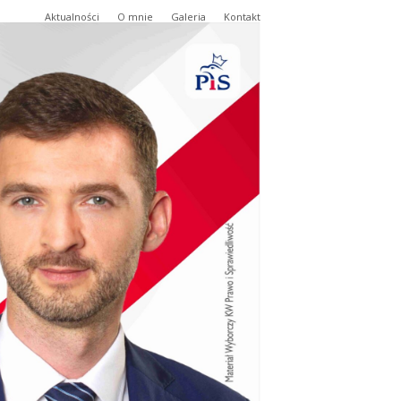
Aktualności
O mnie
Galeria
Kontakt