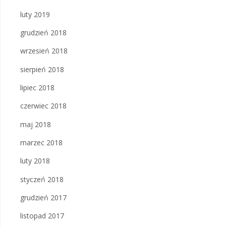
luty 2019
grudzień 2018
wrzesień 2018
sierpień 2018
lipiec 2018
czerwiec 2018
maj 2018
marzec 2018
luty 2018
styczeń 2018
grudzień 2017
listopad 2017