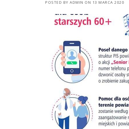
POSTED BY
ADMIN
ON
13 MARCA 2020