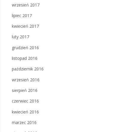
wrzesień 2017
lipiec 2017
kwiecień 2017
luty 2017
grudzień 2016
listopad 2016
październik 2016
wrzesień 2016
sierpień 2016
czerwiec 2016
kwiecień 2016
marzec 2016