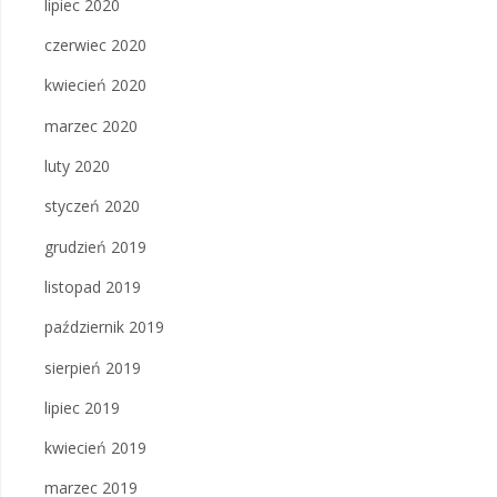
lipiec 2020
czerwiec 2020
kwiecień 2020
marzec 2020
luty 2020
styczeń 2020
grudzień 2019
listopad 2019
październik 2019
sierpień 2019
lipiec 2019
kwiecień 2019
marzec 2019