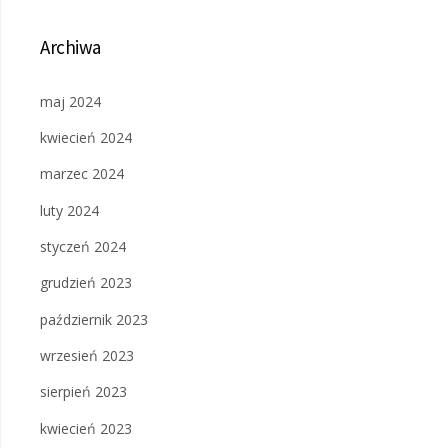
Archiwa
maj 2024
kwiecień 2024
marzec 2024
luty 2024
styczeń 2024
grudzień 2023
październik 2023
wrzesień 2023
sierpień 2023
kwiecień 2023