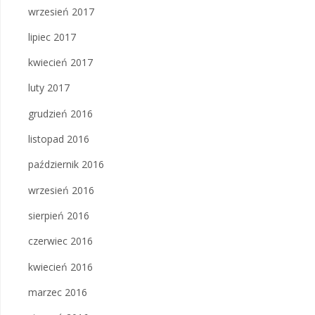
wrzesień 2017
lipiec 2017
kwiecień 2017
luty 2017
grudzień 2016
listopad 2016
październik 2016
wrzesień 2016
sierpień 2016
czerwiec 2016
kwiecień 2016
marzec 2016