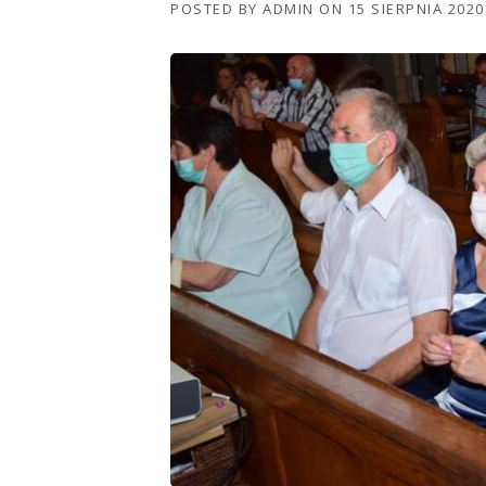
POSTED BY
ADMIN
ON
15 SIERPNIA 2020