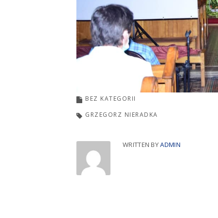
BEZ KATEGORII
GRZEGORZ NIERADKA
WRITTEN BY
ADMIN