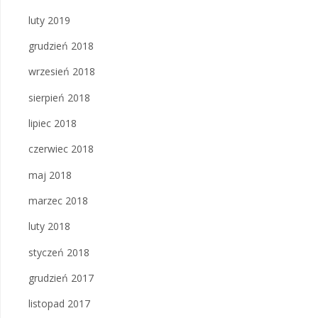
luty 2019
grudzień 2018
wrzesień 2018
sierpień 2018
lipiec 2018
czerwiec 2018
maj 2018
marzec 2018
luty 2018
styczeń 2018
grudzień 2017
listopad 2017