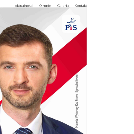
Aktualności
O mnie
Galeria
Kontakt