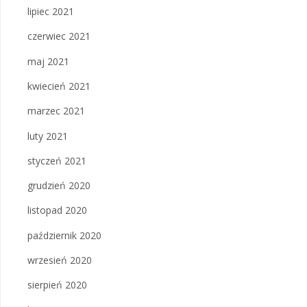
lipiec 2021
czerwiec 2021
maj 2021
kwiecień 2021
marzec 2021
luty 2021
styczeń 2021
grudzień 2020
listopad 2020
październik 2020
wrzesień 2020
sierpień 2020