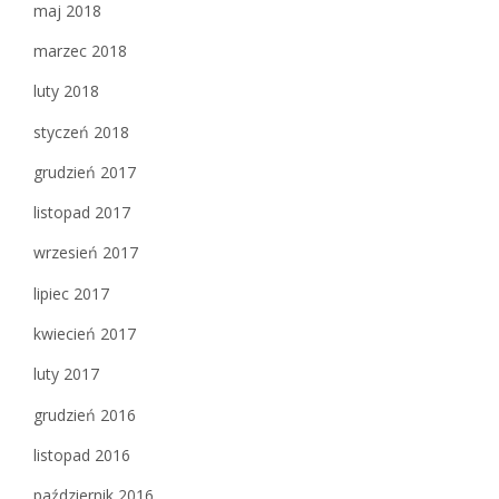
maj 2018
marzec 2018
luty 2018
styczeń 2018
grudzień 2017
listopad 2017
wrzesień 2017
lipiec 2017
kwiecień 2017
luty 2017
grudzień 2016
listopad 2016
październik 2016