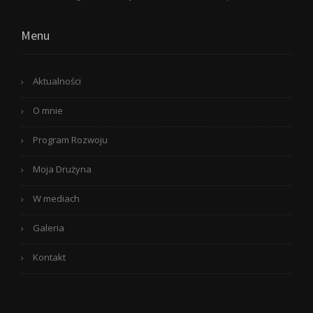
Menu
Aktualności
O mnie
Program Rozwoju
Moja Drużyna
W mediach
Galeria
Kontakt