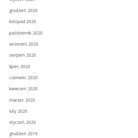
grudzień 2020
listopad 2020
październik 2020
wrzesień 2020
sierpień 2020
lipiec 2020
czerwiec 2020
kwiecień 2020
marzec 2020
luty 2020
styczeń 2020
grudzień 2019