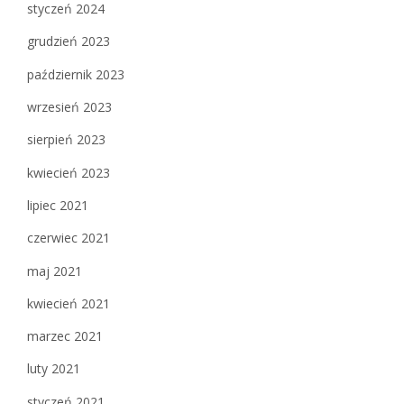
styczeń 2024
grudzień 2023
październik 2023
wrzesień 2023
sierpień 2023
kwiecień 2023
lipiec 2021
czerwiec 2021
maj 2021
kwiecień 2021
marzec 2021
luty 2021
styczeń 2021