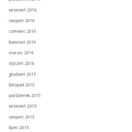
wrzesień 2016
sierpień 2016
czerwiec 2016
kwiecień 2016
marzec 2016
styczeń 2016
grudzień 2015
listopad 2015
październik 2015
wrzesień 2015
sierpień 2015
lipiec 2015