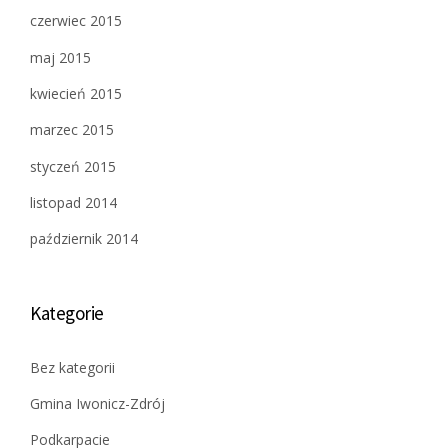
czerwiec 2015
maj 2015
kwiecień 2015
marzec 2015
styczeń 2015
listopad 2014
październik 2014
Kategorie
Bez kategorii
Gmina Iwonicz-Zdrój
Podkarpacie