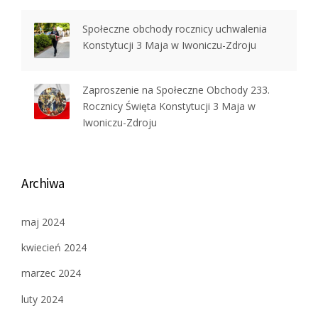
Społeczne obchody rocznicy uchwalenia
Konstytucji 3 Maja w Iwoniczu-Zdroju
Zaproszenie na Społeczne Obchody 233.
Rocznicy Święta Konstytucji 3 Maja w
Iwoniczu-Zdroju
Archiwa
maj 2024
kwiecień 2024
marzec 2024
luty 2024