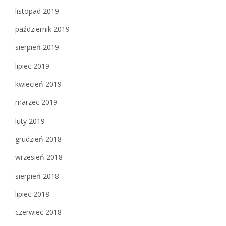
listopad 2019
październik 2019
sierpień 2019
lipiec 2019
kwiecień 2019
marzec 2019
luty 2019
grudzień 2018
wrzesień 2018
sierpień 2018
lipiec 2018
czerwiec 2018