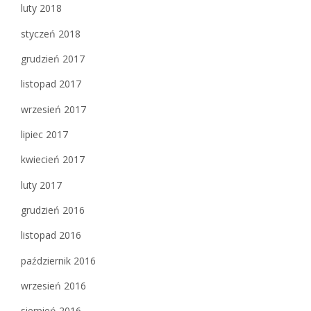
luty 2018
styczeń 2018
grudzień 2017
listopad 2017
wrzesień 2017
lipiec 2017
kwiecień 2017
luty 2017
grudzień 2016
listopad 2016
październik 2016
wrzesień 2016
sierpień 2016