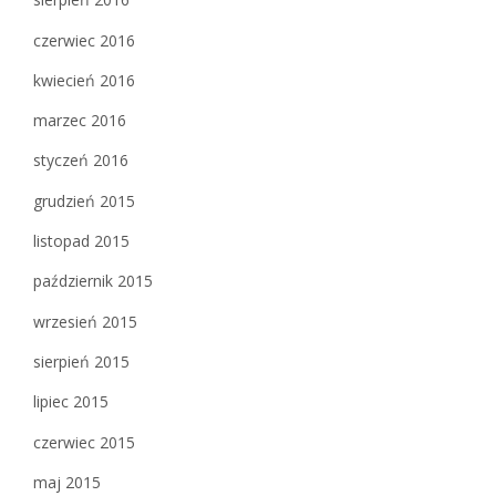
czerwiec 2016
kwiecień 2016
marzec 2016
styczeń 2016
grudzień 2015
listopad 2015
październik 2015
wrzesień 2015
sierpień 2015
lipiec 2015
czerwiec 2015
maj 2015