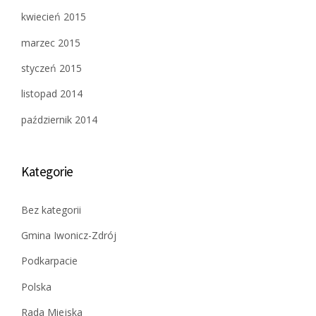
kwiecień 2015
marzec 2015
styczeń 2015
listopad 2014
październik 2014
Kategorie
Bez kategorii
Gmina Iwonicz-Zdrój
Podkarpacie
Polska
Rada Miejska