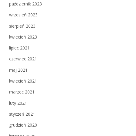
październik 2023
wrzesień 2023
sierpień 2023
kwiecień 2023
lipiec 2021
czerwiec 2021
maj 2021
kwiecień 2021
marzec 2021
luty 2021
styczeń 2021
grudzień 2020