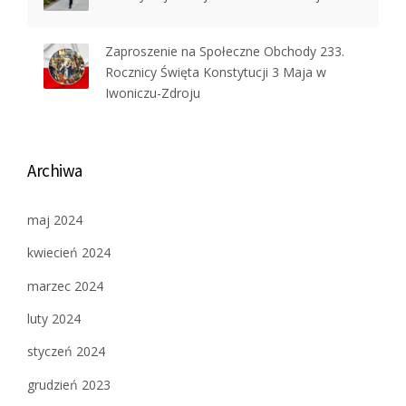
Zaproszenie na Społeczne Obchody 233.
Rocznicy Święta Konstytucji 3 Maja w
Iwoniczu-Zdroju
Archiwa
maj 2024
kwiecień 2024
marzec 2024
luty 2024
styczeń 2024
grudzień 2023