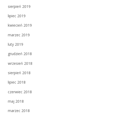
sierpień 2019
lipiec 2019
kwiecień 2019
marzec 2019
luty 2019
grudzień 2018
wrzesień 2018
sierpień 2018
lipiec 2018
czerwiec 2018
maj 2018
marzec 2018