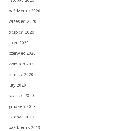
listopad 2020
październik 2020
wrzesień 2020
sierpień 2020
lipiec 2020
czerwiec 2020
kwiecień 2020
marzec 2020
luty 2020
styczeń 2020
grudzień 2019
listopad 2019
październik 2019